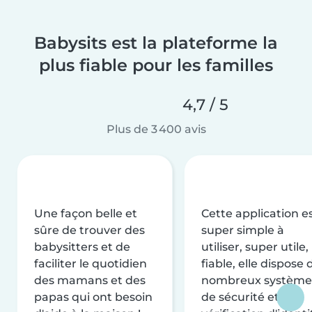
Babysits est la plateforme la
plus fiable pour les familles
4,7 / 5
Plus de 3 400 avis
Une façon belle et
Cette application e
sûre de trouver des
super simple à
babysitters et de
utiliser, super utile,
faciliter le quotidien
fiable, elle dispose 
des mamans et des
nombreux système
papas qui ont besoin
de sécurité et de