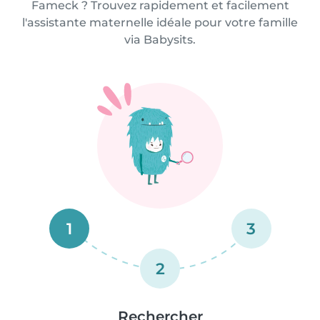
Fameck ? Trouvez rapidement et facilement
l'assistante maternelle idéale pour votre famille
via Babysits.
1
3
2
Rechercher