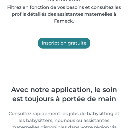
Filtrez en fonction de vos besoins et consultez les
profils détaillés des assistantes maternelles à
Fameck.
Inscription gratuite
Avec notre application, le soin
est toujours à portée de main
Consultez rapidement les jobs de babysitting et
les babysitters, nounous ou assistantes
maternelles disponibles dans votre région via