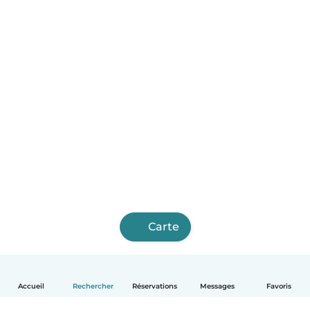
Carte
Accueil
Rechercher
Réservations
Messages
Favoris