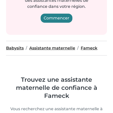
des assistantes maternelles de
confiance dans votre région.
Commencer
Babysits
Assistante maternelle
Fameck
Trouvez une assistante
maternelle de confiance à
Fameck
Vous recherchez une assistante maternelle à