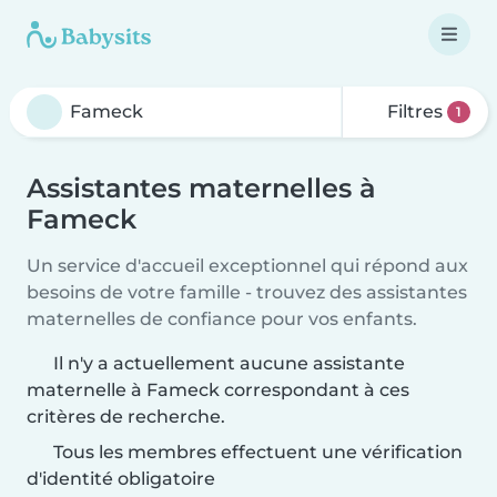
Filtres
1
Assistantes maternelles à
Fameck
Un service d'accueil exceptionnel qui répond aux
besoins de votre famille - trouvez des assistantes
maternelles de confiance pour vos enfants.
Il n'y a actuellement aucune assistante
maternelle à Fameck correspondant à ces
critères de recherche.
Tous les membres effectuent une vérification
d'identité obligatoire