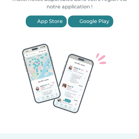
notre application !
App Store
Google Play