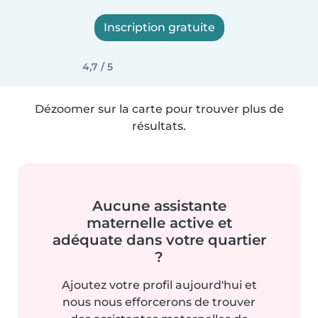
Inscription gratuite
4,7 / 5
Dézoomer sur la carte pour trouver plus de
résultats.
Aucune assistante
maternelle active et
adéquate dans votre quartier
?
Ajoutez votre profil aujourd'hui et
nous nous efforcerons de trouver