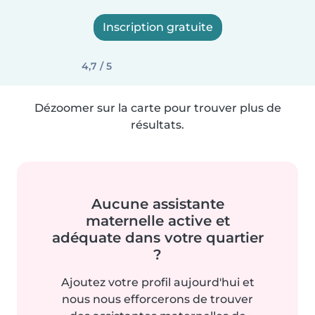
Inscription gratuite
4,7 / 5
Dézoomer sur la carte pour trouver plus de
résultats.
Aucune assistante
maternelle active et
adéquate dans votre quartier
?
Ajoutez votre profil aujourd'hui et
nous nous efforcerons de trouver