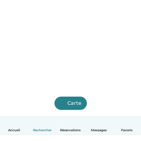
Carte
Accueil
Rechercher
Réservations
Messages
Favoris