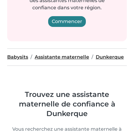
des assistantes maternelles de
confiance dans votre région.
Commencer
Babysits
Assistante maternelle
Dunkerque
Trouvez une assistante
maternelle de confiance à
Dunkerque
Vous recherchez une assistante maternelle à