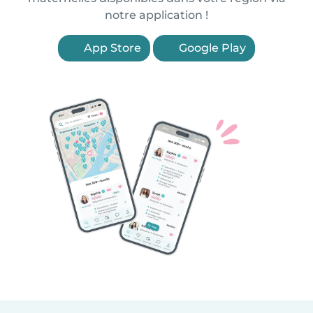
notre application !
App Store
Google Play