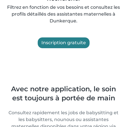
Filtrez en fonction de vos besoins et consultez les
profils détaillés des assistantes maternelles à
Dunkerque.
Inscription gratuite
Avec notre application, le soin
est toujours à portée de main
Consultez rapidement les jobs de babysitting et
les babysitters, nounous ou assistantes
maternelles disponibles dans votre région via