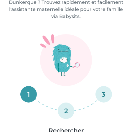
Dunkerque ? Trouvez rapidement et facilement
l'assistante maternelle idéale pour votre famille
via Babysits.
1
3
2
Rechercher