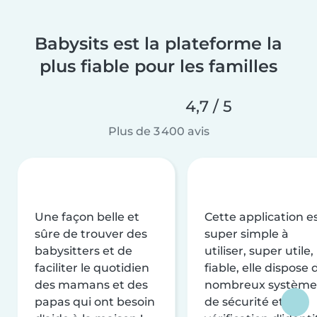
Babysits est la plateforme la
plus fiable pour les familles
4,7 / 5
Plus de 3 400 avis
Une façon belle et
Cette application e
sûre de trouver des
super simple à
babysitters et de
utiliser, super utile,
faciliter le quotidien
fiable, elle dispose 
des mamans et des
nombreux système
papas qui ont besoin
de sécurité et de