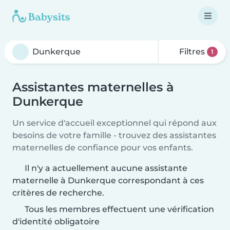
Filtres
1
Assistantes maternelles à
Dunkerque
Un service d'accueil exceptionnel qui répond aux
besoins de votre famille - trouvez des assistantes
maternelles de confiance pour vos enfants.
Il n'y a actuellement aucune assistante
maternelle à Dunkerque correspondant à ces
critères de recherche.
Tous les membres effectuent une vérification
d'identité obligatoire