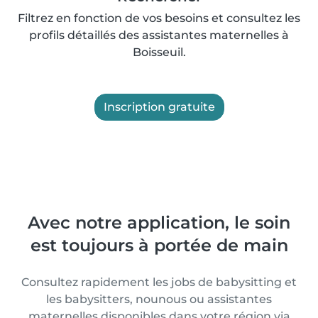
Filtrez en fonction de vos besoins et consultez les
profils détaillés des assistantes maternelles à
Boisseuil.
Inscription gratuite
Avec notre application, le soin
est toujours à portée de main
Consultez rapidement les jobs de babysitting et
les babysitters, nounous ou assistantes
maternelles disponibles dans votre région via