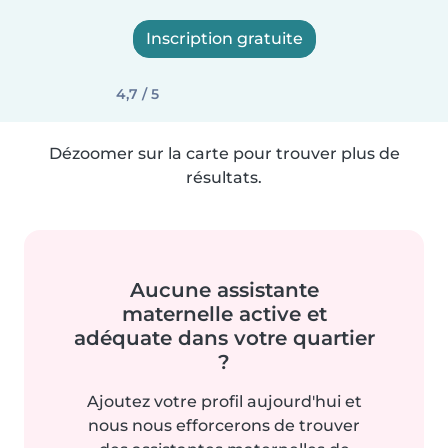
Inscription gratuite
4,7 / 5
Dézoomer sur la carte pour trouver plus de
résultats.
Aucune assistante
maternelle active et
adéquate dans votre quartier
?
Ajoutez votre profil aujourd'hui et
nous nous efforcerons de trouver