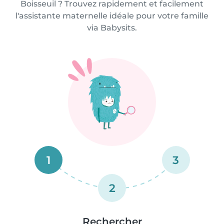
Boisseuil ? Trouvez rapidement et facilement
l'assistante maternelle idéale pour votre famille
via Babysits.
1
3
2
Rechercher