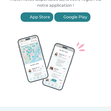
notre application !
App Store
Google Play