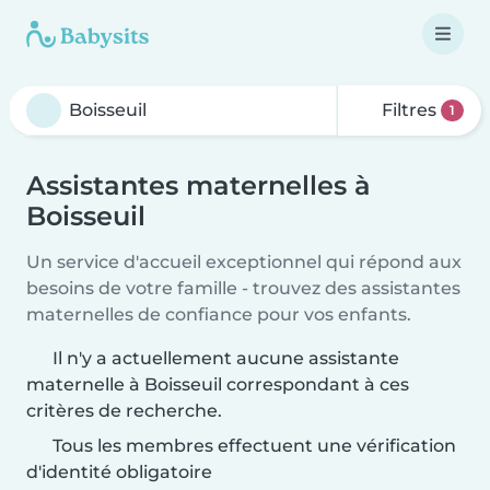
Filtres
1
Assistantes maternelles à
Boisseuil
Un service d'accueil exceptionnel qui répond aux
besoins de votre famille - trouvez des assistantes
maternelles de confiance pour vos enfants.
Il n'y a actuellement aucune assistante
maternelle à Boisseuil correspondant à ces
critères de recherche.
Tous les membres effectuent une vérification
d'identité obligatoire