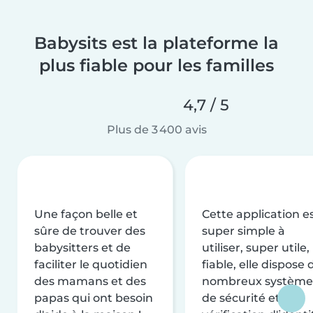
Babysits est la plateforme la
plus fiable pour les familles
4,7 / 5
Plus de 3 400 avis
Une façon belle et
Cette application e
sûre de trouver des
super simple à
babysitters et de
utiliser, super utile,
faciliter le quotidien
fiable, elle dispose 
des mamans et des
nombreux système
papas qui ont besoin
de sécurité et de