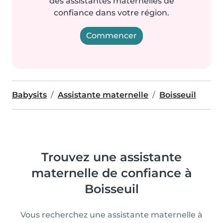
des assistantes maternelles de
confiance dans votre région.
Commencer
Babysits
Assistante maternelle
Boisseuil
Trouvez une assistante
maternelle de confiance à
Boisseuil
Vous recherchez une assistante maternelle à