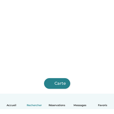
Carte
Accueil
Rechercher
Réservations
Messages
Favoris