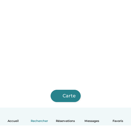
Carte
Accueil
Rechercher
Réservations
Messages
Favoris