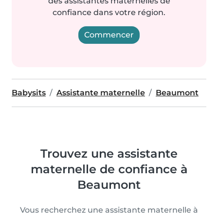
des assistantes maternelles de
confiance dans votre région.
Commencer
Babysits
Assistante maternelle
Beaumont
Trouvez une assistante
maternelle de confiance à
Beaumont
Vous recherchez une assistante maternelle à