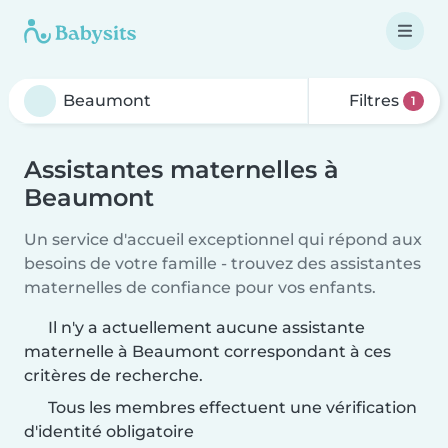
Filtres
1
Assistantes maternelles à
Beaumont
Un service d'accueil exceptionnel qui répond aux
besoins de votre famille - trouvez des assistantes
maternelles de confiance pour vos enfants.
Il n'y a actuellement aucune assistante
maternelle à Beaumont correspondant à ces
critères de recherche.
Tous les membres effectuent une vérification
d'identité obligatoire