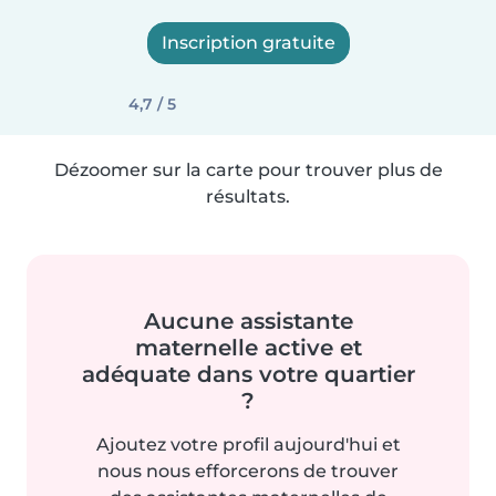
Inscription gratuite
4,7 / 5
Dézoomer sur la carte pour trouver plus de
résultats.
Aucune assistante
maternelle active et
adéquate dans votre quartier
?
Ajoutez votre profil aujourd'hui et
nous nous efforcerons de trouver