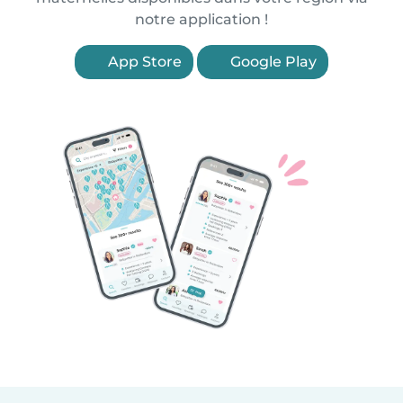
notre application !
App Store
Google Play