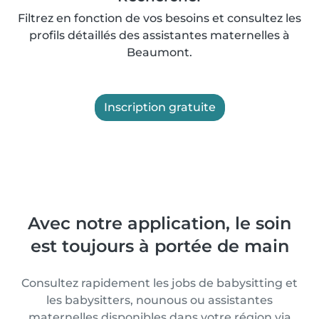
Filtrez en fonction de vos besoins et consultez les
profils détaillés des assistantes maternelles à
Beaumont.
Inscription gratuite
Avec notre application, le soin
est toujours à portée de main
Consultez rapidement les jobs de babysitting et
les babysitters, nounous ou assistantes
maternelles disponibles dans votre région via