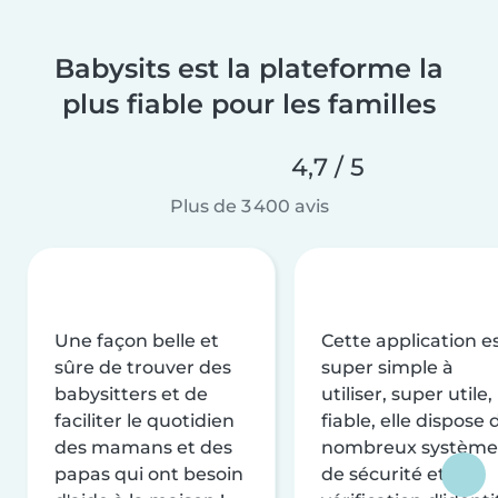
Babysits est la plateforme la
plus fiable pour les familles
4,7 / 5
Plus de 3 400 avis
Une façon belle et
Cette application e
sûre de trouver des
super simple à
babysitters et de
utiliser, super utile,
faciliter le quotidien
fiable, elle dispose 
des mamans et des
nombreux système
papas qui ont besoin
de sécurité et de