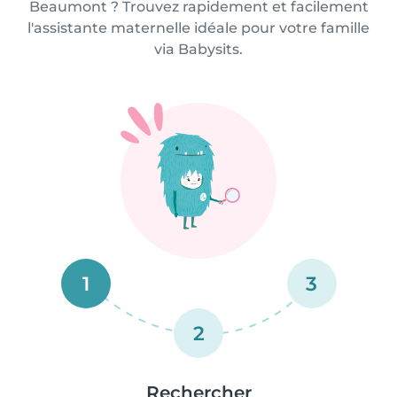
Beaumont ? Trouvez rapidement et facilement
l'assistante maternelle idéale pour votre famille
via Babysits.
1
3
2
Rechercher