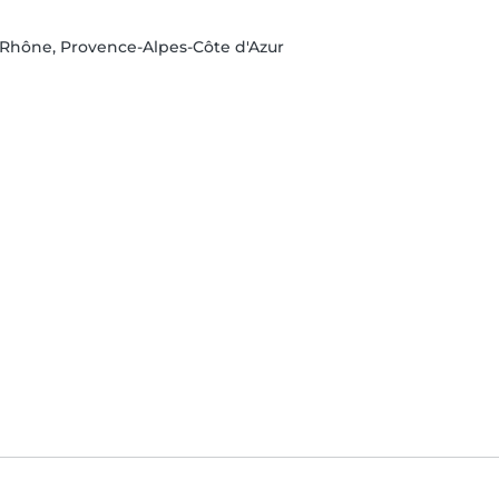
-Rhône, Provence-Alpes-Côte d'Azur