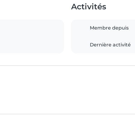
Activités
Membre depuis
Dernière activité