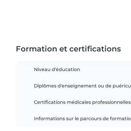
Formation et certifications
Niveau d'éducation
Diplômes d'enseignement ou de puéricu
Certifications médicales professionnelles
Informations sur le parcours de formati