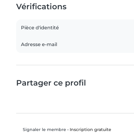
Vérifications
Pièce d'identité
Adresse e-mail
Partager ce profil
•
Inscription gratuite
Signaler le membre