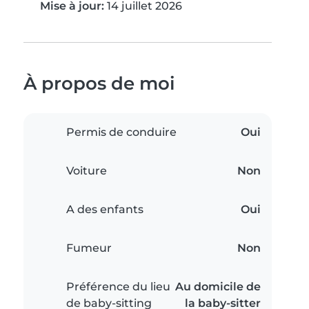
Mise à jour:
14 juillet 2026
À propos de moi
Permis de conduire
Oui
Voiture
Non
A des enfants
Oui
Fumeur
Non
Préférence du lieu
Au domicile de
de baby-sitting
la baby-sitter