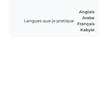
Anglais
Arabe
Langues que je pratique
Français
Kabyle