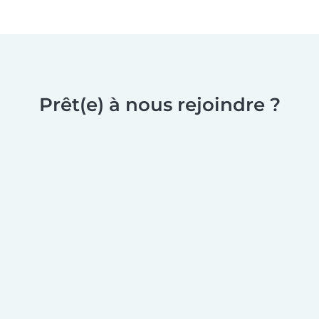
Prêt(e) à nous rejoindre ?