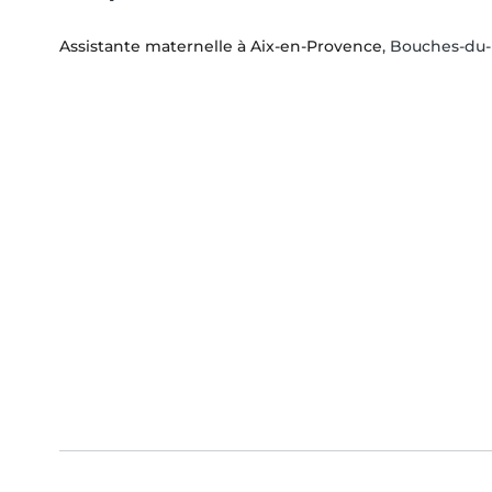
Assistante maternelle à Aix-en-Provence
, Bouches-du