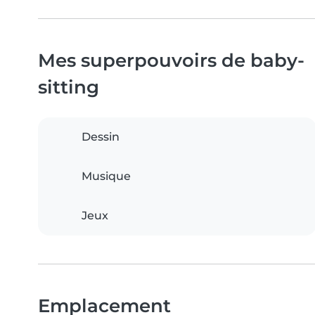
Mes superpouvoirs de baby-
sitting
Dessin
Musique
Jeux
Emplacement