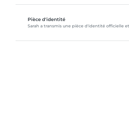
Pièce d'identité
Sarah a transmis une pièce d'identité officielle e