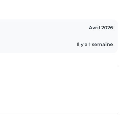
Avril 2026
Il y a 1 semaine