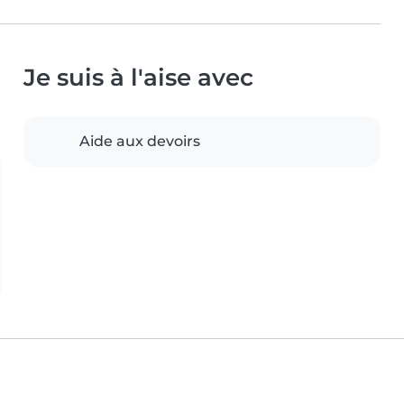
Je suis à l'aise avec
Aide aux devoirs