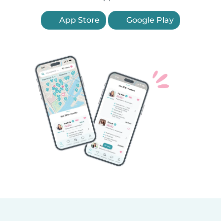
App Store
Google Play