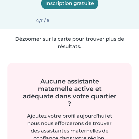
Inscription gratuite
4,7 / 5
Dézoomer sur la carte pour trouver plus de
résultats.
Aucune assistante
maternelle active et
adéquate dans votre quartier
?
Ajoutez votre profil aujourd'hui et
nous nous efforcerons de trouver
des assistantes maternelles de
confiance dans votre région.