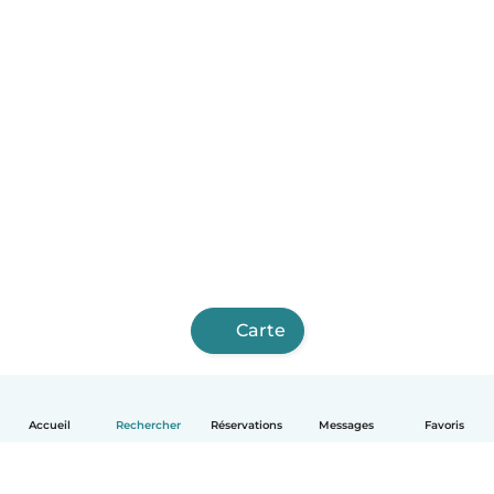
Carte
Accueil
Rechercher
Réservations
Messages
Favoris