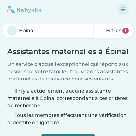
Filtres
1
Assistantes maternelles à Épinal
Un service d'accueil exceptionnel qui répond aux
besoins de votre famille - trouvez des assistantes
maternelles de confiance pour vos enfants.
Il n'y a actuellement aucune assistante
maternelle à Épinal correspondant à ces critères
de recherche.
Tous les membres effectuent une vérification
d'identité obligatoire