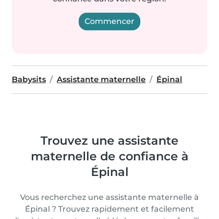
Commencer
Babysits
Assistante maternelle
Épinal
Trouvez une assistante
maternelle de confiance à
Épinal
Vous recherchez une assistante maternelle à
Épinal ? Trouvez rapidement et facilement