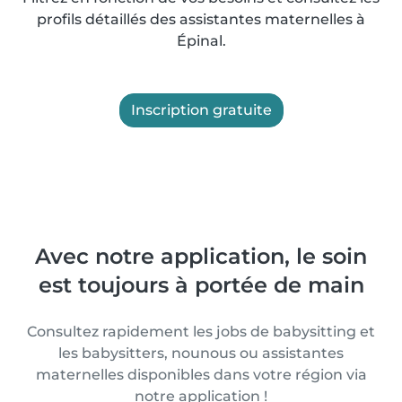
profils détaillés des assistantes maternelles à
Épinal.
Inscription gratuite
Avec notre application, le soin
est toujours à portée de main
Consultez rapidement les jobs de babysitting et
les babysitters, nounous ou assistantes
maternelles disponibles dans votre région via
notre application !