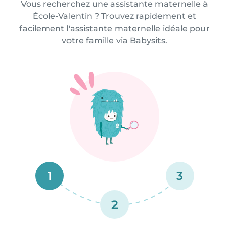
Vous recherchez une assistante maternelle à
École-Valentin ? Trouvez rapidement et
facilement l'assistante maternelle idéale pour
votre famille via Babysits.
1
3
2