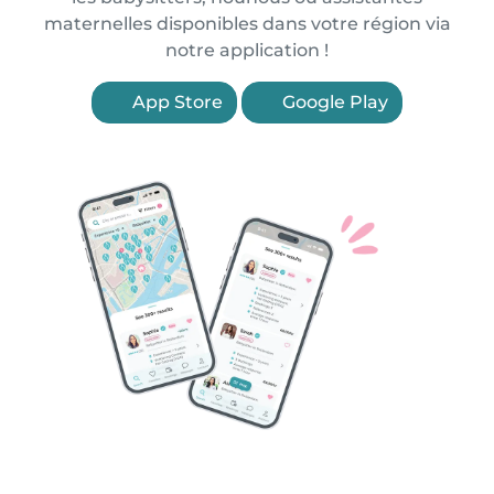
maternelles disponibles dans votre région via
notre application !
App Store
Google Play