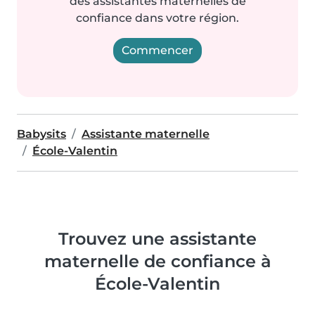
des assistantes maternelles de
confiance dans votre région.
Commencer
Babysits
Assistante maternelle
École-Valentin
Trouvez une assistante
maternelle de confiance à
École-Valentin