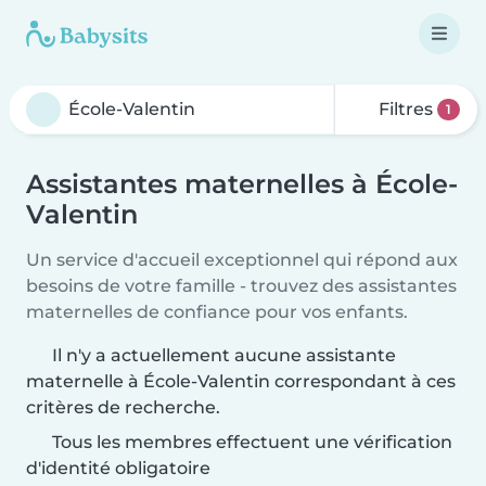
Filtres
1
Assistantes maternelles à École-
Valentin
Un service d'accueil exceptionnel qui répond aux
besoins de votre famille - trouvez des assistantes
maternelles de confiance pour vos enfants.
Il n'y a actuellement aucune assistante
maternelle à École-Valentin correspondant à ces
critères de recherche.
Tous les membres effectuent une vérification
d'identité obligatoire