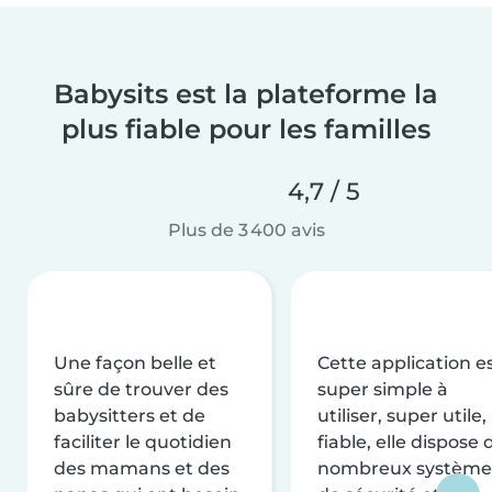
Babysits est la plateforme la
plus fiable pour les familles
4,7 / 5
Plus de 3 400 avis
Une façon belle et
Cette application e
sûre de trouver des
super simple à
babysitters et de
utiliser, super utile,
faciliter le quotidien
fiable, elle dispose 
des mamans et des
nombreux système