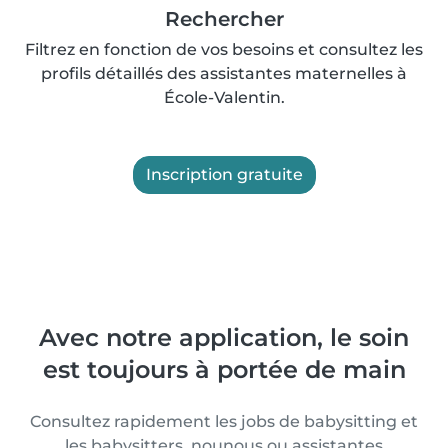
Rechercher
Filtrez en fonction de vos besoins et consultez les
profils détaillés des assistantes maternelles à
École-Valentin.
Inscription gratuite
Avec notre application, le soin
est toujours à portée de main
Consultez rapidement les jobs de babysitting et
les babysitters, nounous ou assistantes