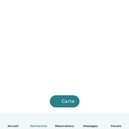
Carte
Accueil
Rechercher
Réservations
Messages
Favoris