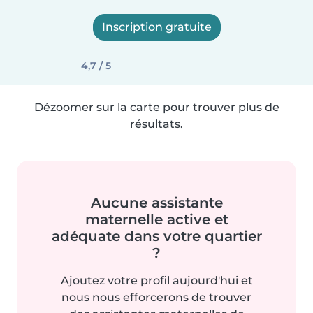
Inscription gratuite
4,7 / 5
Dézoomer sur la carte pour trouver plus de
résultats.
Aucune assistante
maternelle active et
adéquate dans votre quartier
?
Ajoutez votre profil aujourd'hui et
nous nous efforcerons de trouver