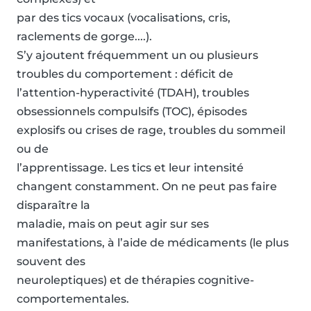
par des tics vocaux (vocalisations, cris,
raclements de gorge....).
S’y ajoutent fréquemment un ou plusieurs
troubles du comportement : déficit de
l’attention-hyperactivité (TDAH), troubles
obsessionnels compulsifs (TOC), épisodes
explosifs ou crises de rage, troubles du sommeil
ou de
l’apprentissage. Les tics et leur intensité
changent constamment. On ne peut pas faire
disparaître la
maladie, mais on peut agir sur ses
manifestations, à l’aide de médicaments (le plus
souvent des
neuroleptiques) et de thérapies cognitive-
comportementales.