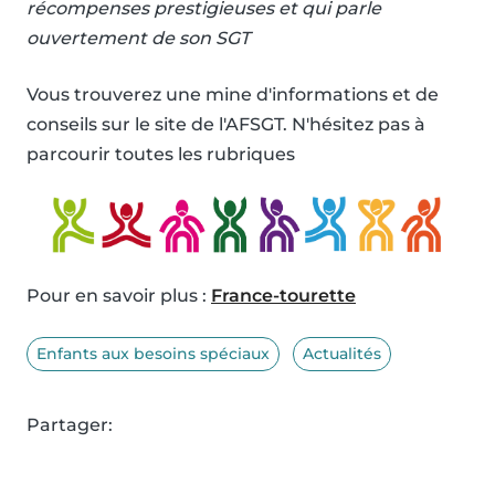
récompenses prestigieuses et qui parle
ouvertement de son SGT
Vous trouverez une mine d'informations et de
conseils sur le site de l'AFSGT. N'hésitez pas à
parcourir toutes les rubriques
Pour en savoir plus :
France-tourette
Enfants aux besoins spéciaux
Actualités
Partager: