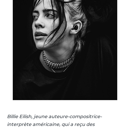
Billie Eilish, jeune auteure-compositrice-
interprète américaine, qui a reçu des