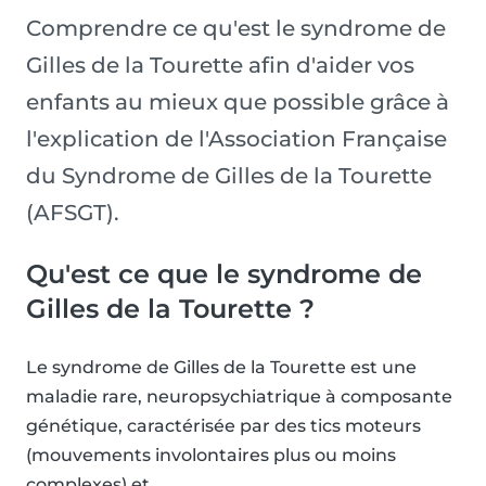
Comprendre ce qu'est le syndrome de
Gilles de la Tourette afin d'aider vos
enfants au mieux que possible grâce à
l'explication de l'Association Française
du Syndrome de Gilles de la Tourette
(AFSGT).
Qu'est ce que le syndrome de
Gilles de la Tourette ?
Le syndrome de Gilles de la Tourette est une
maladie rare, neuropsychiatrique à composante
génétique, caractérisée par des tics moteurs
(mouvements involontaires plus ou moins
complexes) et