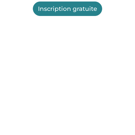
Inscription gratuite