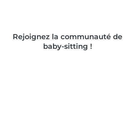
Rejoignez la communauté de
baby-sitting !