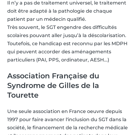
Il n’y a pas de traitement universel, le traitement
doit être adapté à la pathologie de chaque
patient par un médecin qualifié.
Très souvent, le SGT engendre des difficultés
scolaires pouvant aller jusqu’à la déscolarisation.
Toutefois, ce handicap est reconnu par les MDPH
qui peuvent accorder des aménagements
particuliers (PAI, PPS, ordinateur, AESH...)
Association Française du
Syndrome de Gilles de la
Tourette
Une seule association en France oeuvre depuis
1997 pour faire avancer l'inclusion du SGT dans la
société, le financement de la recherche médicale