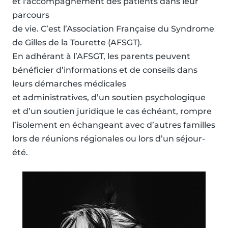
et l'accompagnement des patients dans leur
parcours
de vie. C’est l’Association Française du Syndrome
de Gilles de la Tourette (AFSGT).
En adhérant à l’AFSGT, les parents peuvent
bénéficier d’informations et de conseils dans
leurs démarches médicales
et administratives, d’un soutien psychologique
et d’un soutien juridique le cas échéant, rompre
l’isolement en échangeant avec d’autres familles
lors de réunions régionales ou lors d’un séjour-
été.