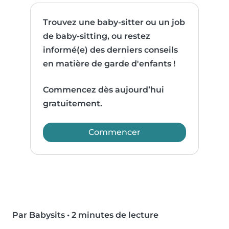
Trouvez une baby-sitter ou un job
de baby-sitting, ou restez
informé(e) des derniers conseils
en matière de garde d'enfants !
Commencez dès aujourd’hui
gratuitement.
Commencer
Par Babysits
•
2 minutes de lecture