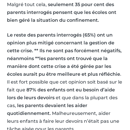
Malgré tout cela,
seulement 35 pour cent des
parents interrogés pensent que les écoles ont
bien géré la situation du confinement.
Le reste des parents interrogés (65%) ont un
opinion plus mitigé concernant la gestion de
cette crise. ** Ils ne sont pas forcément négatifs,
néanmoins **les parents ont trouvé que la
manière dont cette crise a été gérée par les
écoles aurait pu être meilleure et plus réfléchie
.
Il est fort possible que cet opinion soit basé sur le
fait que
87% des enfants ont eu besoin d’aide
lors de leurs devoirs
et que dans la plupart des
cas,
les parents devaient les aider
quotidiennement.
Malheureusement, aider
leurs enfants à faire leur devoirs n’était pas une
tâche aisée pour les parents.