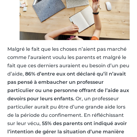
Malgré le fait que les choses n’aient pas marché
comme l’auraient voulu les parents et malgré le
fait que ces derniers auraient eu besoin d’un peu
d’aide,
86% d’entre eux ont déclaré qu’il n’avait
pas pensé à embaucher un professeur
particulier ou une personne offrant de l’aide aux
devoirs pour leurs enfants.
Or, un professeur
particulier aurait pu être d’une grande aide lors
de la période du confinement. En réfléchissant
sur leur vécu,
55% des parents ont indiqué avoir
l’intention de gérer la situation d’une manière