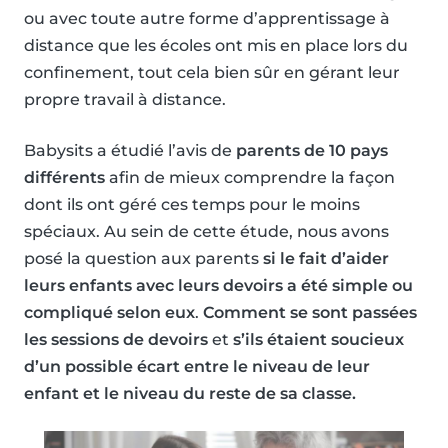
ou avec toute autre forme d’apprentissage à
distance que les écoles ont mis en place lors du
confinement, tout cela bien sûr en gérant leur
propre travail à distance.
Babysits a étudié l’avis de
parents de 10 pays
différents
afin de mieux comprendre la façon
dont ils ont géré ces temps pour le moins
spéciaux. Au sein de cette étude, nous avons
posé la question aux parents
si le fait d’aider
leurs enfants avec leurs devoirs a été simple ou
compliqué selon eux
.
Comment se sont passées
les sessions de devoirs
et
s’ils étaient soucieux
d’un possible écart entre le niveau de leur
enfant et le niveau du reste de sa classe.