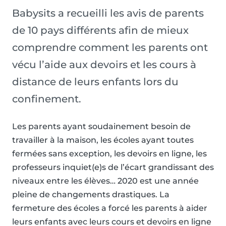
Babysits a recueilli les avis de parents
de 10 pays différents afin de mieux
comprendre comment les parents ont
vécu l’aide aux devoirs et les cours à
distance de leurs enfants lors du
confinement.
Les parents ayant soudainement besoin de
travailler à la maison, les écoles ayant toutes
fermées sans exception, les devoirs en ligne, les
professeurs inquiet(e)s de l’écart grandissant des
niveaux entre les élèves… 2020 est une année
pleine de changements drastiques. La
fermeture des écoles a forcé les parents à aider
leurs enfants avec leurs cours et devoirs en ligne