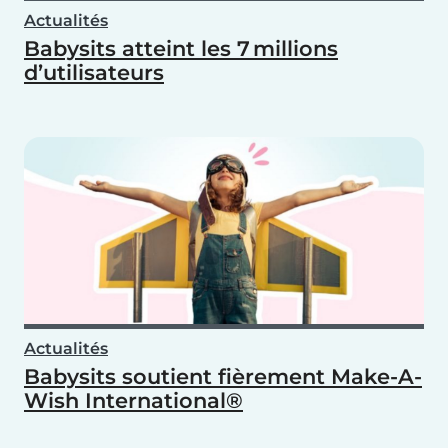
Actualités
Babysits atteint les 7 millions
d’utilisateurs
Actualités
Babysits soutient fièrement Make-A-
Wish International®