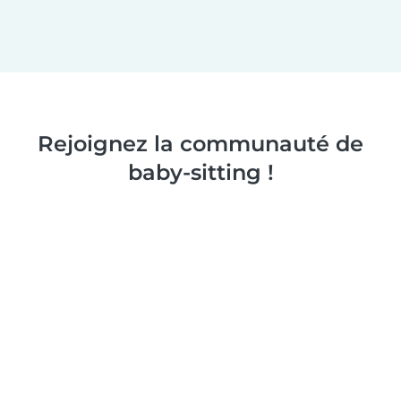
Rejoignez la communauté de
baby-sitting !