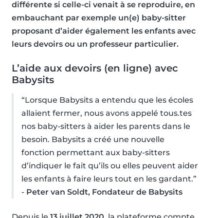
différente si celle-ci venait à se reproduire, en
embauchant par exemple un(e) baby-sitter
proposant d’aider également les enfants avec
leurs devoirs ou un professeur particulier.
L’aide aux devoirs (en ligne) avec
Babysits
“Lorsque Babysits a entendu que les écoles
allaient fermer, nous avons appelé tous.tes
nos baby-sitters à aider les parents dans le
besoin. Babysits a créé une nouvelle
fonction permettant aux baby-sitters
d’indiquer le fait qu’ils ou elles peuvent aider
les enfants à faire leurs tout en les gardant.”
-
Peter van Soldt, Fondateur de Babysits
Depuis le
13 juillet 2020
, la plateforme compte