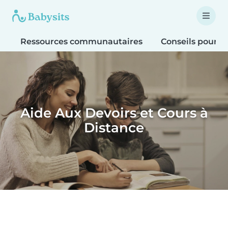
Ressources communautaires
Conseils pour le
Aide Aux Devoirs et Cours à
Distance