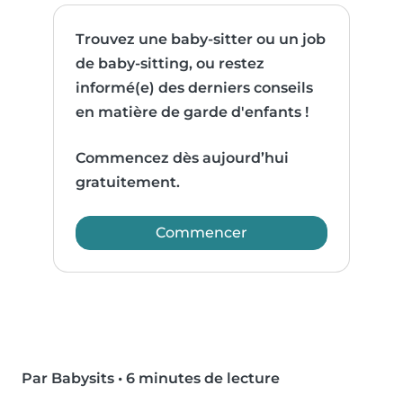
Trouvez une baby-sitter ou un job
de baby-sitting, ou restez
informé(e) des derniers conseils
en matière de garde d'enfants !
Commencez dès aujourd’hui
gratuitement.
Commencer
Par Babysits
•
6 minutes de lecture