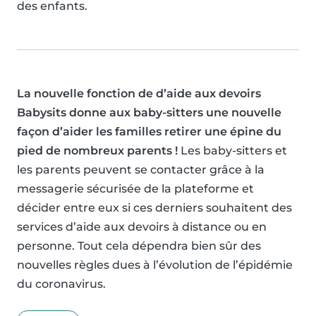
des enfants.
La nouvelle fonction de d’aide aux devoirs
Babysits donne aux baby-sitters une nouvelle
façon d’aider les familles retirer une épine du
pied de nombreux parents !
Les baby-sitters et
les parents peuvent se contacter grâce à la
messagerie sécurisée de la plateforme et
décider entre eux si ces derniers souhaitent des
services d’aide aux devoirs à distance ou en
personne. Tout cela dépendra bien sûr des
nouvelles règles dues à l’évolution de l’épidémie
du coronavirus.