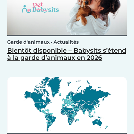
Garde d'animaux
•
Actualités
Bientôt disponible – Babysits s’étend
à la garde d’animaux en 2026