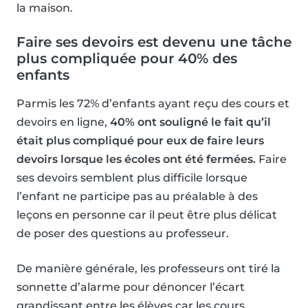
la maison.
Faire ses devoirs est devenu une tâche
plus compliquée pour 40% des
enfants
Parmis les 72% d’enfants ayant reçu des cours et
devoirs en ligne,
40% ont souligné le fait qu’il
était plus compliqué pour eux de faire leurs
devoirs lorsque les écoles ont été fermées.
Faire
ses devoirs semblent plus difficile lorsque
l’enfant ne participe pas au préalable à des
leçons en personne car il peut être plus délicat
de poser des questions au professeur.
De manière générale, les professeurs ont tiré la
sonnette d’alarme pour dénoncer l’écart
grandissant entre les élèves car les cours