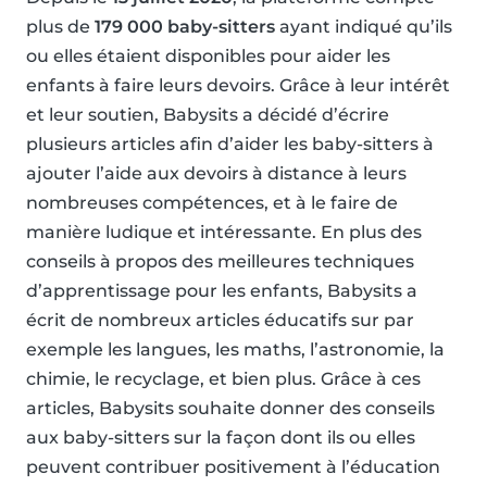
plus de
179 000 baby-sitters
ayant indiqué qu’ils
ou elles étaient disponibles pour aider les
enfants à faire leurs devoirs. Grâce à leur intérêt
et leur soutien, Babysits a décidé d’écrire
plusieurs articles afin d’aider les baby-sitters à
ajouter l’aide aux devoirs à distance à leurs
nombreuses compétences, et à le faire de
manière ludique et intéressante. En plus des
conseils à propos des meilleures techniques
d’apprentissage pour les enfants, Babysits a
écrit de nombreux articles éducatifs sur par
exemple les langues, les maths, l’astronomie, la
chimie, le recyclage, et bien plus. Grâce à ces
articles, Babysits souhaite donner des conseils
aux baby-sitters sur la façon dont ils ou elles
peuvent contribuer positivement à l’éducation