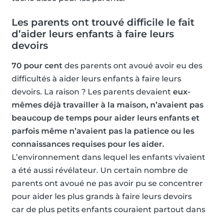
Les parents ont trouvé difficile le fait
d’aider leurs enfants à faire leurs
devoirs
70 pour cent
des parents ont avoué avoir eu des
difficultés à aider leurs enfants à faire leurs
devoirs. La raison ? Les parents devaient
eux-
mêmes déjà travailler à la maison, n’avaient pas
beaucoup de temps pour aider leurs enfants et
parfois même n’avaient pas la patience ou les
connaissances requises pour les aider.
L’environnement dans lequel les enfants vivaient
a été aussi révélateur. Un certain nombre de
parents ont avoué ne pas avoir pu se concentrer
pour aider les plus grands à faire leurs devoirs
car de plus petits enfants couraient partout dans