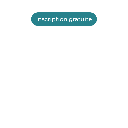
Inscription gratuite