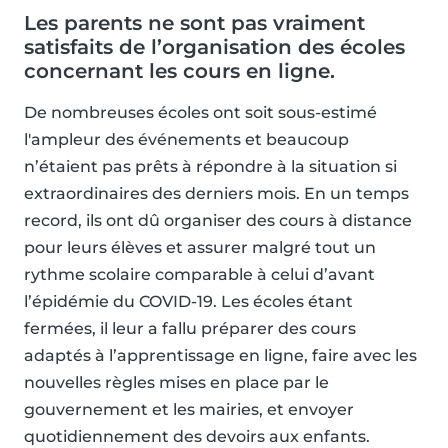
Les parents ne sont pas vraiment
satisfaits de l’organisation des écoles
concernant les cours en ligne.
De nombreuses écoles ont soit sous-estimé
l'ampleur des événements et beaucoup
n’étaient pas prêts à répondre à la situation si
extraordinaires des derniers mois. En un temps
record, ils ont dû organiser des cours à distance
pour leurs élèves et assurer malgré tout un
rythme scolaire comparable à celui d’avant
l’épidémie du COVID-19. Les écoles étant
fermées, il leur a fallu préparer des cours
adaptés à l’apprentissage en ligne, faire avec les
nouvelles règles mises en place par le
gouvernement et les mairies, et envoyer
quotidiennement des devoirs aux enfants.