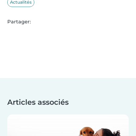
Actualités
Partager:
Articles associés