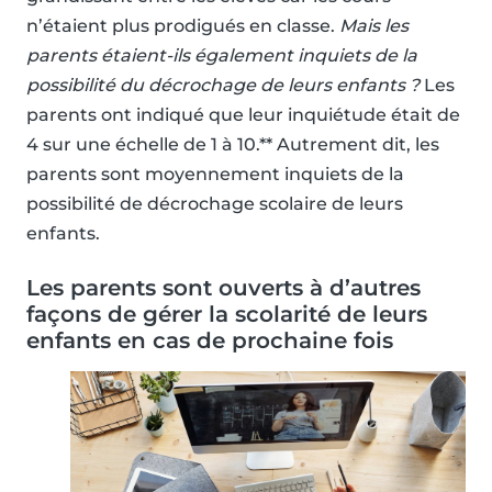
n’étaient plus prodigués en classe.
Mais les
parents étaient-ils également inquiets de la
possibilité du décrochage de leurs enfants ?
Les
parents ont indiqué que leur inquiétude était de
4 sur une échelle de 1 à 10.** Autrement dit, les
parents sont moyennement inquiets de la
possibilité de décrochage scolaire de leurs
enfants.
Les parents sont ouverts à d’autres
façons de gérer la scolarité de leurs
enfants en cas de prochaine fois