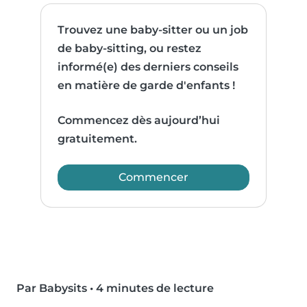
Trouvez une baby-sitter ou un job
de baby-sitting, ou restez
informé(e) des derniers conseils
en matière de garde d'enfants !
Commencez dès aujourd’hui
gratuitement.
Commencer
Par Babysits
•
4 minutes de lecture