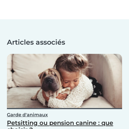
Articles associés
Garde d'animaux
Petsitting ou pension canine : que