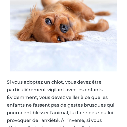
Si vous adoptez un chiot, vous devez être
particulièrement vigilant avec les enfants.
Évidemment, vous devez veiller à ce que les
enfants ne fassent pas de gestes brusques qui
pourraient blesser l'animal, lui faire peur ou lui
provoquer de l'anxiété. À l'inverse, si vous