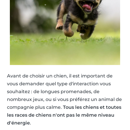
Avant de choisir un chien, il est important de
vous demander quel type d'interaction vous
souhaitez : de longues promenades, de
nombreux jeux, ou si vous préférez un animal de
compagnie plus calme.
Tous les chiens et toutes
les races de chiens n'ont pas le même niveau
d'énergie
.