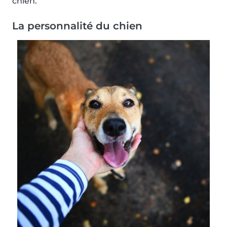
chien.
La personnalité du chien