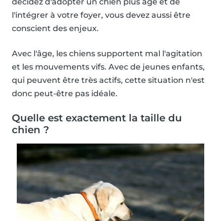
décidez d'adopter un chien plus âgé et de
l'intégrer à votre foyer, vous devez aussi être
conscient des enjeux.
Avec l'âge, les chiens supportent mal l'agitation
et les mouvements vifs. Avec de jeunes enfants,
qui peuvent être très actifs, cette situation n'est
donc peut-être pas idéale.
Quelle est exactement la taille du
chien ?