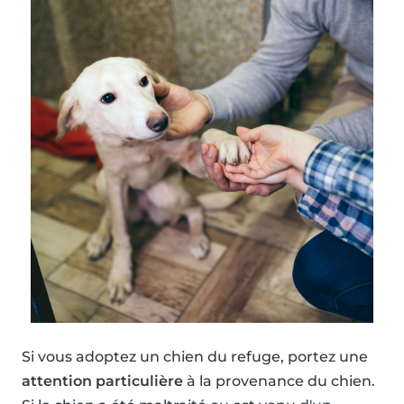
Si vous adoptez un chien du refuge, portez une
attention particulière
à la provenance du chien.