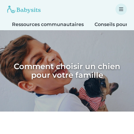
Ressources communautaires
Conseils pour le
Comment choisir un chien
pour votre famille