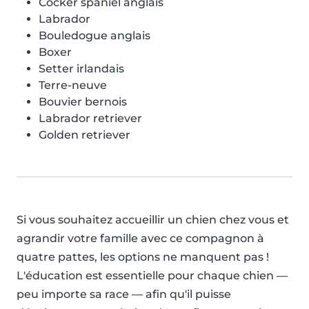
Cocker spaniel anglais
Labrador
Bouledogue anglais
Boxer
Setter irlandais
Terre-neuve
Bouvier bernois
Labrador retriever
Golden retriever
Si vous souhaitez accueillir un chien chez vous et
agrandir votre famille avec ce compagnon à
quatre pattes, les options ne manquent pas !
L'éducation est essentielle pour chaque chien —
peu importe sa race — afin qu'il puisse