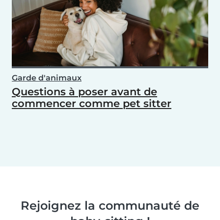
Garde d'animaux
Questions à poser avant de
commencer comme pet sitter
Rejoignez la communauté de