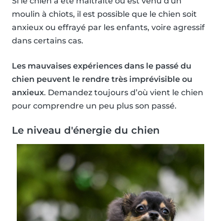
Si le chien a été maltraité ou est venu d'un
moulin à chiots, il est possible que le chien soit
anxieux ou effrayé par les enfants, voire agressif
dans certains cas.
Les mauvaises expériences dans le passé du
chien peuvent le rendre très imprévisible ou
anxieux
. Demandez toujours d’où vient le chien
pour comprendre un peu plus son passé.
Le niveau d'énergie du chien