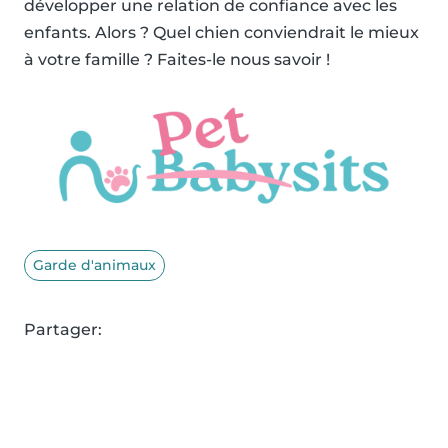
développer une relation de confiance avec les
enfants. Alors ? Quel chien conviendrait le mieux
à votre famille ? Faites-le nous savoir !
Garde d'animaux
Partager: