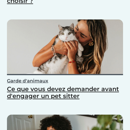
choisir ?
Garde d'animaux
Ce que vous devez demander avant
d'engager un pet sitter