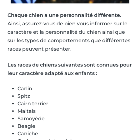
Chaque chien a une personnalité différente
.
Ainsi, assurez-vous de bien vous informer sur le
caractère et la personnalité du chien ainsi que
sur les types de comportements que différentes
races peuvent présenter.
Les races de chiens suivantes sont connues pour
leur caractère adapté aux enfants :
Carlin
Spitz
Cairn terrier
Maltais
Samoyède
Beagle
Caniche