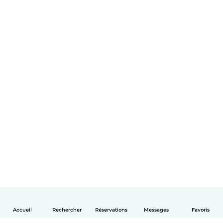
Accueil
Rechercher
Réservations
Messages
Favoris