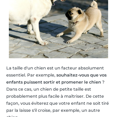
La taille d'un chien est un facteur absolument
essentiel. Par exemple,
souhaitez-vous que vos
enfants puissent sortir et promener le chien
?
Dans ce cas, un chien de petite taille est
probablement plus facile à maîtriser. De cette
façon, vous éviterez que votre enfant ne soit tiré
par la laisse s'il croise, par exemple, un autre