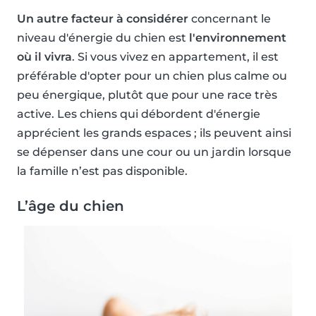
Un autre facteur à considérer
concernant le
niveau d'énergie du chien est
l'environnement
où il vivra
. Si vous vivez en appartement, il est
préférable d'opter pour un chien plus calme ou
peu énergique, plutôt que pour une race très
active. Les chiens qui débordent d'énergie
apprécient les grands espaces ; ils peuvent ainsi
se dépenser dans une cour ou un jardin lorsque
la famille n’est pas disponible.
L’âge du chien