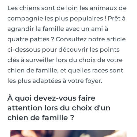
Les chiens sont de loin les animaux de
compagnie les plus populaires ! Prêt à
agrandir la famille avec un ami à
quatre pattes ? Consultez notre article
ci-dessous pour découvrir les points
clés à surveiller lors du choix de votre
chien de famille, et quelles races sont
les plus adaptées à votre foyer.
À quoi devez-vous faire
attention lors du choix d'un
chien de famille ?