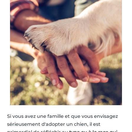
Si vous avez une famille et que vous envisagez
sérieusement d'adopter un chien, il est