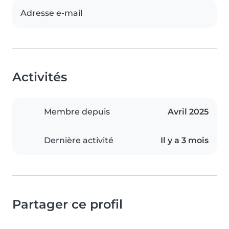
Adresse e-mail
Activités
Membre depuis
Avril 2025
Dernière activité
Il y a 3 mois
Partager ce profil