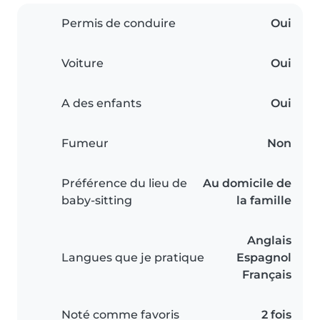
Permis de conduire
Oui
Voiture
Oui
A des enfants
Oui
Fumeur
Non
Préférence du lieu de
Au domicile de
baby-sitting
la famille
Anglais
Langues que je pratique
Espagnol
Français
Noté comme favoris
2 fois