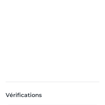
Vérifications