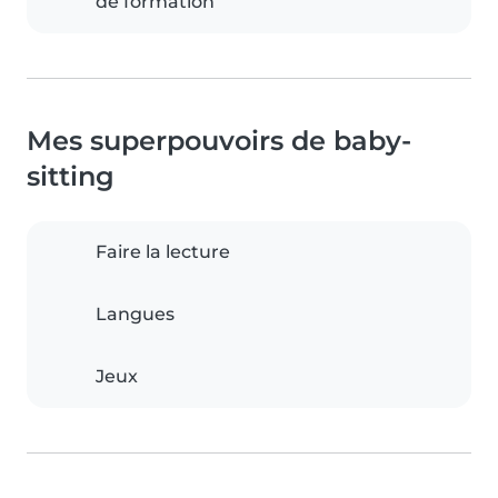
de formation
Mes superpouvoirs de baby-
sitting
Faire la lecture
Langues
Jeux