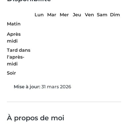
Lun
Mar
Mer
Jeu
Ven
Sam
Dim
Matin
Après
midi
Tard dans
l'après-
midi
Soir
Mise à jour:
31 mars 2026
À propos de moi