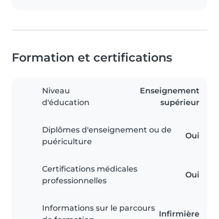
Formation et certifications
Niveau
Enseignement
d'éducation
supérieur
Diplômes d'enseignement ou de
Oui
puériculture
Certifications médicales
Oui
professionnelles
Informations sur le parcours
Infirmière