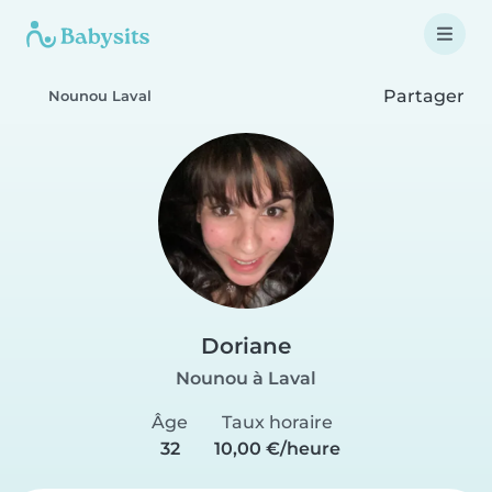
Partager
Nounou Laval
Doriane
Nounou à Laval
Âge
Taux horaire
32
10,00 €/heure