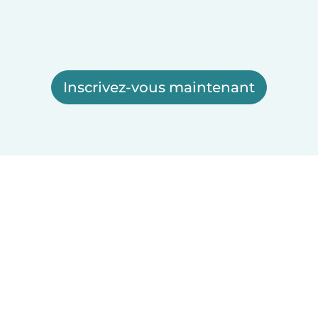
Inscrivez-vous maintenant