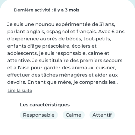
Dernière activité :
Il y a 3 mois
Je suis une nounou expérimentée de 31 ans, 
parlant anglais, espagnol et français. Avec 6 ans 
d'expérience auprès de bébés, tout-petits, 
enfants d'âge préscolaire, écoliers et 
adolescents, je suis responsable, calme et 
attentive. Je suis titulaire des premiers secours 
et à l'aise pour garder des animaux, cuisiner, 
effectuer des tâches ménagères et aider aux 
devoirs. En tant que mère, je comprends les..
Lire la suite
Les caractéristiques
Responsable
Calme
Attentif