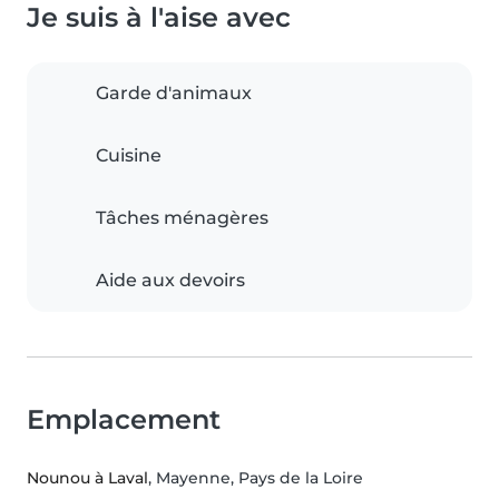
Je suis à l'aise avec
Garde d'animaux
Cuisine
Tâches ménagères
Aide aux devoirs
Emplacement
Nounou à Laval
, Mayenne, Pays de la Loire