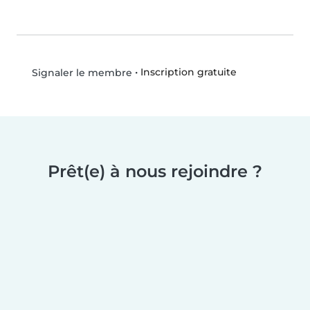
•
Inscription gratuite
Signaler le membre
Prêt(e) à nous rejoindre ?