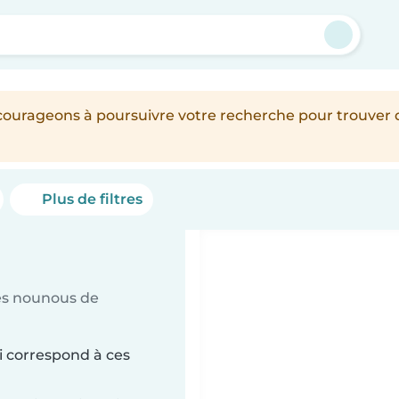
encourageons à poursuivre votre recherche pour trouver
Plus de filtres
es nounous de
i correspond à ces