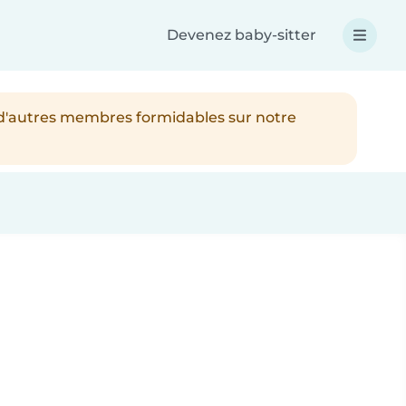
Devenez baby-sitter
 d'autres membres formidables sur notre