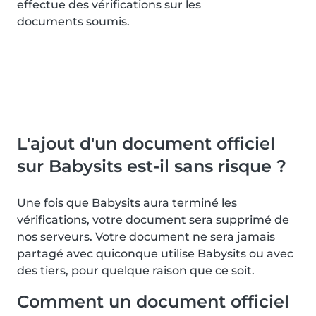
effectue des vérifications sur les
documents soumis.
L'ajout d'un document officiel
sur Babysits est-il sans risque ?
Une fois que Babysits aura terminé les
vérifications, votre document sera supprimé de
nos serveurs. Votre document ne sera jamais
partagé avec quiconque utilise Babysits ou avec
des tiers, pour quelque raison que ce soit.
Comment un document officiel