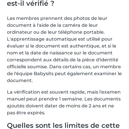
est-il vérifié ?
Les membres prennent des photos de leur
document à l'aide de la caméra de leur
ordinateur ou de leur téléphone portable.
L'apprentissage automatique est utilisé pour
évaluer si le document est authentique, et si le
nom et la date de naissance sur le document
correspondent aux détails de la pièce d'identité
officielle soumise. Dans certains cas, un membre
de l'équipe Babysits peut également examiner le
document.
La vérification est souvent rapide, mais l'examen
manuel peut prendre 1 semaine. Les documents
ajoutés doivent dater de moins de 2 ans et ne
pas être expirés.
Quelles sont les limites de cette