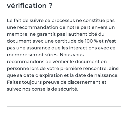
vérification ?
Le fait de suivre ce processus ne constitue pas
une recommandation de notre part envers un
membre, ne garantit pas l'authenticité du
document avec une certitude de 100 % et n'est
pas une assurance que les interactions avec ce
membre seront sûres. Nous vous
recommandons de vérifier le document en
personne lors de votre première rencontre, ainsi
que sa date d'expiration et la date de naissance.
Faites toujours preuve de discernement et
suivez nos conseils de sécurité.