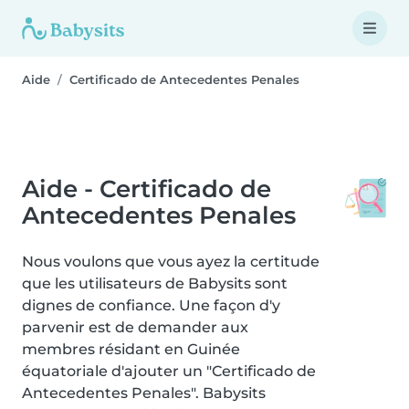
Aide
Certificado de Antecedentes Penales
Aide - Certificado de
Antecedentes Penales
Nous voulons que vous ayez la certitude
que les utilisateurs de Babysits sont
dignes de confiance. Une façon d'y
parvenir est de demander aux
membres résidant en Guinée
équatoriale d'ajouter un "Certificado de
Antecedentes Penales". Babysits