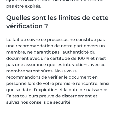
pas être expirés.
Quelles sont les limites de cette
vérification ?
Le fait de suivre ce processus ne constitue pas
une recommandation de notre part envers un
membre, ne garantit pas l'authenticité du
document avec une certitude de 100 % et n'est
pas une assurance que les interactions avec ce
membre seront sûres. Nous vous
recommandons de vérifier le document en
personne lors de votre première rencontre, ainsi
que sa date d'expiration et la date de naissance.
Faites toujours preuve de discernement et
suivez nos conseils de sécurité.