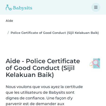
Aide
Police Certificate of Good Conduct (Sijil Kelakuan Baik)
Aide - Police Certificate
of Good Conduct (Sijil
Kelakuan Baik)
Nous voulons que vous ayez la certitude
que les utilisateurs de Babysits sont
dignes de confiance. Une façon d'y
parvenir est de demander aux