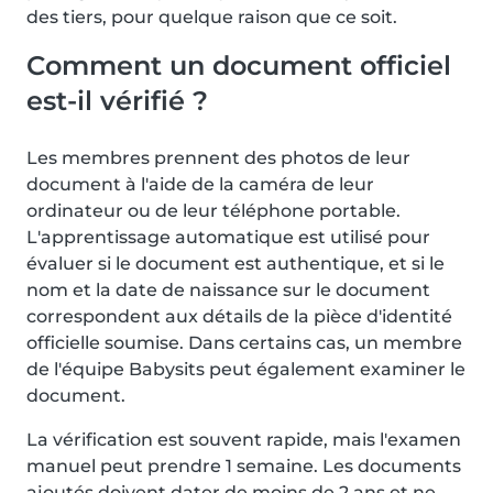
des tiers, pour quelque raison que ce soit.
Comment un document officiel
est-il vérifié ?
Les membres prennent des photos de leur
document à l'aide de la caméra de leur
ordinateur ou de leur téléphone portable.
L'apprentissage automatique est utilisé pour
évaluer si le document est authentique, et si le
nom et la date de naissance sur le document
correspondent aux détails de la pièce d'identité
officielle soumise. Dans certains cas, un membre
de l'équipe Babysits peut également examiner le
document.
La vérification est souvent rapide, mais l'examen
manuel peut prendre 1 semaine. Les documents
ajoutés doivent dater de moins de 2 ans et ne