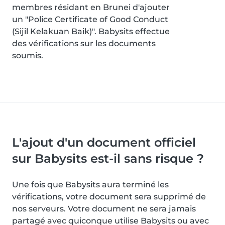
membres résidant en Brunei d'ajouter
un "Police Certificate of Good Conduct
(Sijil Kelakuan Baik)". Babysits effectue
des vérifications sur les documents
soumis.
L'ajout d'un document officiel
sur Babysits est-il sans risque ?
Une fois que Babysits aura terminé les
vérifications, votre document sera supprimé de
nos serveurs. Votre document ne sera jamais
partagé avec quiconque utilise Babysits ou avec