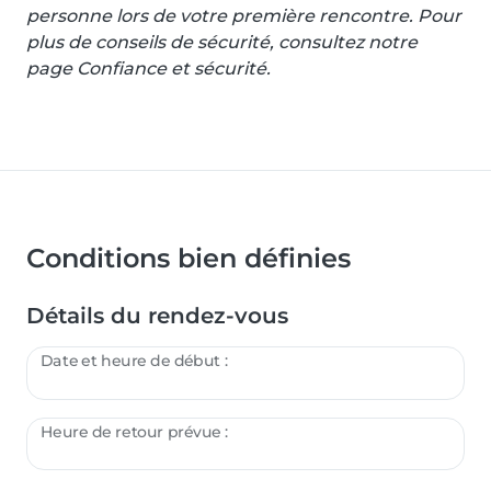
personne lors de votre première rencontre. Pour
plus de conseils de sécurité, consultez notre
page Confiance et sécurité.
Conditions bien définies
Détails du rendez-vous
Date et heure de début :
Heure de retour prévue :