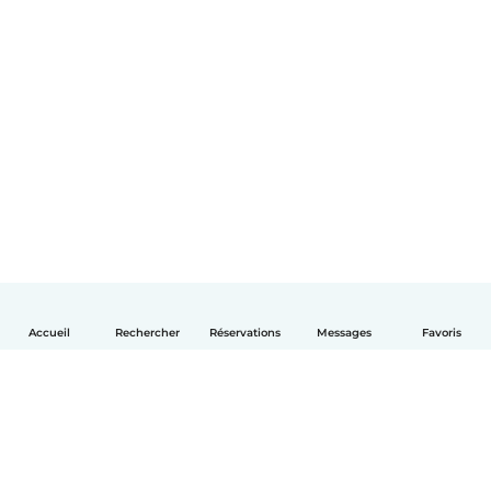
Accueil
Rechercher
Réservations
Messages
Favoris