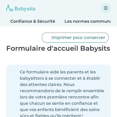
Confiance & Sécurité
Les normes communaut
Imprimer pour conserver
Formulaire d'accueil Babysits
Ce formulaire aide les parents et les
babysitters à se connecter et à établir
des attentes claires. Nous
recommandons de le remplir ensemble
lors de votre première rencontre afin
que chacun se sente en confiance et
que vos enfants bénéficient des soins
sûrs et fiables qu’ils méritent !