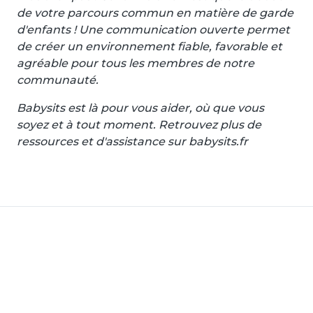
de votre parcours commun en matière de garde
d'enfants ! Une communication ouverte permet
de créer un environnement fiable, favorable et
agréable pour tous les membres de notre
communauté.
Babysits est là pour vous aider, où que vous
soyez et à tout moment. Retrouvez plus de
ressources et d'assistance sur babysits.fr