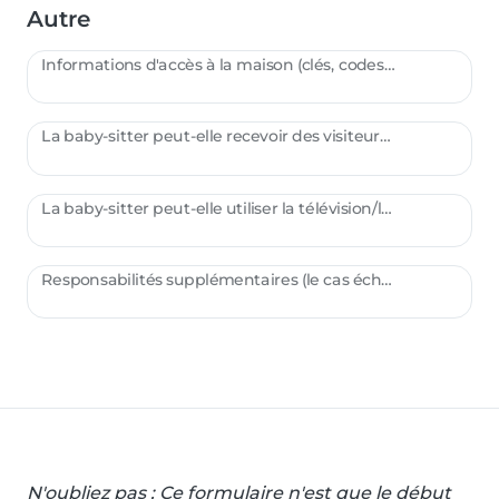
Autre
Informations d'accès à la maison (clés, codes, etc.) :
La baby-sitter peut-elle recevoir des visiteurs ?
La baby-sitter peut-elle utiliser la télévision/le streaming/les jeux vidéo ?
Responsabilités supplémentaires (le cas échéant) :
N'oubliez pas : Ce formulaire n'est que le début