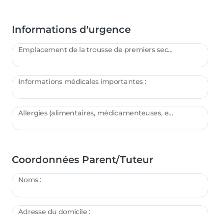
Informations d'urgence
Emplacement de la trousse de premiers secours :
Informations médicales importantes :
Allergies (alimentaires, médicamenteuses, etc.) :
Coordonnées Parent/Tuteur
Noms :
Adresse du domicile :