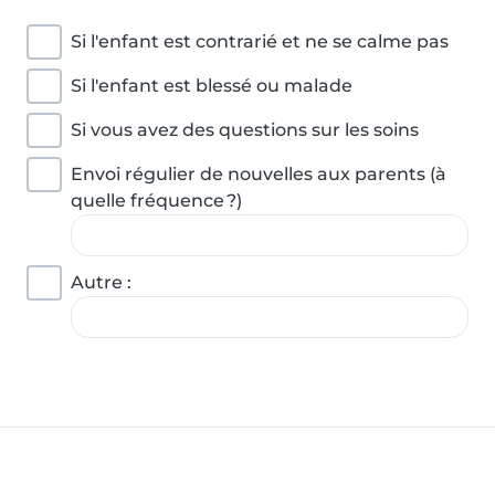
Si l'enfant est contrarié et ne se calme pas
Si l'enfant est blessé ou malade
Si vous avez des questions sur les soins
Envoi régulier de nouvelles aux parents (à
quelle fréquence ?)
Autre :