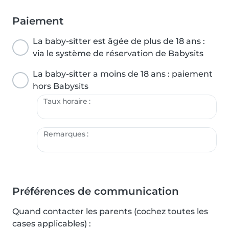
Paiement
La baby-sitter est âgée de plus de 18 ans :
via le système de réservation de Babysits
La baby-sitter a moins de 18 ans : paiement
hors Babysits
Taux horaire :
Remarques :
Préférences de communication
Quand contacter les parents (cochez toutes les
cases applicables) :