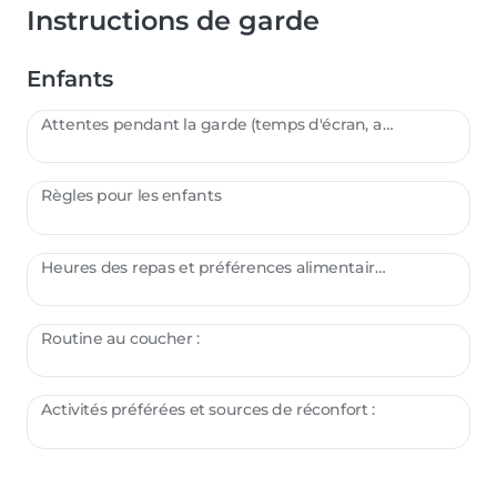
Instructions de garde
Enfants
Attentes pendant la garde (temps d'écran, activités, etc.) :
Règles pour les enfants
Heures des repas et préférences alimentaires :
Routine au coucher :
Activités préférées et sources de réconfort :