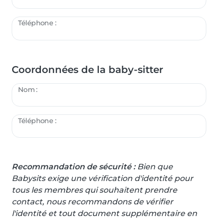
Téléphone :
Coordonnées de la baby-sitter
Nom :
Téléphone :
Recommandation de sécurité :
Bien que
Babysits exige une vérification d'identité pour
tous les membres qui souhaitent prendre
contact, nous recommandons de vérifier
l'identité et tout document supplémentaire en