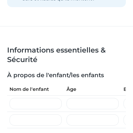
Informations essentielles &
Sécurité
À propos de l'enfant/les enfants
Nom de l'enfant
Âge
Bes