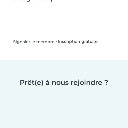
•
Inscription gratuite
Signaler le membre
Prêt(e) à nous rejoindre ?