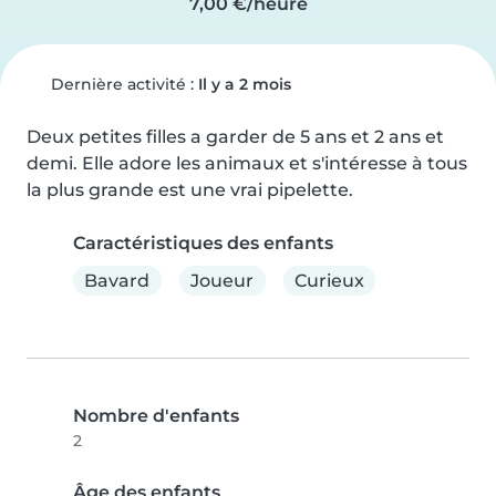
7,00 €/heure
Dernière activité :
Il y a 2 mois
Deux petites filles a garder de 5 ans et 2 ans et 
demi. Elle adore les animaux et s'intéresse à tous 
la plus grande est une vrai pipelette.
Caractéristiques des enfants
Bavard
Joueur
Curieux
Nombre d'enfants
2
Âge des enfants