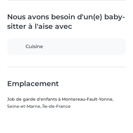
Nous avons besoin d'un(e) baby-
sitter à l'aise avec
Cuisine
Emplacement
Job de garde d'enfants à Montereau-Fault-Yonne
,
Seine-et-Marne, Île-de-France