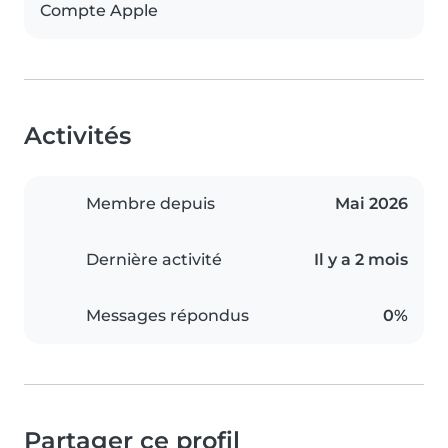
Compte Apple
Activités
Membre depuis
Mai 2026
Dernière activité
Il y a 2 mois
Messages répondus
0%
Partager ce profil