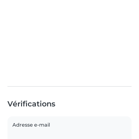
Vérifications
Adresse e-mail