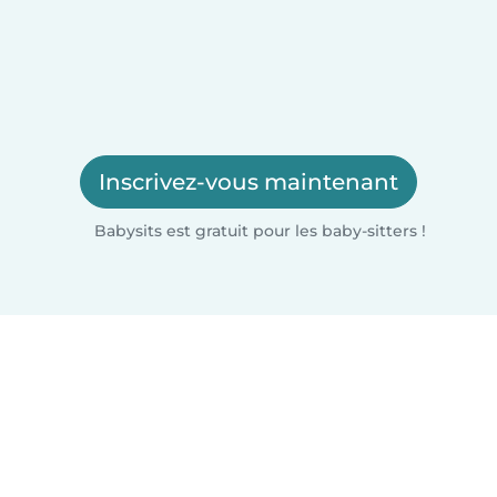
Inscrivez-vous maintenant
Babysits est gratuit pour les baby-sitters !