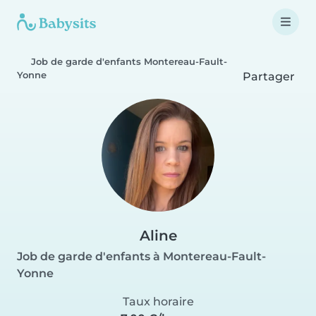
Job de garde d'enfants Montereau-Fault-
Yonne
Partager
Aline
Job de garde d'enfants à Montereau-Fault-
Yonne
Taux horaire