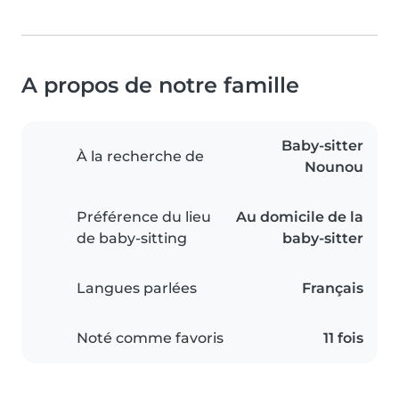
A propos de notre famille
Baby-sitter
À la recherche de
Nounou
Préférence du lieu
Au domicile de la
de baby-sitting
baby-sitter
Langues parlées
Français
Noté comme favoris
11 fois