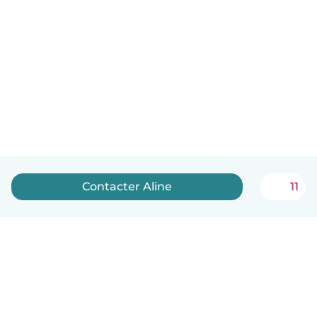
Contacter Aline
11