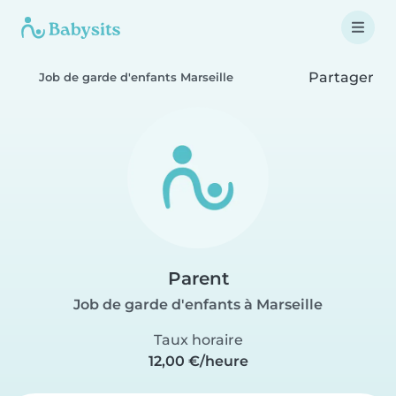
Partager
Job de garde d'enfants Marseille
Parent
Job de garde d'enfants à Marseille
Taux horaire
12,00 €/heure