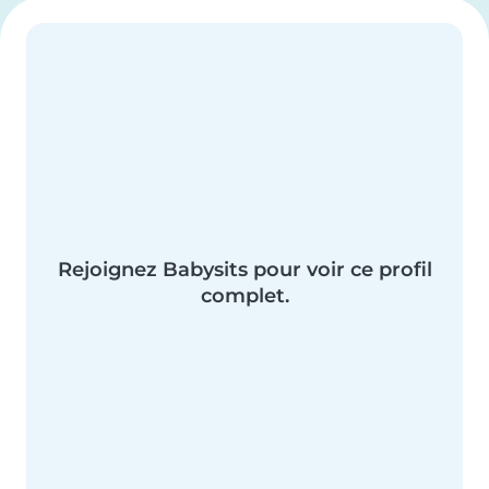
Rejoignez Babysits pour voir ce profil
complet.