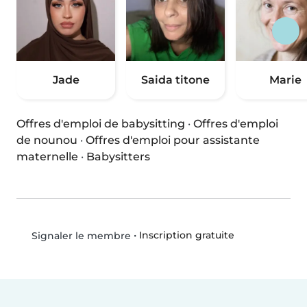
Jade
Saida titone
Marie
Offres d'emploi de babysitting
·
Offres d'emploi
de nounou
·
Offres d'emploi pour assistante
maternelle
·
Babysitters
•
Inscription gratuite
Signaler le membre