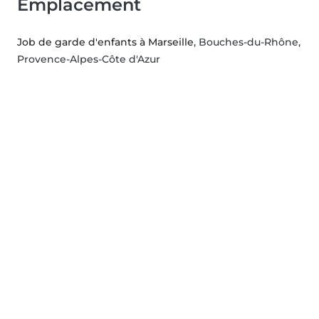
Emplacement
Job de garde d'enfants à Marseille
, Bouches-du-Rhône,
Provence-Alpes-Côte d'Azur