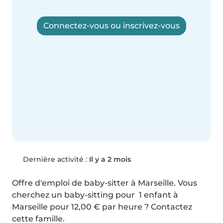
Connectez-vous ou inscrivez-vous
Dernière activité :
Il y a 2 mois
Offre d'emploi de baby-sitter à Marseille. Vous 
cherchez un baby-sitting pour  1 enfant à 
Marseille pour 12,00 € par heure ? Contactez 
cette famille.