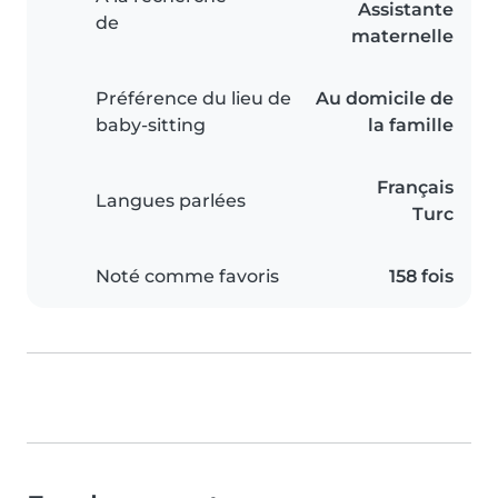
Assistante
de
maternelle
Préférence du lieu de
Au domicile de
baby-sitting
la famille
Français
Langues parlées
Turc
Noté comme favoris
158 fois