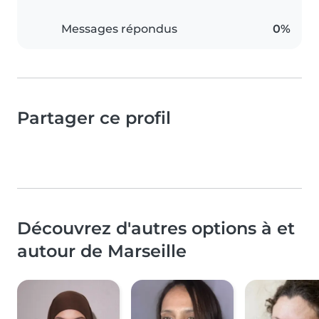
Messages répondus
0%
Partager ce profil
Découvrez d'autres options à et
autour de Marseille