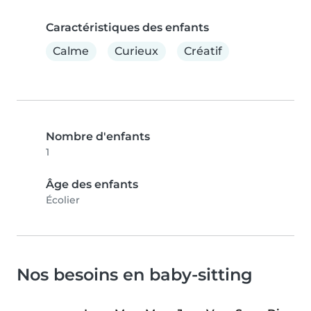
Caractéristiques des enfants
Calme
Curieux
Créatif
Nombre d'enfants
1
Âge des enfants
Écolier
Nos besoins en baby-sitting