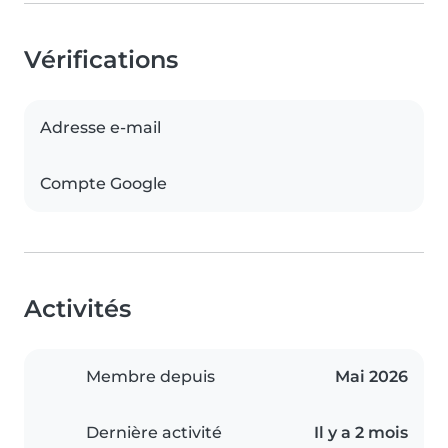
Vérifications
Adresse e-mail
Compte Google
Activités
Membre depuis
Mai 2026
Dernière activité
Il y a 2 mois