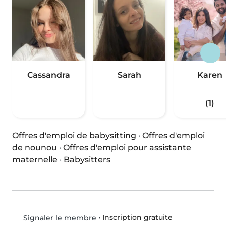
Cassandra
Sarah
Karen
(1)
Offres d'emploi de babysitting
·
Offres d'emploi
de nounou
·
Offres d'emploi pour assistante
maternelle
·
Babysitters
•
Inscription gratuite
Signaler le membre