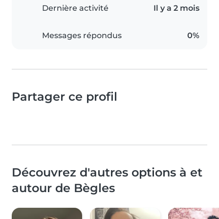
Dernière activité
Il y a 2 mois
Messages répondus
0%
Partager ce profil
Découvrez d'autres options à et
autour de Bègles