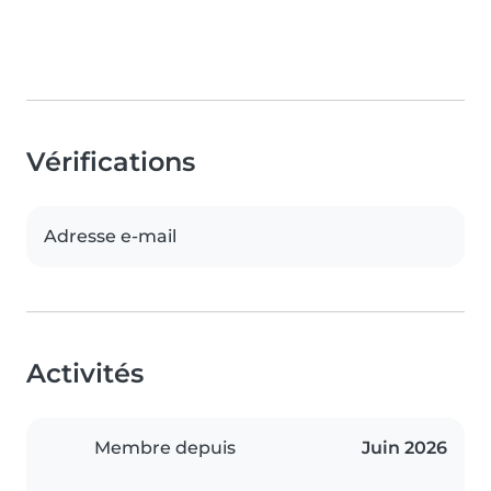
Vérifications
Adresse e-mail
Activités
Membre depuis
Juin 2026