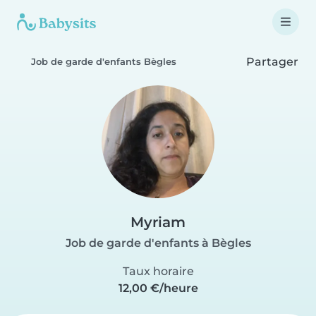
Partager
Job de garde d'enfants Bègles
Myriam
Job de garde d'enfants à Bègles
Taux horaire
12,00 €/heure