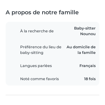
A propos de notre famille
Baby-sitter
À la recherche de
Nounou
Préférence du lieu de
Au domicile de
baby-sitting
la famille
Langues parlées
Français
Noté comme favoris
18 fois