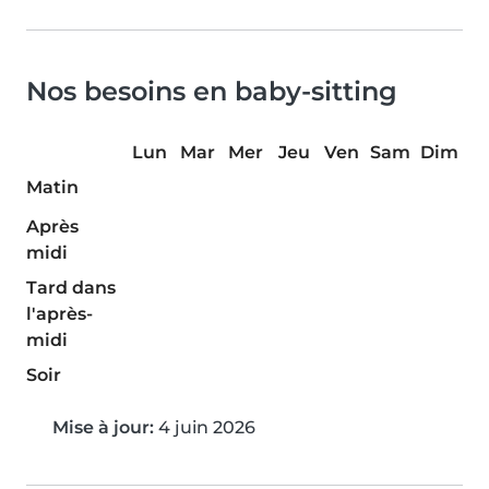
Nos besoins en baby-sitting
Lun
Mar
Mer
Jeu
Ven
Sam
Dim
Matin
Après
midi
Tard dans
l'après-
midi
Soir
Mise à jour:
4 juin 2026