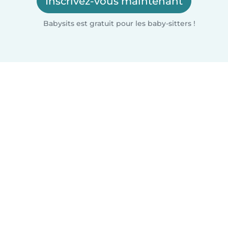
Inscrivez-vous maintenant
Babysits est gratuit pour les baby-sitters !