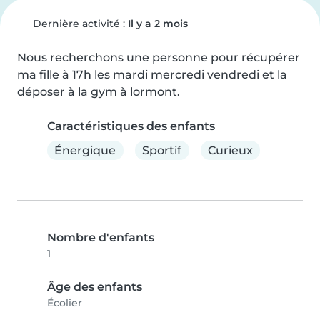
Dernière activité :
Il y a 2 mois
Nous recherchons une personne pour récupérer 
ma fille à 17h les mardi mercredi vendredi et la 
déposer à la gym à lormont.
Caractéristiques des enfants
Énergique
Sportif
Curieux
Nombre d'enfants
1
Âge des enfants
Écolier