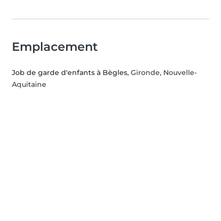
Emplacement
Job de garde d'enfants à Bègles
, Gironde, Nouvelle-
Aquitaine