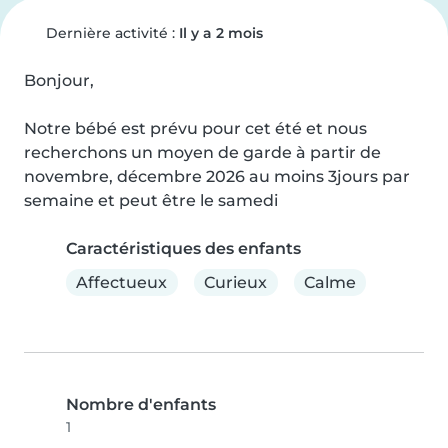
Dernière activité :
Il y a 2 mois
Bonjour,

Notre bébé est prévu pour cet été et nous 
recherchons un moyen de garde à partir de 
novembre, décembre 2026 au moins 3jours par 
semaine et peut être le samedi
Caractéristiques des enfants
Affectueux
Curieux
Calme
Nombre d'enfants
1