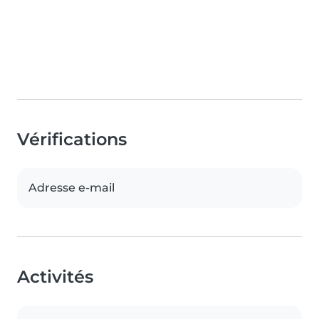
Vérifications
Adresse e-mail
Activités