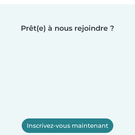
Prêt(e) à nous rejoindre ?
Inscrivez-vous maintenant