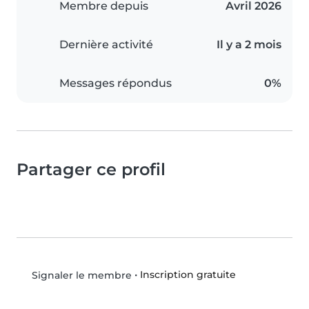
Membre depuis
Avril 2026
Dernière activité
Il y a 2 mois
Messages répondus
0%
Partager ce profil
•
Inscription gratuite
Signaler le membre