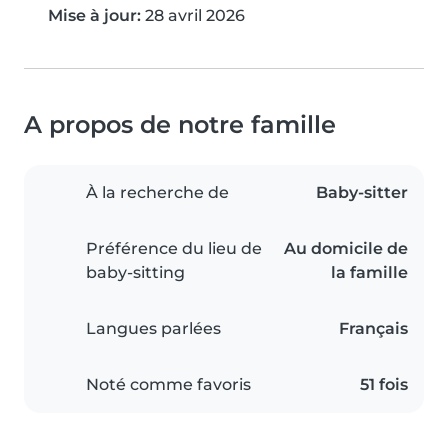
Mise à jour:
28 avril 2026
A propos de notre famille
À la recherche de
Baby-sitter
Préférence du lieu de
Au domicile de
baby-sitting
la famille
Langues parlées
Français
Noté comme favoris
51 fois