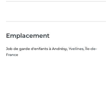
Emplacement
Job de garde d'enfants à Andrésy
, Yvelines, Île-de-
France