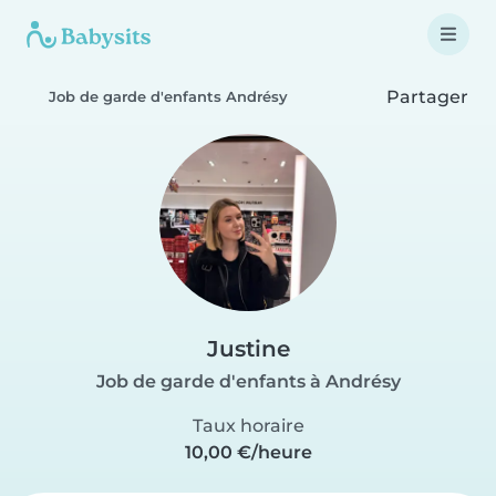
Partager
Job de garde d'enfants Andrésy
Justine
Job de garde d'enfants à Andrésy
Taux horaire
10,00 €/heure