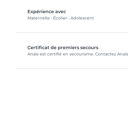
Expérience avec
Maternelle
•
Écolier
•
Adolescent
Certificat de premiers secours
Anaïs est certifié en secourisme. Contactez Anaïs 