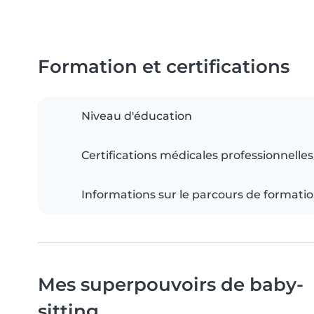
Formation et certifications
Niveau d'éducation
Certifications médicales professionnelles
Informations sur le parcours de formati
Mes superpouvoirs de baby-
sitting