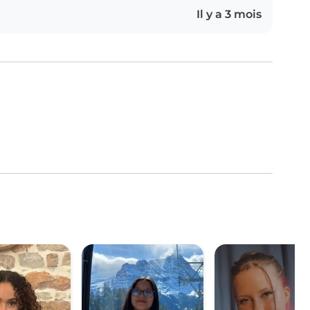
Il y a 3 mois