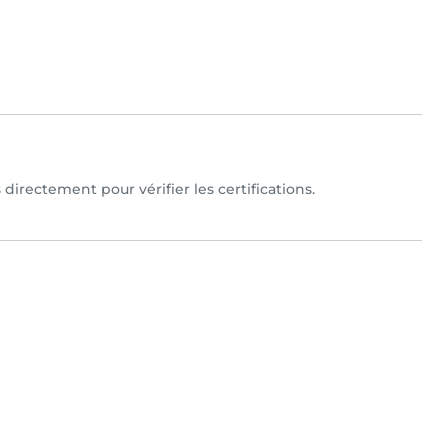
directement pour vérifier les certifications.