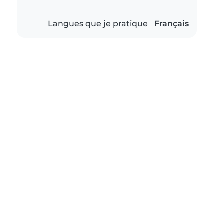
Langues que je pratique
Français