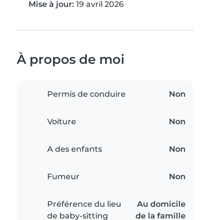
Mise à jour:
19 avril 2026
À propos de moi
Permis de conduire
Non
Voiture
Non
A des enfants
Non
Fumeur
Non
Préférence du lieu
Au domicile
de baby-sitting
de la famille