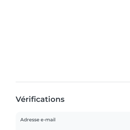
Vérifications
Adresse e-mail