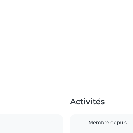
Activités
Membre depuis