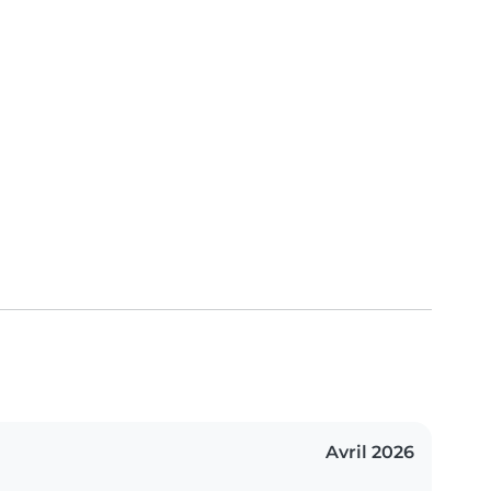
Avril 2026