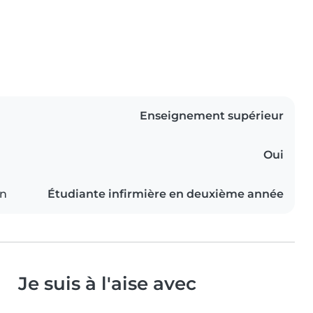
Enseignement supérieur
Oui
on
Étudiante infirmière en deuxième année
Je suis à l'aise avec