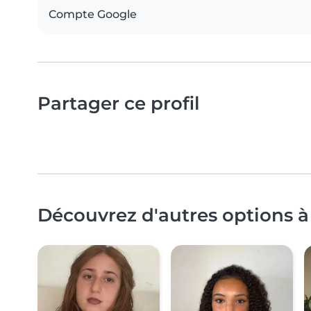
Compte Google
Partager ce profil
Découvrez d'autres options à