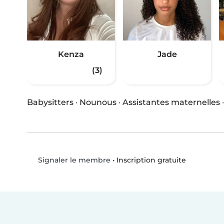
Kenza
Jade
(3)
Babysitters
·
Nounous
·
Assistantes maternelles
•
Inscription gratuite
Signaler le membre