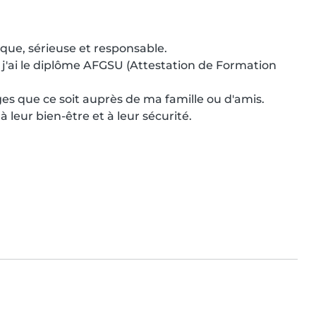
ique, sérieuse et responsable.

j'ai le diplôme AFGSU (Attestation de Formation 
es que ce soit auprès de ma famille ou d'amis.

à leur bien-être et à leur sécurité.
