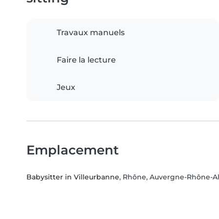
Travaux manuels
Faire la lecture
Jeux
Emplacement
Babysitter in Villeurbanne
, Rhône, Auvergne-Rhône-A