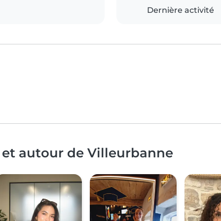
Dernière activité
 et autour de Villeurbanne