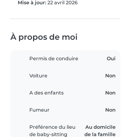
Mise à jour:
22 avril 2026
À propos de moi
Permis de conduire
Oui
Voiture
Non
A des enfants
Non
Fumeur
Non
Préférence du lieu
Au domicile
de baby-sitting
de la famille