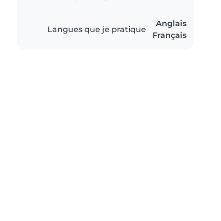
Anglais
Langues que je pratique
Français