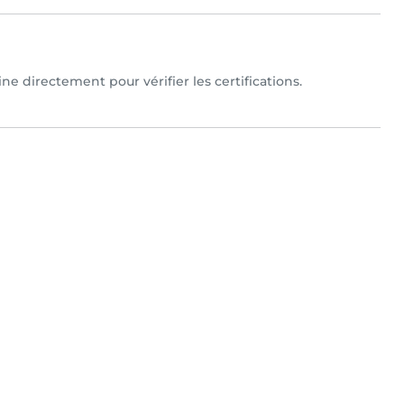
ne directement pour vérifier les certifications.