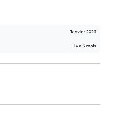
Janvier 2026
Il y a 3 mois