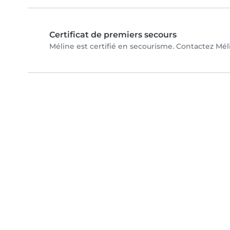
Certificat de premiers secours
Méline est certifié en secourisme. Contactez Méli