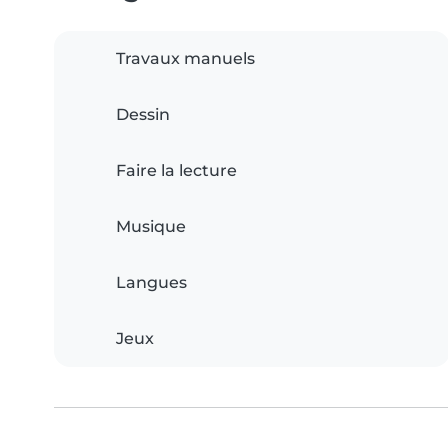
Travaux manuels
Dessin
Faire la lecture
Musique
Langues
Jeux