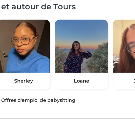
 et autour de Tours
Sherley
Loane
·
Offres d'emploi de babysitting