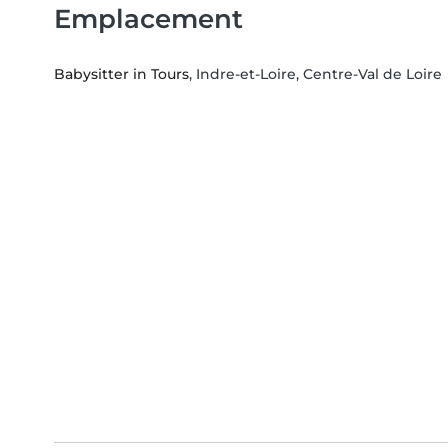
Emplacement
Babysitter in Tours
, Indre-et-Loire, Centre-Val de Loire