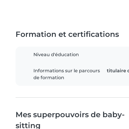
Formation et certifications
Niveau d'éducation
Informations sur le parcours
titulaire
de formation
Mes superpouvoirs de baby-
sitting