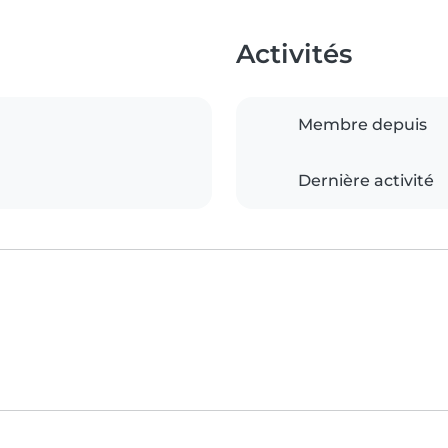
Activités
Membre depuis
Dernière activité