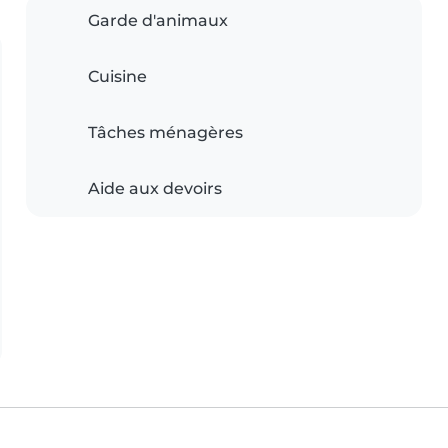
Garde d'animaux
Cuisine
Tâches ménagères
Aide aux devoirs