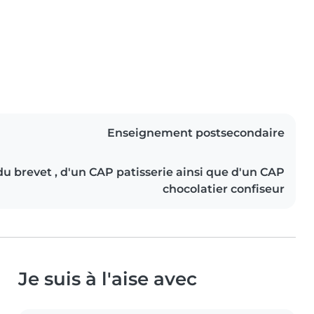
Enseignement postsecondaire
 du brevet , d'un CAP patisserie ainsi que d'un CAP
chocolatier confiseur
Je suis à l'aise avec