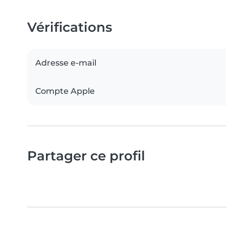
Vérifications
Adresse e-mail
Compte Apple
Partager ce profil