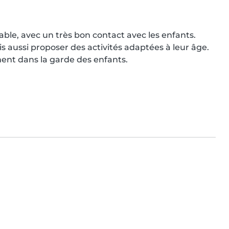
ble, avec un très bon contact avec les enfants. 
ais aussi proposer des activités adaptées à leur âge. 
ment dans la garde des enfants.