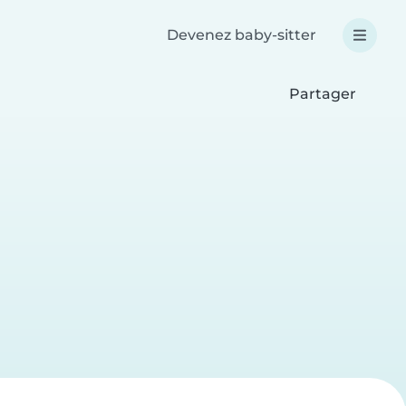
Devenez baby-sitter
Partager