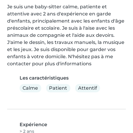
Je suis une baby-sitter calme, patiente et 
attentive avec 2 ans d'expérience en garde 
d'enfants, principalement avec les enfants d'âge 
préscolaire et scolaire. Je suis à l'aise avec les 
animaux de compagnie et l'aide aux devoirs. 
J'aime le dessin, les travaux manuels, la musique 
et les jeux. Je suis disponible pour garder vos 
enfants à votre domicile. N'hésitez pas à me 
contacter pour plus d'informations
Les caractéristiques
Calme
Patient
Attentif
Expérience
> 2 ans