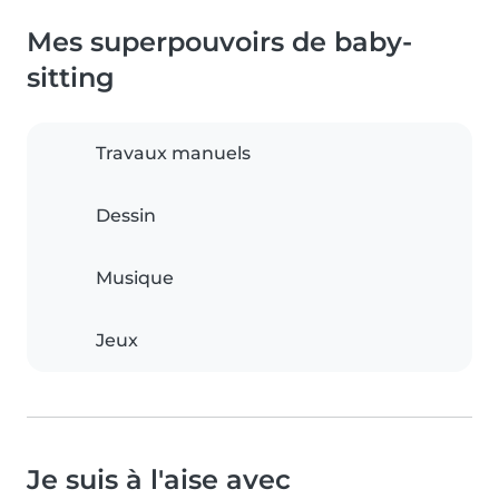
Mes superpouvoirs de baby-
sitting
Travaux manuels
Dessin
Musique
Jeux
Je suis à l'aise avec