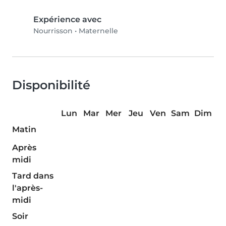
Expérience avec
Nourrisson
•
Maternelle
Disponibilité
Lun
Mar
Mer
Jeu
Ven
Sam
Dim
Matin
Après
midi
Tard dans
l'après-
midi
Soir