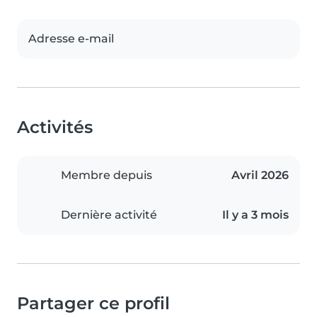
Adresse e-mail
Activités
Membre depuis
Avril 2026
Dernière activité
Il y a 3 mois
Partager ce profil