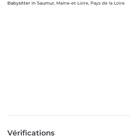
Babysitter in Saumur
, Maine-et-Loire, Pays de la Loire
Vérifications