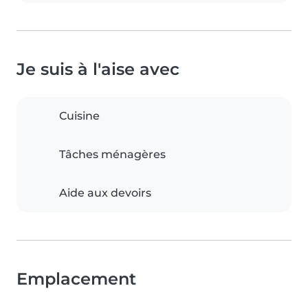
Je suis à l'aise avec
Cuisine
Tâches ménagères
Aide aux devoirs
Emplacement