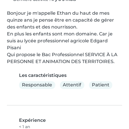
Bonjour je m'appelle Ethan du haut de mes 
quinze ans je pense être en capacité de gérer 
des enfants et des nourrisson.

En plus les enfants sont mon domaine. Car je 
suis au lycée professionnel agricole Edgard 
Pisani

Qui propose le Bac Professionnel SERVICE À LA 
PERSONNE ET ANIMATION DES TERRITOIRES.
Les caractéristiques
Responsable
Attentif
Patient
Expérience
< 1 an