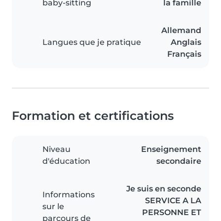
baby-sitting
la famille
Allemand
Langues que je pratique
Anglais
Français
Formation et certifications
Niveau
Enseignement
d'éducation
secondaire
Je suis en seconde
Informations
SERVICE A LA
sur le
PERSONNE ET
parcours de