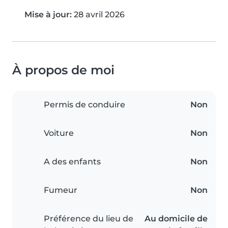
Mise à jour:
28 avril 2026
À propos de moi
Permis de conduire
Non
Voiture
Non
A des enfants
Non
Fumeur
Non
Préférence du lieu de
Au domicile de