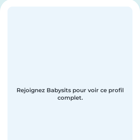
Rejoignez Babysits pour voir ce profil
complet.