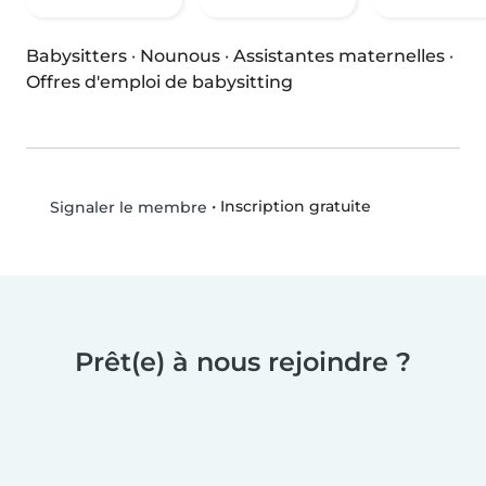
Babysitters
·
Nounous
·
Assistantes maternelles
·
Offres d'emploi de babysitting
•
Inscription gratuite
Signaler le membre
Prêt(e) à nous rejoindre ?