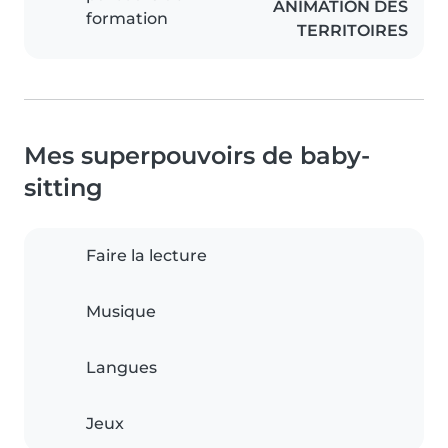
ANIMATION DES
formation
TERRITOIRES
Mes superpouvoirs de baby-
sitting
Faire la lecture
Musique
Langues
Jeux