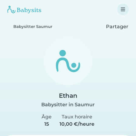
Partager
Babysitter Saumur
Ethan
Babysitter in Saumur
Âge
Taux horaire
15
10,00 €/heure