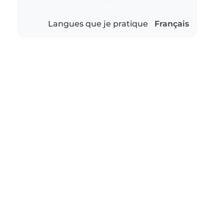
Langues que je pratique
Français