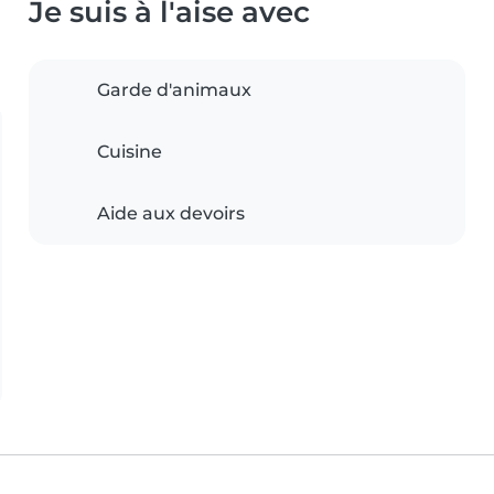
Je suis à l'aise avec
Garde d'animaux
Cuisine
Aide aux devoirs