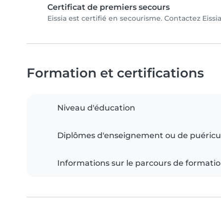
Certificat de premiers secours
Eissia est certifié en secourisme. Contactez Eissia
Formation et certifications
Niveau d'éducation
Diplômes d'enseignement ou de puéricu
Informations sur le parcours de formati