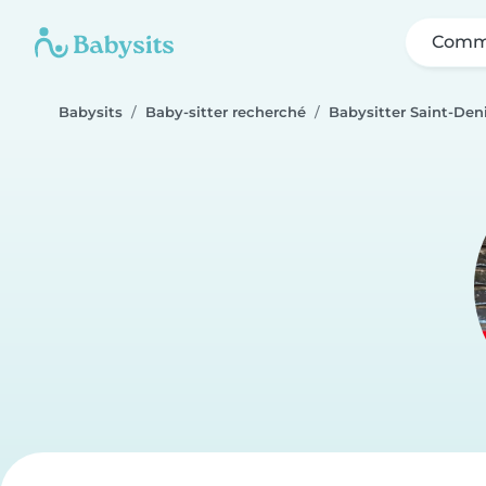
Comme
Babysits
Baby-sitter recherché
Babysitter Saint-Den