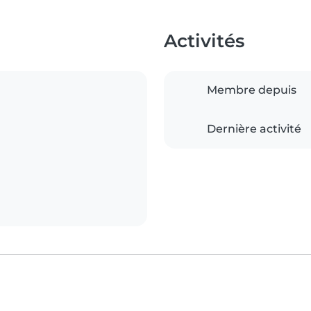
Activités
Membre depuis
Dernière activité