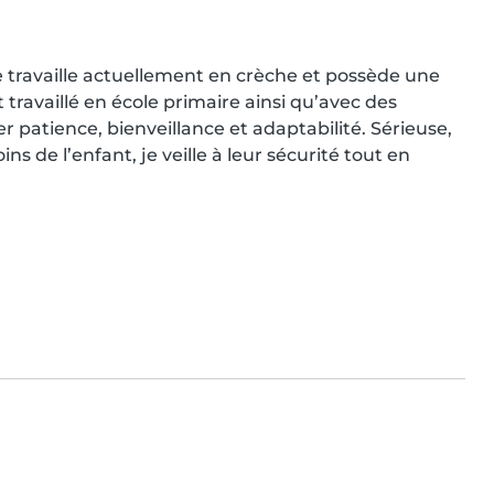
 travaille actuellement en crèche et possède une 
travaillé en école primaire ainsi qu’avec des 
 patience, bienveillance et adaptabilité. Sérieuse, 
s de l’enfant, je veille à leur sécurité tout en 