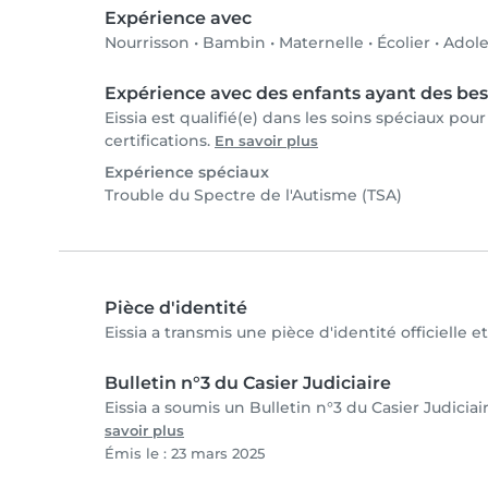
Expérience avec
Nourrisson
•
Bambin
•
Maternelle
•
Écolier
•
Adole
Expérience avec des enfants ayant des bes
Eissia est qualifié(e) dans les soins spéciaux pou
certifications.
En savoir plus
Expérience spéciaux
Trouble du Spectre de l'Autisme (TSA)
Pièce d'identité
Eissia a transmis une pièce d'identité officielle 
Bulletin n°3 du Casier Judiciaire
Eissia a soumis un Bulletin n°3 du Casier Judiciai
savoir plus
Émis le : 23 mars 2025