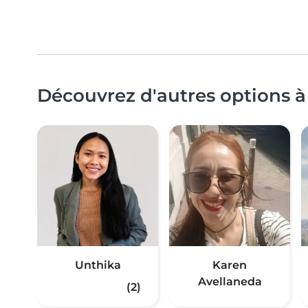
Découvrez d'autres options à
Unthika
Karen
Avellaneda
(2)