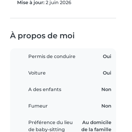
Mise à jour:
2 juin 2026
À propos de moi
Permis de conduire
Oui
Voiture
Oui
A des enfants
Non
Fumeur
Non
Préférence du lieu
Au domicile
de baby-sitting
de la famille