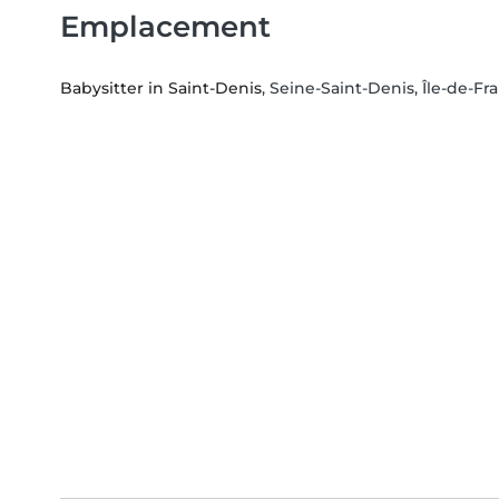
Emplacement
Babysitter in Saint-Denis
, Seine-Saint-Denis, Île-de-Fr