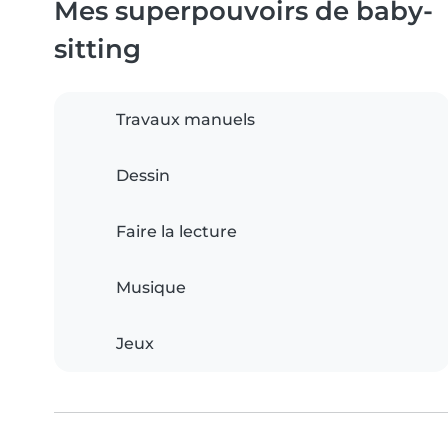
Mes superpouvoirs de baby-
sitting
Travaux manuels
Dessin
Faire la lecture
Musique
Jeux