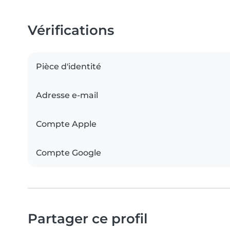
Vérifications
Pièce d'identité
Adresse e-mail
Compte Apple
Compte Google
Partager ce profil