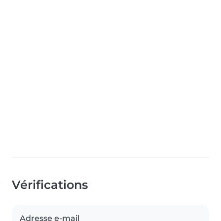
Vérifications
Adresse e-mail