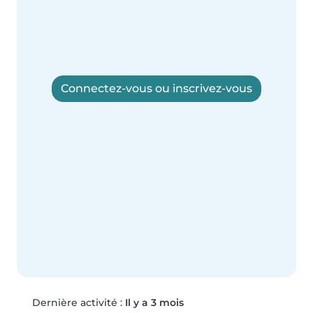
Connectez-vous ou inscrivez-vous
Dernière activité :
Il y a 3 mois