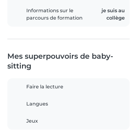
Informations sur le
je suis au
parcours de formation
collège
Mes superpouvoirs de baby-
sitting
Faire la lecture
Langues
Jeux