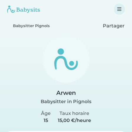
Partager
Babysitter Pignols
Arwen
Babysitter in Pignols
Âge
Taux horaire
15
15,00 €/heure