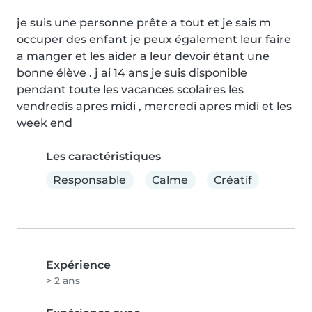
je suis une personne prête a tout et je sais m 
occuper des enfant je peux également leur faire 
a manger et les aider a leur devoir étant une 
bonne élève . j ai 14 ans je suis disponible 
pendant toute les vacances scolaires les 
vendredis apres midi , mercredi apres midi et les 
week end
Les caractéristiques
Responsable
Calme
Créatif
Expérience
> 2 ans