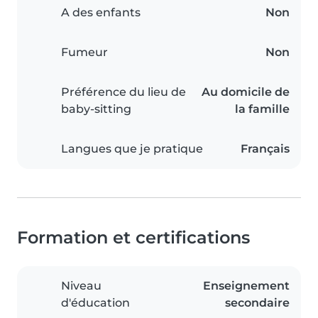
A des enfants
Non
Fumeur
Non
Préférence du lieu de
Au domicile de
baby-sitting
la famille
Langues que je pratique
Français
Formation et certifications
Niveau
Enseignement
d'éducation
secondaire