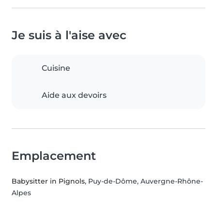
Je suis à l'aise avec
Cuisine
Aide aux devoirs
Emplacement
Babysitter in Pignols
, Puy-de-Dôme, Auvergne-Rhône-
Alpes