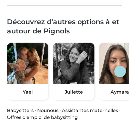
Découvrez d'autres options à et
autour de Pignols
Yael
Juliette
Aymara
Babysitters
·
Nounous
·
Assistantes maternelles
·
Offres d'emploi de babysitting