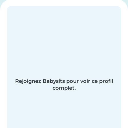
Rejoignez Babysits pour voir ce profil
complet.