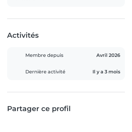
Activités
Membre depuis
Avril 2026
Dernière activité
Il y a 3 mois
Partager ce profil