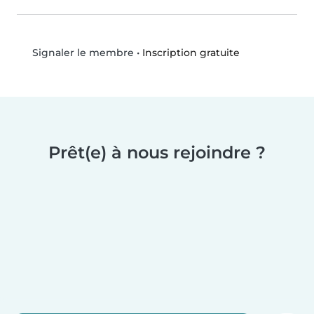
•
Inscription gratuite
Signaler le membre
Prêt(e) à nous rejoindre ?