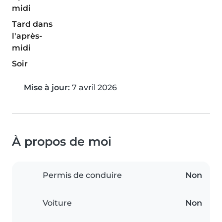
midi
Tard dans
l'après-
midi
Soir
Mise à jour:
7 avril 2026
À propos de moi
Permis de conduire
Non
Voiture
Non