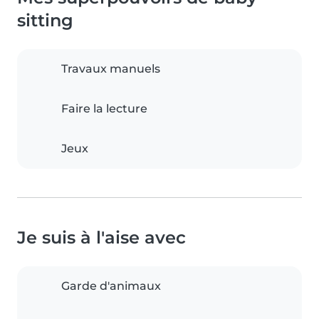
sitting
Travaux manuels
Faire la lecture
Jeux
Je suis à l'aise avec
Garde d'animaux