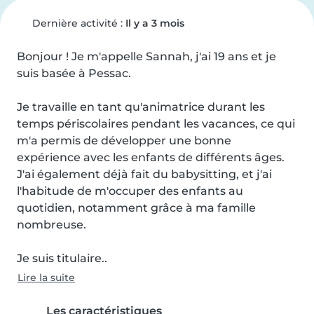
Dernière activité :
Il y a 3 mois
Bonjour ! Je m'appelle Sannah, j'ai 19 ans et je 
suis basée à Pessac.

Je travaille en tant qu'animatrice durant les 
temps périscolaires pendant les vacances, ce qui 
m'a permis de développer une bonne 
expérience avec les enfants de différents âges. 
J'ai également déjà fait du babysitting, et j'ai 
l'habitude de m'occuper des enfants au 
quotidien, notamment grâce à ma famille 
nombreuse.

Je suis titulaire..
Lire la suite
Les caractéristiques