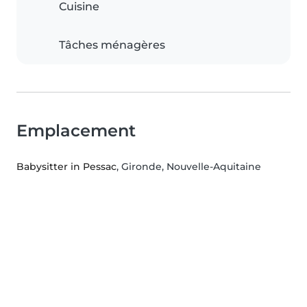
Cuisine
Tâches ménagères
Emplacement
Babysitter in Pessac
, Gironde, Nouvelle-Aquitaine