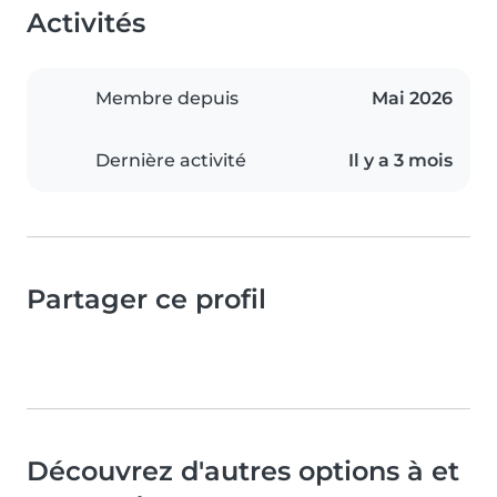
Activités
Membre depuis
Mai 2026
Dernière activité
Il y a 3 mois
Partager ce profil
Découvrez d'autres options à et