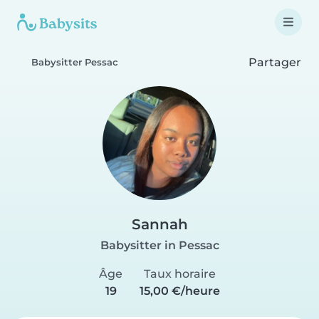
Partager
Babysitter Pessac
Sannah
Babysitter in Pessac
Âge
Taux horaire
19
15,00 €/heure