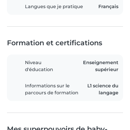
Langues que je pratique
Français
Formation et certifications
Niveau
Enseignement
d'éducation
supérieur
Informations sur le
L1 science du
parcours de formation
langage
Mes superpouvoirs de baby-