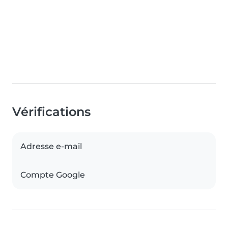
Vérifications
Adresse e-mail
Compte Google