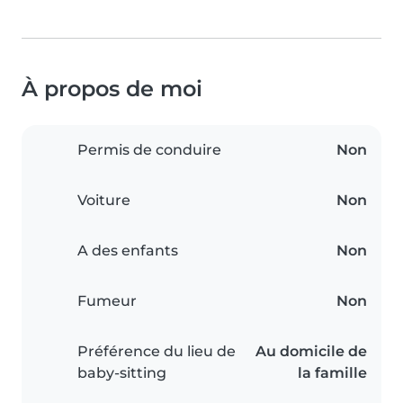
À propos de moi
Permis de conduire
Non
Voiture
Non
A des enfants
Non
Fumeur
Non
Préférence du lieu de
Au domicile de
baby-sitting
la famille