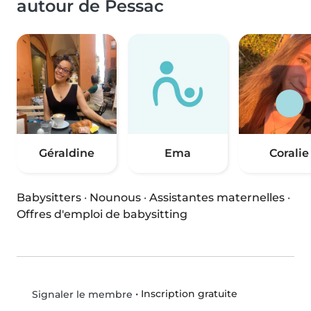
autour de Pessac
Géraldine
Ema
Coralie
Babysitters
·
Nounous
·
Assistantes maternelles
·
Offres d'emploi de babysitting
•
Inscription gratuite
Signaler le membre