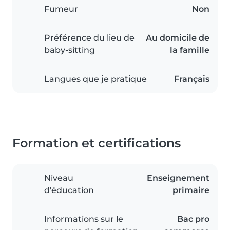
Fumeur
Non
Préférence du lieu de
Au domicile de
baby-sitting
la famille
Langues que je pratique
Français
Formation et certifications
Niveau
Enseignement
d'éducation
primaire
Informations sur le
Bac pro