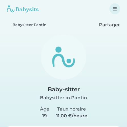
Partager
Babysitter Pantin
Baby-sitter
Babysitter in Pantin
Âge
Taux horaire
19
11,00 €/heure