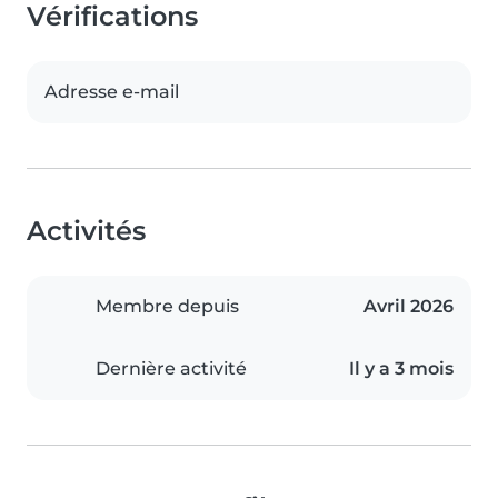
Vérifications
Adresse e-mail
Activités
Membre depuis
Avril 2026
Dernière activité
Il y a 3 mois