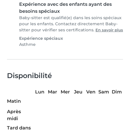
Expérience avec des enfants ayant des
besoins spéciaux
Baby-sitter est qualifié(e) dans les soins spéciaux
pour les enfants. Contactez directement Baby-
sitter pour vérifier ses certifications.
En savoir plus
Expérience spéciaux
Asthme
Disponibilité
Lun
Mar
Mer
Jeu
Ven
Sam
Dim
Matin
Après
midi
Tard dans