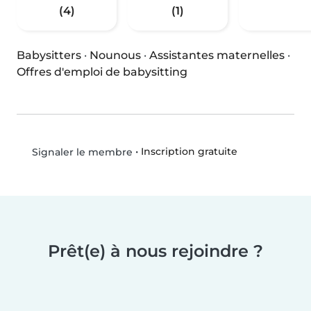
(4)
(1)
Babysitters
·
Nounous
·
Assistantes maternelles
·
Offres d'emploi de babysitting
•
Inscription gratuite
Signaler le membre
Prêt(e) à nous rejoindre ?