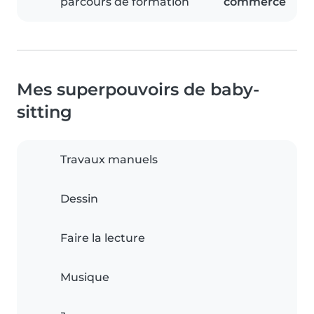
parcours de formation
commerce
Mes superpouvoirs de baby-
sitting
Travaux manuels
Dessin
Faire la lecture
Musique