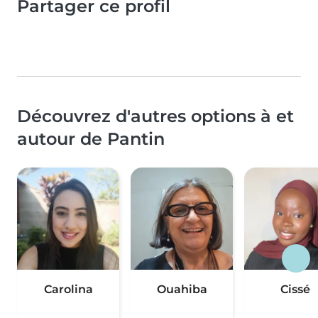
Partager ce profil
Découvrez d'autres options à et
autour de Pantin
Carolina
Ouahiba
Cissé