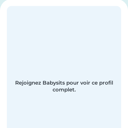
Rejoignez Babysits pour voir ce profil
complet.