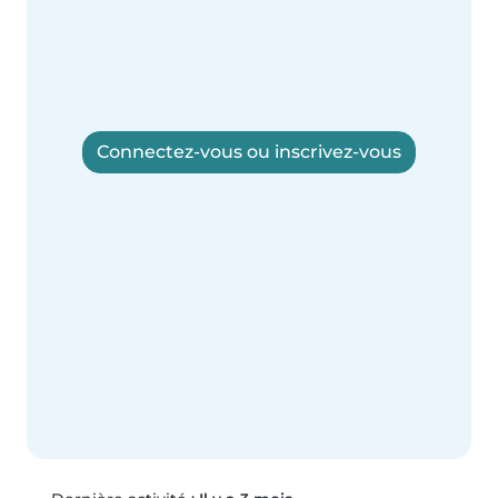
Connectez-vous ou inscrivez-vous