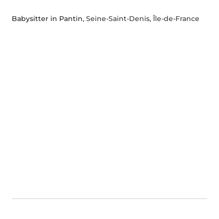
Babysitter in Pantin
, Seine-Saint-Denis, Île-de-France