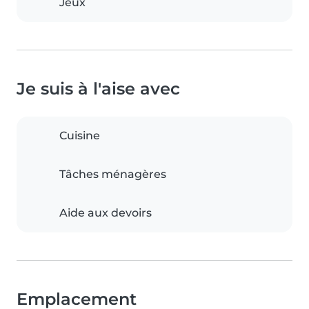
Jeux
Je suis à l'aise avec
Cuisine
Tâches ménagères
Aide aux devoirs
Emplacement