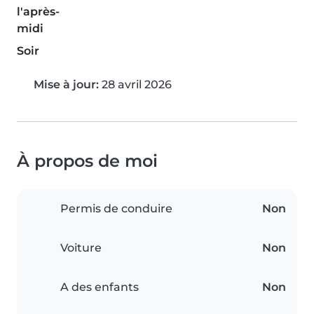
l'après-
midi
Soir
Mise à jour:
28 avril 2026
À propos de moi
Permis de conduire
Non
Voiture
Non
A des enfants
Non