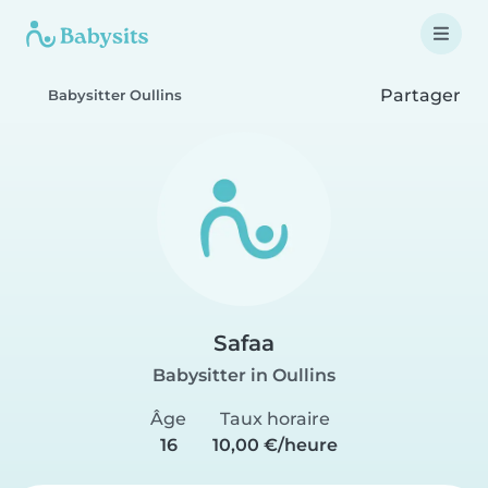
Partager
Babysitter Oullins
Safaa
Babysitter in Oullins
Âge
Taux horaire
16
10,00 €/heure