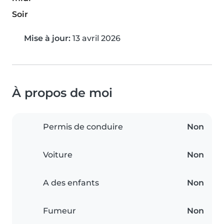
Soir
Mise à jour:
13 avril 2026
À propos de moi
Permis de conduire
Non
Voiture
Non
A des enfants
Non
Fumeur
Non