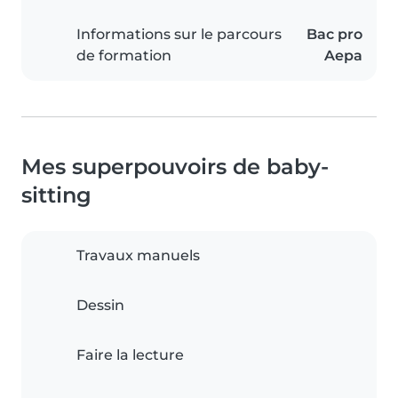
Informations sur le parcours
Bac pro
de formation
Aepa
Mes superpouvoirs de baby-
sitting
Travaux manuels
Dessin
Faire la lecture