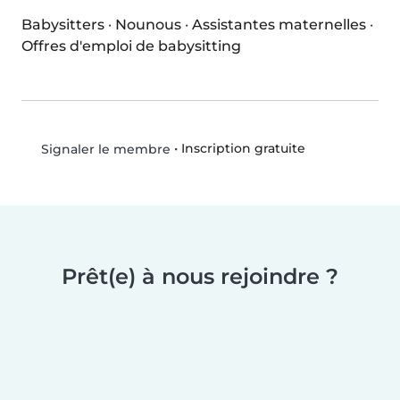
Babysitters
·
Nounous
·
Assistantes maternelles
·
Offres d'emploi de babysitting
•
Inscription gratuite
Signaler le membre
Prêt(e) à nous rejoindre ?