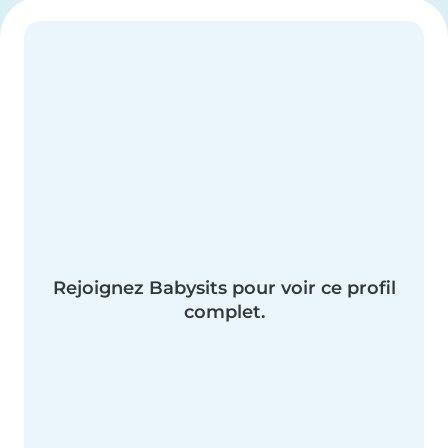
Rejoignez Babysits pour voir ce profil
complet.