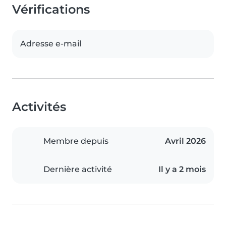
Vérifications
Adresse e-mail
Activités
Membre depuis
Avril 2026
Dernière activité
Il y a 2 mois