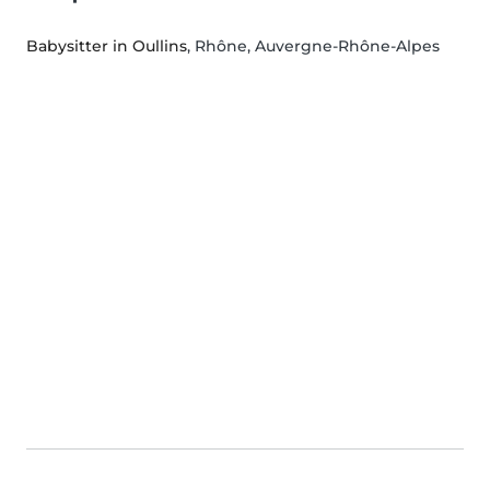
Babysitter in Oullins
, Rhône, Auvergne-Rhône-Alpes