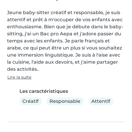
Jeune baby-sitter créatif et responsable, je suis 
attentif et prêt à m'occuper de vos enfants avec 
enthousiasme. Bien que je débute dans le baby-
sitting, j'ai un Bac pro Aepa et j'adore passer du 
temps avec les enfants. Je parle français et 
arabe, ce qui peut être un plus si vous souhaitez 
une immersion linguistique. Je suis à l'aise avec 
la cuisine, l'aide aux devoirs, et j'aime partager 
des activités..
Lire la suite
Les caractéristiques
Créatif
Responsable
Attentif