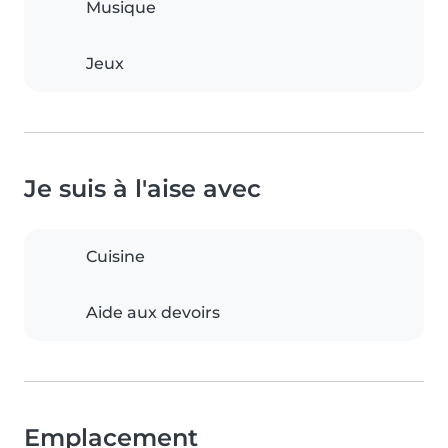
Musique
Jeux
Je suis à l'aise avec
Cuisine
Aide aux devoirs
Emplacement