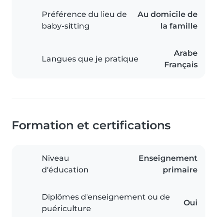
Préférence du lieu de
Au domicile de
baby-sitting
la famille
Arabe
Langues que je pratique
Français
Formation et certifications
Niveau
Enseignement
d'éducation
primaire
Diplômes d'enseignement ou de
Oui
puériculture