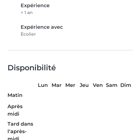
Expérience
< 1 an
Expérience avec
Écolier
Disponibilité
Lun
Mar
Mer
Jeu
Ven
Sam
Dim
Matin
Après
midi
Tard dans
l'après-
midi