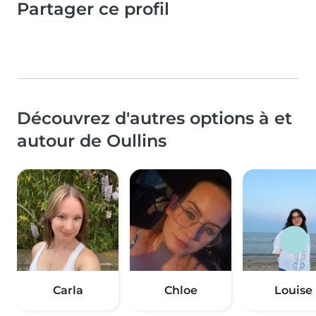
Partager ce profil
Découvrez d'autres options à et
autour de Oullins
Carla
Chloe
Louise