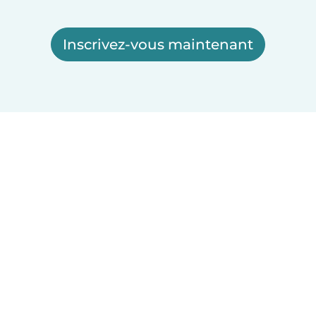
Inscrivez-vous maintenant