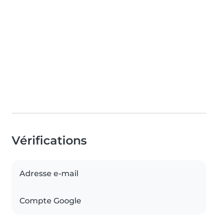
Vérifications
Adresse e-mail
Compte Google