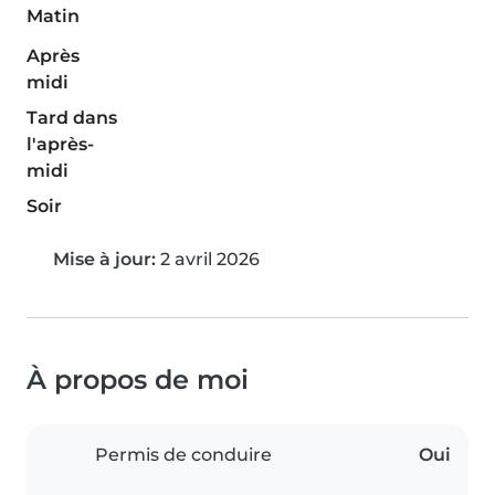
Matin
Après
midi
Tard dans
l'après-
midi
Soir
Mise à jour:
2 avril 2026
À propos de moi
Permis de conduire
Oui