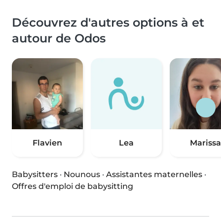
Découvrez d'autres options à et
autour de Odos
Flavien
Lea
Marissa
Babysitters
·
Nounous
·
Assistantes maternelles
·
Offres d'emploi de babysitting