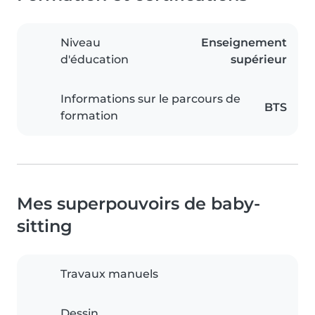
Niveau
Enseignement
d'éducation
supérieur
Informations sur le parcours de
BTS
formation
Mes superpouvoirs de baby-
sitting
Travaux manuels
Dessin