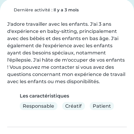
Dernière activité :
Il y a 3 mois
J'adore travailler avec les enfants. J'ai 3 ans 
d'expérience en baby-sitting, principalement 
avec des bébés et des enfants en bas âge. J'ai 
également de l'expérience avec les enfants 
ayant des besoins spéciaux, notamment 
l'épilepsie. J'ai hâte de m'occuper de vos enfants 
! Vous pouvez me contacter si vous avez des 
questions concernant mon expérience de travail 
avec les enfants ou mes disponibilités.
Les caractéristiques
Responsable
Créatif
Patient