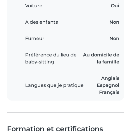
Voiture
Oui
A des enfants
Non
Fumeur
Non
Préférence du lieu de
Au domicile de
baby-sitting
la famille
Anglais
Langues que je pratique
Espagnol
Français
Formation et certifications