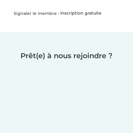
•
Inscription gratuite
Signaler le membre
Prêt(e) à nous rejoindre ?