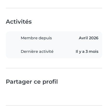
Activités
Membre depuis
Avril 2026
Dernière activité
Il y a 3 mois
Partager ce profil