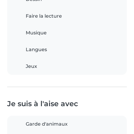
Faire la lecture
Musique
Langues
Jeux
Je suis à l'aise avec
Garde d'animaux