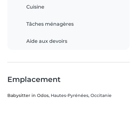
Cuisine
Tâches ménagères
Aide aux devoirs
Emplacement
Babysitter in Odos
, Hautes-Pyrénées, Occitanie