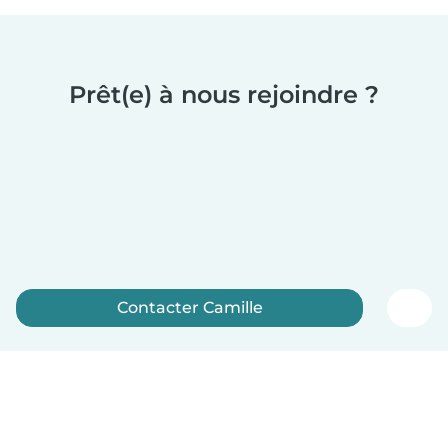
Prêt(e) à nous rejoindre ?
Contacter Camille
Inscrivez-vous maintenant