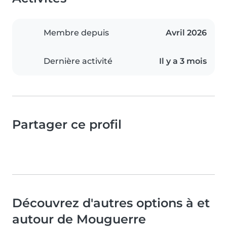
Membre depuis
Avril 2026
Dernière activité
Il y a 3 mois
Partager ce profil
Découvrez d'autres options à et
autour de Mouguerre