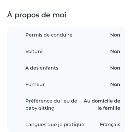
À propos de moi
Permis de conduire
Non
Voiture
Non
A des enfants
Non
Fumeur
Non
Préférence du lieu de
Au domicile de
baby-sitting
la famille
Langues que je pratique
Français