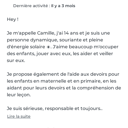
Dernière activité :
Il y a 3 mois
Hey !

Je m'appelle Camille, j'ai 14 ans et je suis une 
personne dynamique, souriante et pleine 
d'énergie solaire ☀️. J'aime beaucoup m'occuper 
des enfants, jouer avec eux, les aider et veiller 
sur eux.

Je propose également de l'aide aux devoirs pour 
les enfants en maternelle et en primaire, en les 
aidant pour leurs devoirs et la compréhension de 
leur leçon.

Je suis sérieuse, responsable et toujours..
Lire la suite