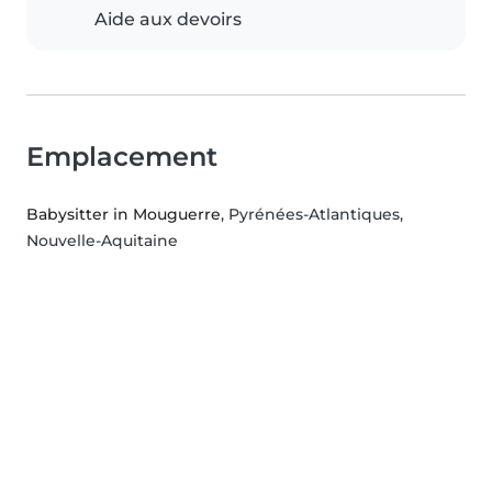
Aide aux devoirs
Emplacement
Babysitter in Mouguerre
, Pyrénées-Atlantiques,
Nouvelle-Aquitaine