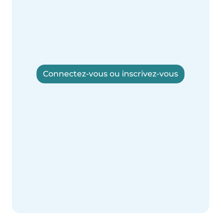
Connectez-vous ou inscrivez-vous