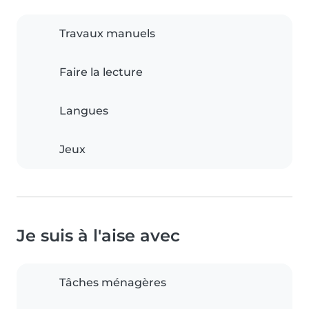
Travaux manuels
Faire la lecture
Langues
Jeux
Je suis à l'aise avec
Tâches ménagères