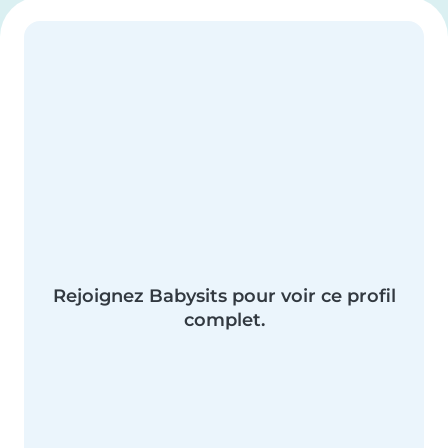
Rejoignez Babysits pour voir ce profil
complet.