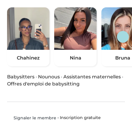
Chahinez
Nina
Bruna
Babysitters
·
Nounous
·
Assistantes maternelles
·
Offres d'emploi de babysitting
•
Inscription gratuite
Signaler le membre