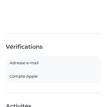
Vérifications
Adresse e-mail
Compte Apple
Activités