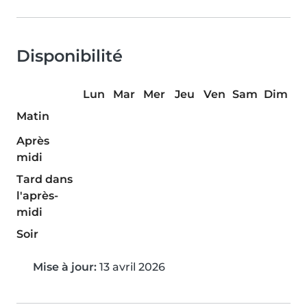
Disponibilité
Lun
Mar
Mer
Jeu
Ven
Sam
Dim
Matin
Après
midi
Tard dans
l'après-
midi
Soir
Mise à jour:
13 avril 2026