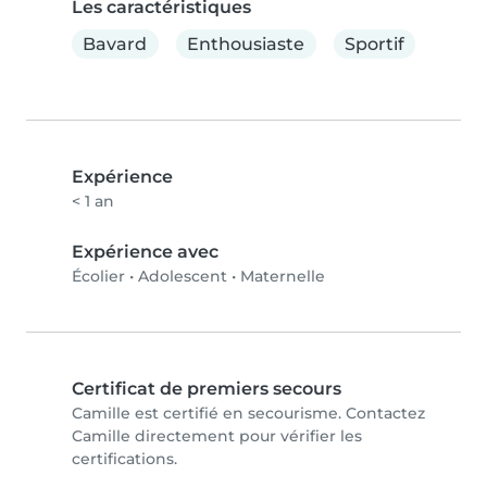
Les caractéristiques
Bavard
Enthousiaste
Sportif
Expérience
< 1 an
Expérience avec
Écolier
•
Adolescent
•
Maternelle
Certificat de premiers secours
Camille est certifié en secourisme. Contactez
Camille directement pour vérifier les
certifications.