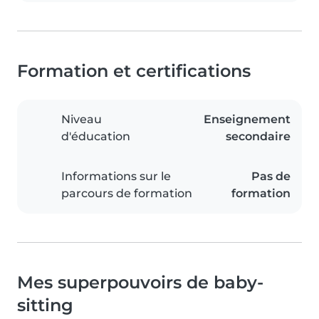
Formation et certifications
Niveau
Enseignement
d'éducation
secondaire
Informations sur le
Pas de
parcours de formation
formation
Mes superpouvoirs de baby-
sitting