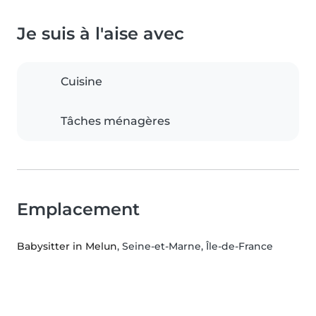
Je suis à l'aise avec
Cuisine
Tâches ménagères
Emplacement
Babysitter in Melun
, Seine-et-Marne, Île-de-France