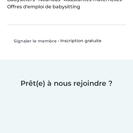
Offres d'emploi de babysitting
•
Inscription gratuite
Signaler le membre
Prêt(e) à nous rejoindre ?