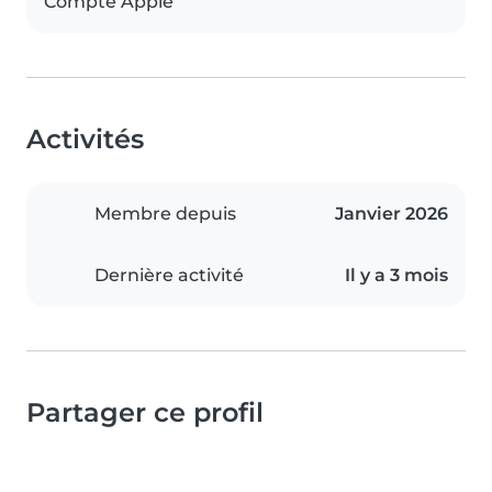
Compte Apple
Activités
Membre depuis
Janvier 2026
Dernière activité
Il y a 3 mois
Partager ce profil