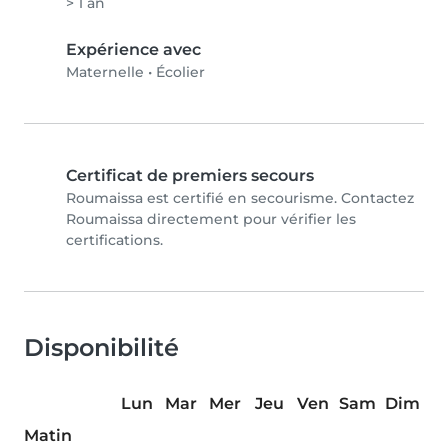
> 1 an
Expérience avec
Maternelle
•
Écolier
Certificat de premiers secours
Roumaissa est certifié en secourisme. Contactez
Roumaissa directement pour vérifier les
certifications.
Disponibilité
Lun
Mar
Mer
Jeu
Ven
Sam
Dim
Matin