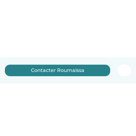
Contacter Roumaissa
Français