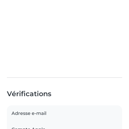
Vérifications
Adresse e-mail