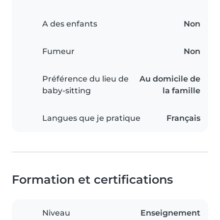
A des enfants
Non
Fumeur
Non
Préférence du lieu de
Au domicile de
baby-sitting
la famille
Langues que je pratique
Français
Formation et certifications
Niveau
Enseignement