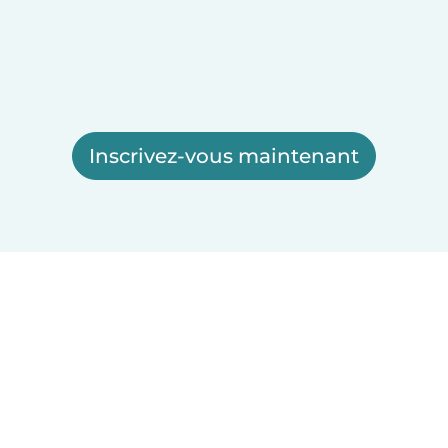
Inscrivez-vous maintenant