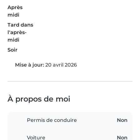
Après
midi
Tard dans
l'après-
midi
Soir
Mise à jour:
20 avril 2026
À propos de moi
Permis de conduire
Non
Voiture
Non