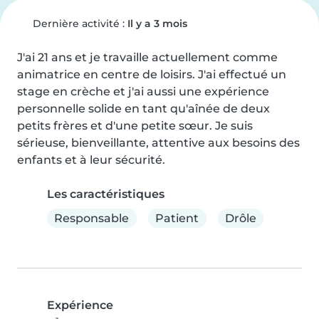
Dernière activité :
Il y a 3 mois
J'ai 21 ans et je travaille actuellement comme 
animatrice en centre de loisirs. J'ai effectué un 
stage en crèche et j'ai aussi une expérience 
personnelle solide en tant qu'aînée de deux 
petits frères et d'une petite sœur. Je suis 
sérieuse, bienveillante, attentive aux besoins des 
enfants et à leur sécurité.
Les caractéristiques
Responsable
Patient
Drôle
Expérience