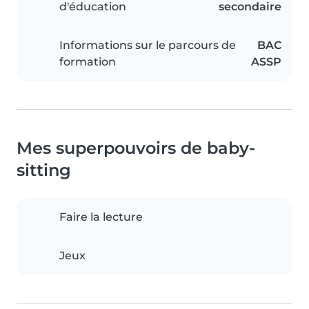
d'éducation
secondaire
Informations sur le parcours de
BAC
formation
ASSP
Mes superpouvoirs de baby-
sitting
Faire la lecture
Jeux