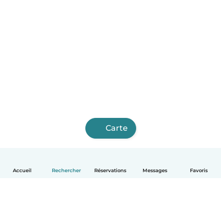
Carte
Accueil
Rechercher
Réservations
Messages
Favoris