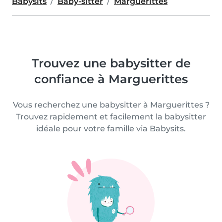
Babysits
Baby-sitter
Marguerittes
Trouvez une babysitter de
confiance à Marguerittes
Vous recherchez une babysitter à Marguerittes ?
Trouvez rapidement et facilement la babysitter
idéale pour votre famille via Babysits.