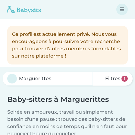
Ce profil est actuellement privé. Nous vous
encourageons à poursuivre votre recherche
pour trouver d'autres membres formidables
sur notre plateforme !
Filtres
1
Baby-sitters à Marguerittes
Soirée en amoureux, travail ou simplement
besoin d'une pause : trouvez des baby-sitters de
confiance en moins de temps qu'il n'en faut pour
négocier l'heure du coucher.