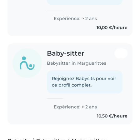
Expérience: > 2 ans
10,00 €/heure
Baby-sitter
Babysitter in Marguerittes
Rejoignez Babysits pour voir
ce profil complet.
Expérience: > 2 ans
10,50 €/heure