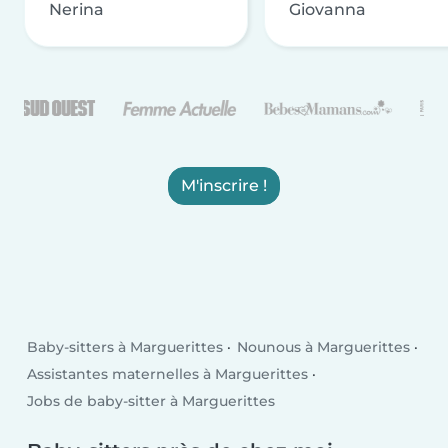
Nerina
Giovanna
M'inscrire !
Baby-sitters à Marguerittes
Nounous à Marguerittes
Assistantes maternelles à Marguerittes
Jobs de baby-sitter à Marguerittes