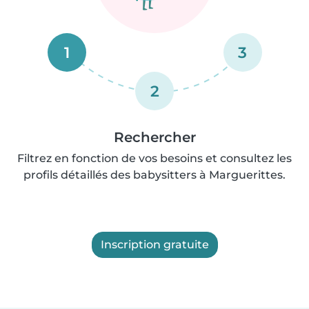
1
3
2
Rechercher
Filtrez en fonction de vos besoins et consultez les
profils détaillés des babysitters à Marguerittes.
Inscription gratuite