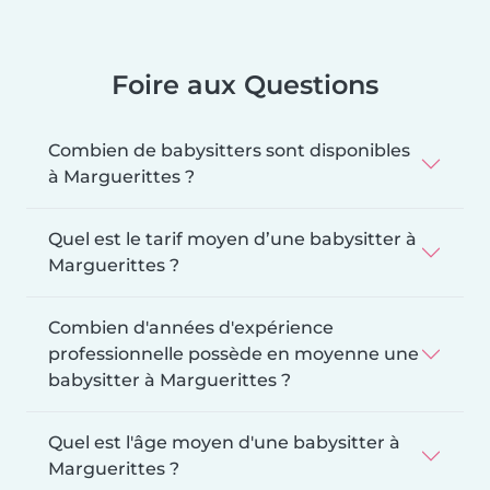
Foire aux Questions
Combien de babysitters sont disponibles
à Marguerittes ?
Quel est le tarif moyen d’une babysitter à
Marguerittes ?
Combien d'années d'expérience
professionnelle possède en moyenne une
babysitter à Marguerittes ?
Quel est l'âge moyen d'une babysitter à
Marguerittes ?