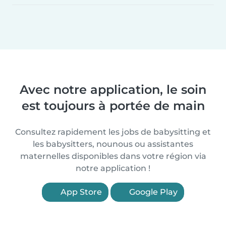
Avec notre application, le soin
est toujours à portée de main
Consultez rapidement les jobs de babysitting et
les babysitters, nounous ou assistantes
maternelles disponibles dans votre région via
notre application !
App Store
Google Play