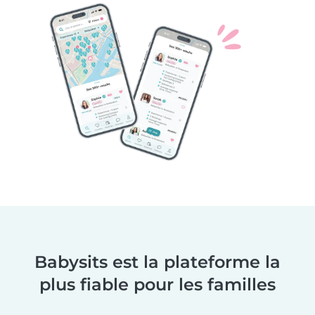
Babysits est la plateforme la
plus fiable pour les familles