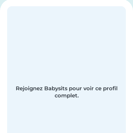
Rejoignez Babysits pour voir ce profil
complet.