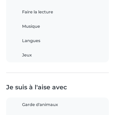
Faire la lecture
Musique
Langues
Jeux
Je suis à l'aise avec
Garde d'animaux