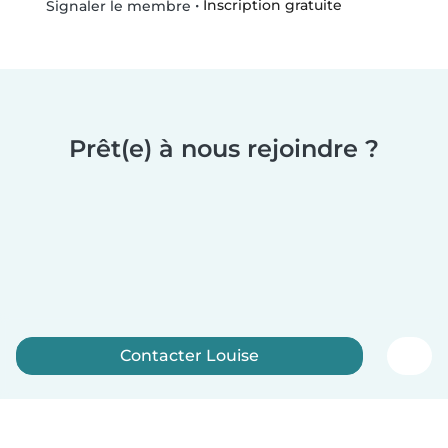
•
Inscription gratuite
Signaler le membre
Prêt(e) à nous rejoindre ?
Contacter Louise