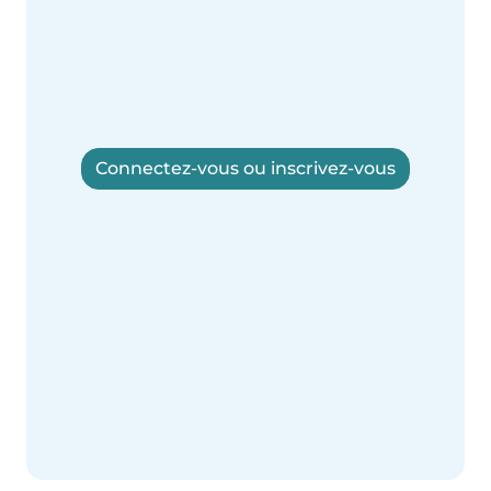
Connectez-vous ou inscrivez-vous