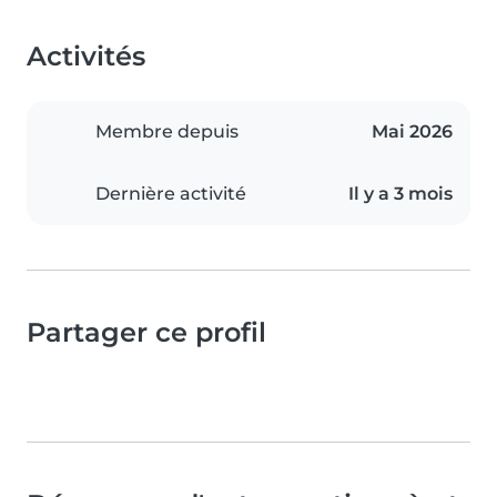
Activités
Membre depuis
Mai 2026
Dernière activité
Il y a 3 mois
Partager ce profil