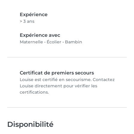
Expérience
> 3 ans
Expérience avec
Maternelle
•
Écolier
•
Bambin
Certificat de premiers secours
Louise est certifié en secourisme. Contactez
Louise directement pour vérifier les
certifications.
Disponibilité