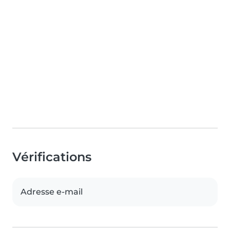
Vérifications
Adresse e-mail