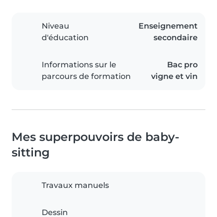
Niveau
Enseignement
d'éducation
secondaire
Informations sur le
Bac pro
parcours de formation
vigne et vin
Mes superpouvoirs de baby-
sitting
Travaux manuels
Dessin