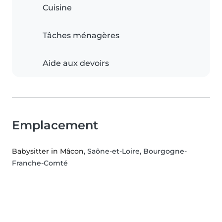
Cuisine
Tâches ménagères
Aide aux devoirs
Emplacement
Babysitter in Mâcon
, Saône-et-Loire, Bourgogne-
Franche-Comté