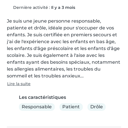
Dernière activité :
Il y a 3 mois
Je suis une jeune personne responsable, 
patiente et drôle, idéale pour s'occuper de vos 
enfants. Je suis certifiée en premiers secours et 
j'ai de l'expérience avec les enfants en bas âge, 
les enfants d'âge préscolaire et les enfants d'âge 
scolaire. Je suis également à l'aise avec les 
enfants ayant des besoins spéciaux, notamment 
les allergies alimentaires, les troubles du 
sommeil et les troubles anxieux...
Lire la suite
Les caractéristiques
Responsable
Patient
Drôle