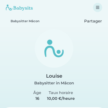
Partager
Babysitter Mâcon
Louise
Babysitter in Mâcon
Âge
Taux horaire
16
10,00 €/heure