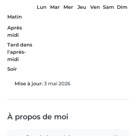
Lun
Mar
Mer
Jeu
Ven
Sam
Dim
Matin
Après
midi
Tard dans
l'après-
midi
Soir
Mise à jour:
3 mai 2026
À propos de moi