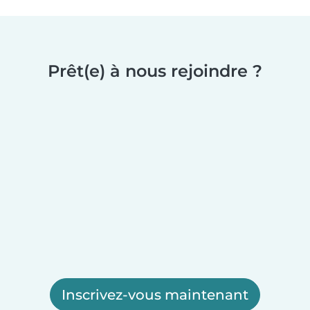
Prêt(e) à nous rejoindre ?
Inscrivez-vous maintenant