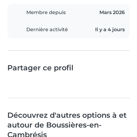
Membre depuis
Mars 2026
Dernière activité
Il y a 4 jours
Partager ce profil
Découvrez d'autres options à et
autour de Boussières-en-
Cambrésis