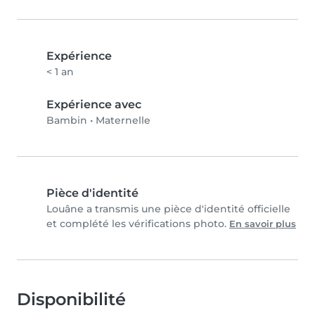
Expérience
< 1 an
Expérience avec
Bambin
•
Maternelle
Pièce d'identité
Louâne a transmis une pièce d'identité officielle
et complété les vérifications photo.
En savoir plus
Disponibilité