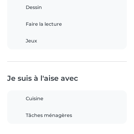
Dessin
Faire la lecture
Jeux
Je suis à l'aise avec
Cuisine
Tâches ménagères