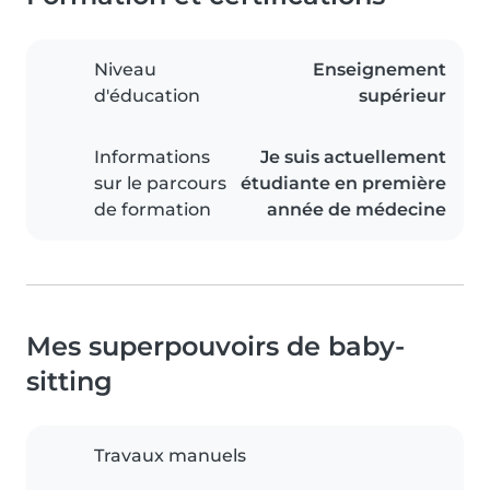
Niveau
Enseignement
d'éducation
supérieur
Informations
Je suis actuellement
sur le parcours
étudiante en première
de formation
année de médecine
Mes superpouvoirs de baby-
sitting
Travaux manuels