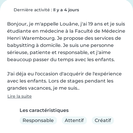
Dernière activité :
Il y a 4 jours
Bonjour, je m'appelle Louâne, j'ai 19 ans et je suis 
étudiante en médecine à la Faculté de Médecine 
Henri Warembourg. Je propose des services de 
babysitting à domicile. Je suis une personne 
sérieuse, patiente et responsable, et j'aime 
beaucoup passer du temps avec les enfants.

J'ai déja eu l'occasion d'acquérir de l'expérience 
avec les enfants. Lors de stages pendant les 
grandes vacances, je me suis..
Lire la suite
Les caractéristiques
Responsable
Attentif
Créatif