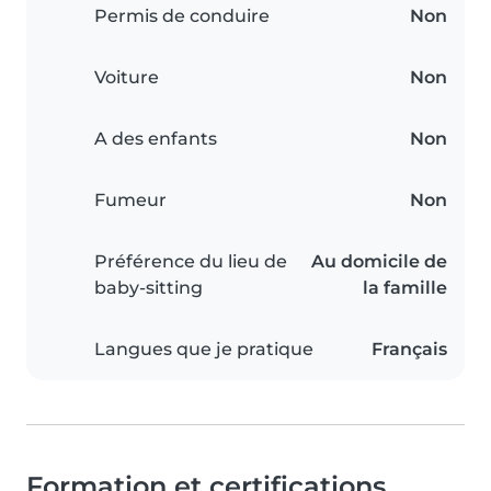
Permis de conduire
Non
Voiture
Non
A des enfants
Non
Fumeur
Non
Préférence du lieu de
Au domicile de
baby-sitting
la famille
Langues que je pratique
Français
Formation et certifications