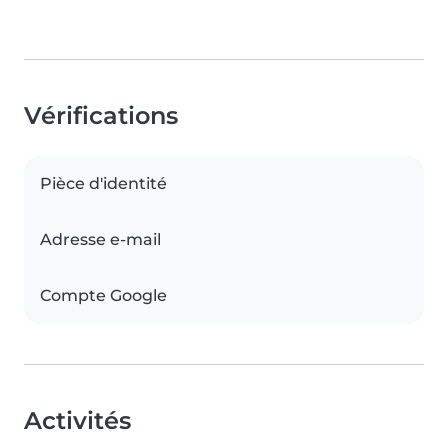
Vérifications
Pièce d'identité
Adresse e-mail
Compte Google
Activités