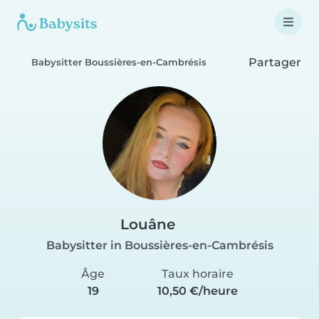
Partager
Babysitter Boussières-en-Cambrésis
Louâne
Babysitter in Boussières-en-Cambrésis
Âge
Taux horaire
19
10,50 €/heure