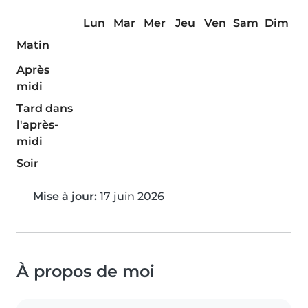
Lun
Mar
Mer
Jeu
Ven
Sam
Dim
Matin
Après
midi
Tard dans
l'après-
midi
Soir
Mise à jour:
17 juin 2026
À propos de moi