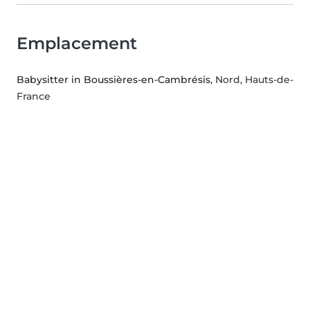
Emplacement
Babysitter in Boussières-en-Cambrésis
, Nord, Hauts-de-
France