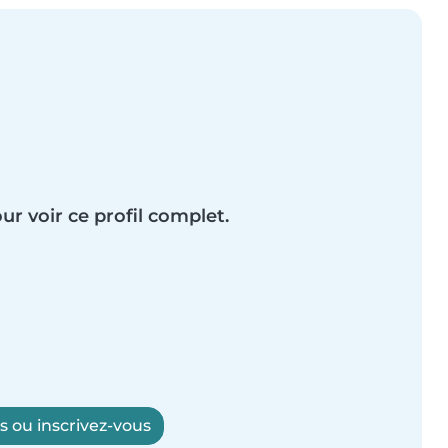
ur voir ce profil complet.
 ou inscrivez-vous