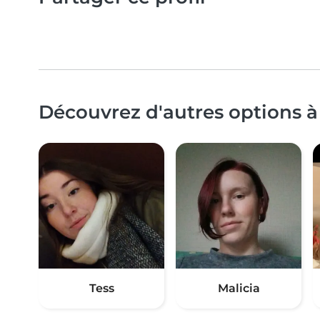
Découvrez d'autres options à 
Tess
Malicia