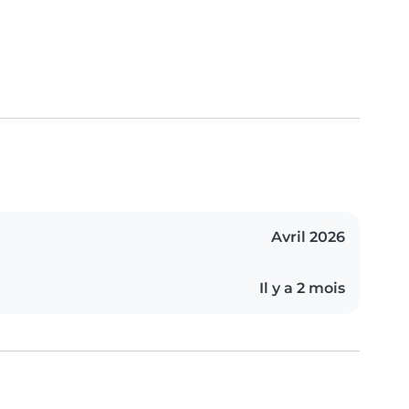
Avril 2026
Il y a 2 mois