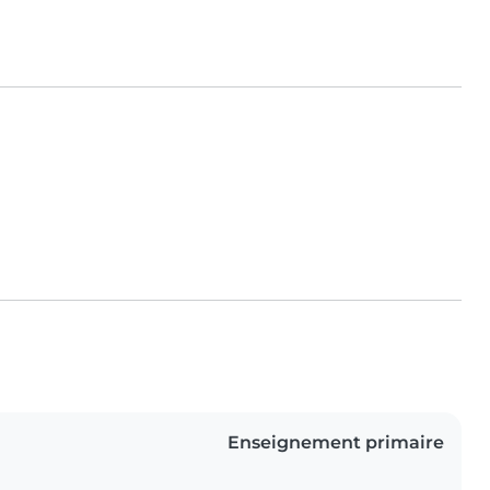
Enseignement primaire