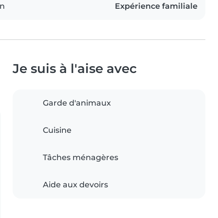
on
Expérience familiale
Je suis à l'aise avec
Garde d'animaux
Cuisine
Tâches ménagères
Aide aux devoirs