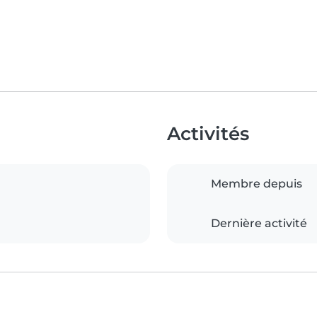
Activités
Membre depuis
Dernière activité