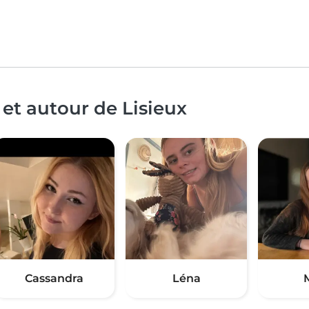
et autour de Lisieux
Cassandra
Léna