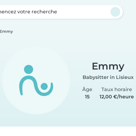
ncez votre recherche
Emmy
Emmy
Babysitter in Lisieux
Âge
Taux horaire
15
12,00 €/heure