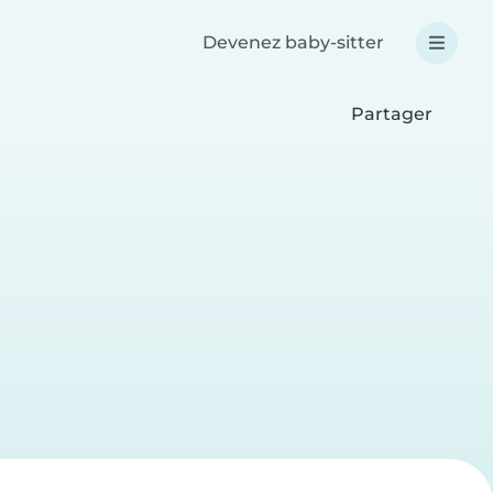
Devenez baby-sitter
Partager