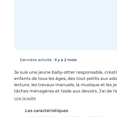
Dernière activité :
Il y a 2 mois
Je suis une jeune baby-sitter responsable, créati
enfants de tous les âges, des tout-petits aux adole
lecture, les travaux manuels, la musique et les jeux
tâches ménagères et l'aide aux devoirs. J'ai de l'
Lire la suite
Les caractéristiques