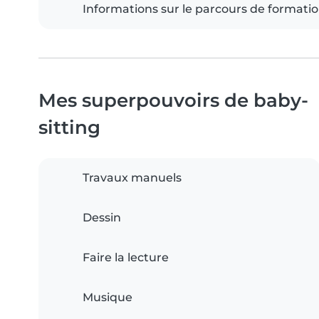
Informations sur le parcours de formati
Mes superpouvoirs de baby-
sitting
Travaux manuels
Dessin
Faire la lecture
Musique