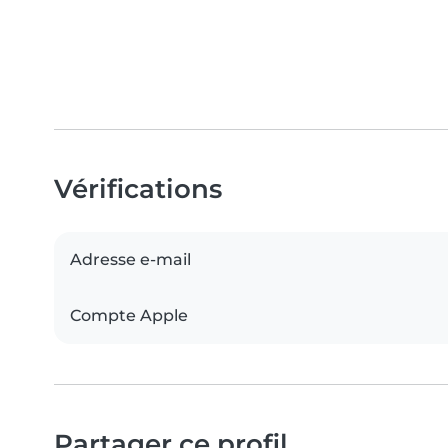
Vérifications
Adresse e-mail
Compte Apple
Partager ce profil