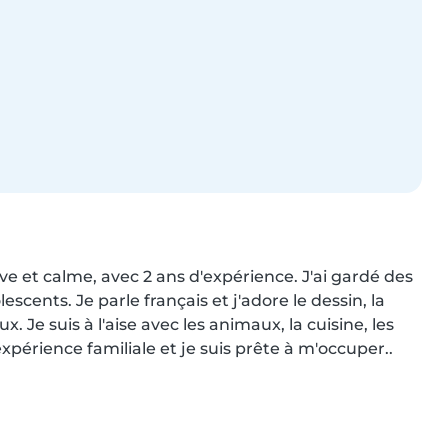
ve et calme, avec 2 ans d'expérience. J'ai gardé des 
scents. Je parle français et j'adore le dessin, la 
. Je suis à l'aise avec les animaux, la cuisine, les 
expérience familiale et je suis prête à m'occuper..