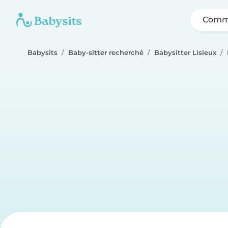
Comme
Babysits
Baby-sitter recherché
Babysitter Lisieux