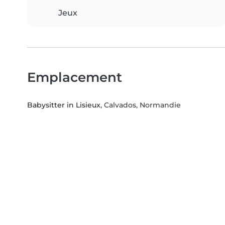
Jeux
Emplacement
Babysitter in Lisieux
, Calvados, Normandie