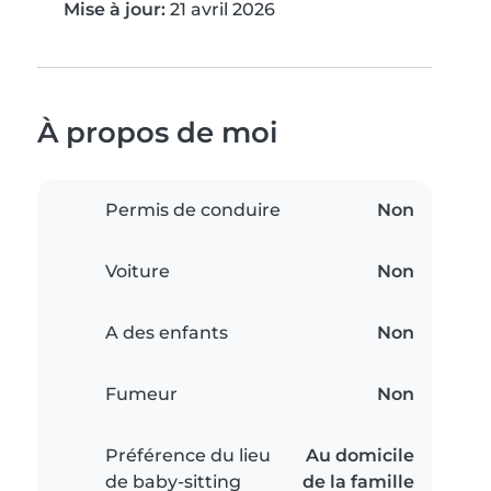
Mise à jour:
21 avril 2026
À propos de moi
Permis de conduire
Non
Voiture
Non
A des enfants
Non
Fumeur
Non
Préférence du lieu
Au domicile
de baby-sitting
de la famille