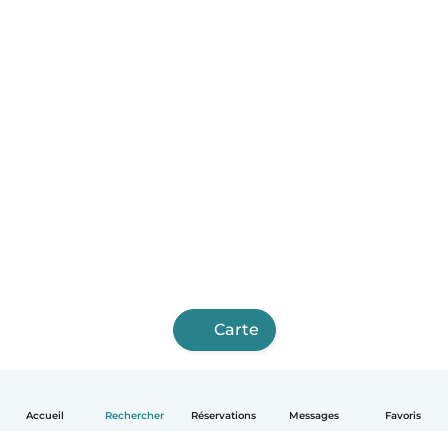
Carte
Accueil
Rechercher
Réservations
Messages
Favoris