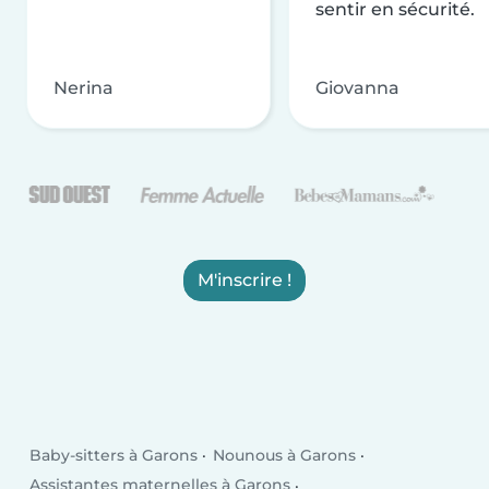
sentir en sécurité.
Nerina
Giovanna
M'inscrire !
Baby-sitters à Garons
Nounous à Garons
Assistantes maternelles à Garons