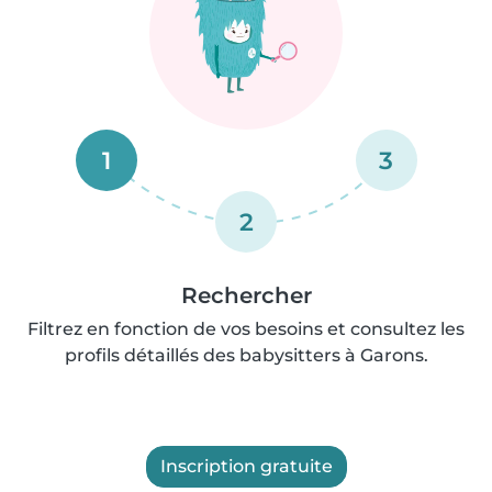
1
3
2
Rechercher
Filtrez en fonction de vos besoins et consultez les
profils détaillés des babysitters à Garons.
Inscription gratuite