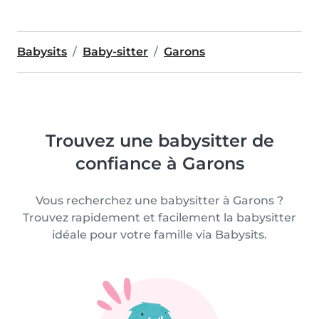
Babysits
Baby-sitter
Garons
Trouvez une babysitter de
confiance à Garons
Vous recherchez une babysitter à Garons ?
Trouvez rapidement et facilement la babysitter
idéale pour votre famille via Babysits.