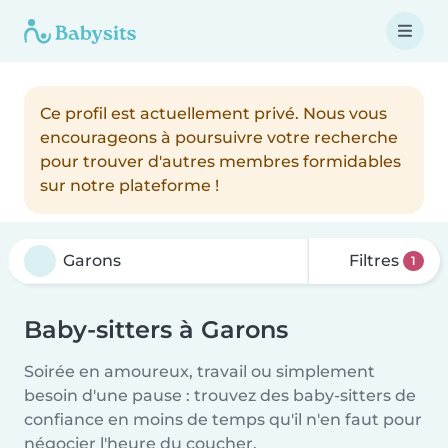
Ce profil est actuellement privé. Nous vous
encourageons à poursuivre votre recherche
pour trouver d'autres membres formidables
sur notre plateforme !
Filtres
1
Baby-sitters à Garons
Soirée en amoureux, travail ou simplement
besoin d'une pause : trouvez des baby-sitters de
confiance en moins de temps qu'il n'en faut pour
négocier l'heure du coucher.