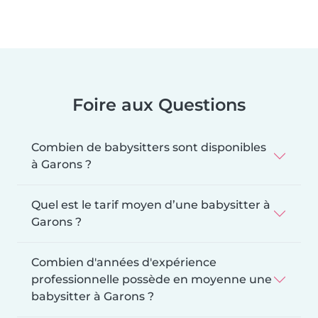
Foire aux Questions
Combien de babysitters sont disponibles
à Garons ?
Quel est le tarif moyen d’une babysitter à
Garons ?
Combien d'années d'expérience
professionnelle possède en moyenne une
babysitter à Garons ?