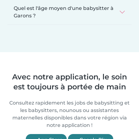
Quel est l'âge moyen d'une babysitter à
Garons ?
Avec notre application, le soin
est toujours à portée de main
Consultez rapidement les jobs de babysitting et
les babysitters, nounous ou assistantes
maternelles disponibles dans votre région via
notre application !