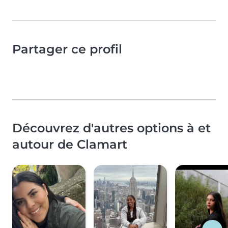
Partager ce profil
Découvrez d'autres options à et
autour de Clamart