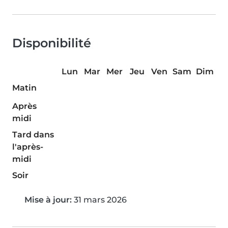
Disponibilité
Lun
Mar
Mer
Jeu
Ven
Sam
Dim
Matin
Après
midi
Tard dans
l'après-
midi
Soir
Mise à jour:
31 mars 2026