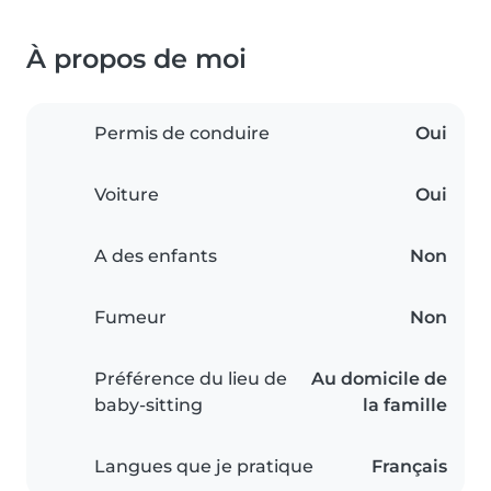
À propos de moi
Permis de conduire
Oui
Voiture
Oui
A des enfants
Non
Fumeur
Non
Préférence du lieu de
Au domicile de
baby-sitting
la famille
Langues que je pratique
Français