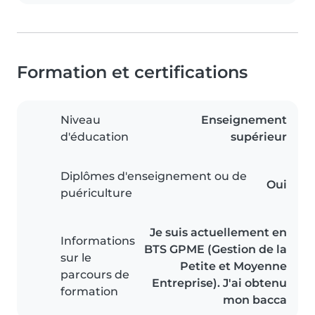
Formation et certifications
Niveau
Enseignement
d'éducation
supérieur
Diplômes d'enseignement ou de
Oui
puériculture
Je suis actuellement en
Informations
BTS GPME (Gestion de la
sur le
Petite et Moyenne
parcours de
Entreprise). J'ai obtenu
formation
mon bacca