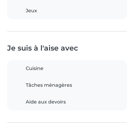
Jeux
Je suis à l'aise avec
Cuisine
Tâches ménagères
Aide aux devoirs