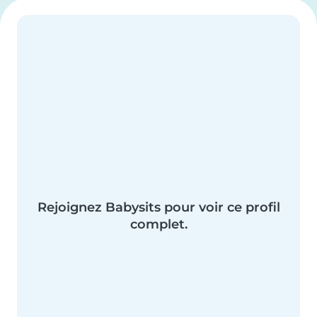
Rejoignez Babysits pour voir ce profil
complet.