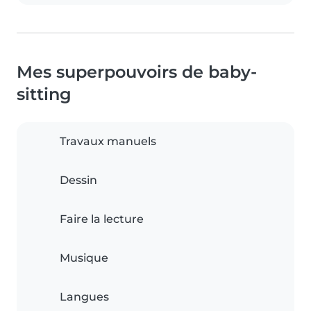
Mes superpouvoirs de baby-
sitting
Travaux manuels
Dessin
Faire la lecture
Musique
Langues