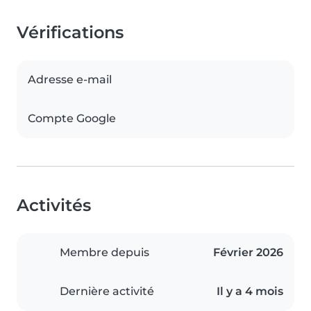
Vérifications
Adresse e-mail
Compte Google
Activités
Membre depuis
Février 2026
Dernière activité
Il y a 4 mois