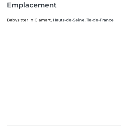
Emplacement
Babysitter in Clamart
, Hauts-de-Seine, Île-de-France