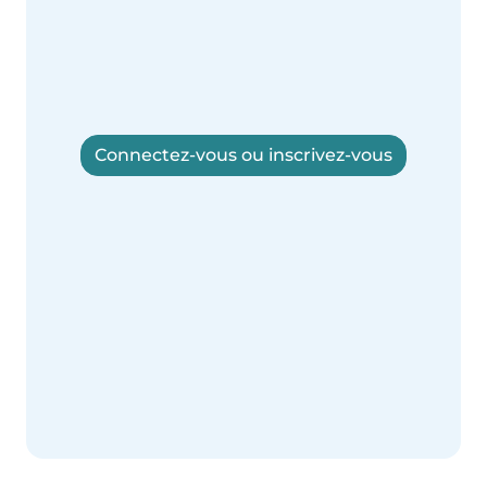
Connectez-vous ou inscrivez-vous