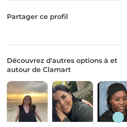
Partager ce profil
Découvrez d'autres options à et
autour de Clamart