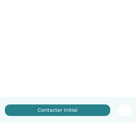
Contacter Initial