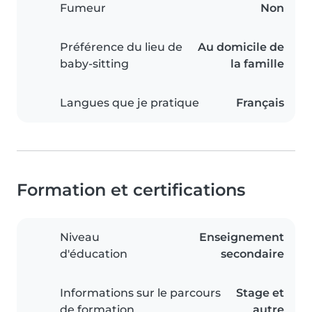
Fumeur
Non
Préférence du lieu de
Au domicile de
baby-sitting
la famille
Langues que je pratique
Français
Formation et certifications
Niveau
Enseignement
d'éducation
secondaire
Informations sur le parcours
Stage et
de formation
autre