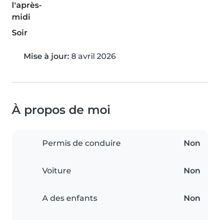
l'après-
midi
Soir
Mise à jour:
8 avril 2026
À propos de moi
Permis de conduire
Non
Voiture
Non
A des enfants
Non