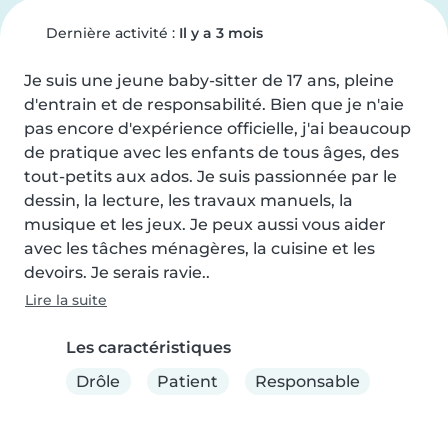
Dernière activité :
Il y a 3 mois
Je suis une jeune baby-sitter de 17 ans, pleine 
d'entrain et de responsabilité. Bien que je n'aie 
pas encore d'expérience officielle, j'ai beaucoup 
de pratique avec les enfants de tous âges, des 
tout-petits aux ados. Je suis passionnée par le 
dessin, la lecture, les travaux manuels, la 
musique et les jeux. Je peux aussi vous aider 
avec les tâches ménagères, la cuisine et les 
devoirs. Je serais ravie..
Lire la suite
Les caractéristiques
Drôle
Patient
Responsable