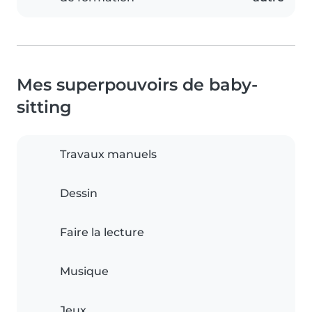
Mes superpouvoirs de baby-
sitting
Travaux manuels
Dessin
Faire la lecture
Musique
Jeux