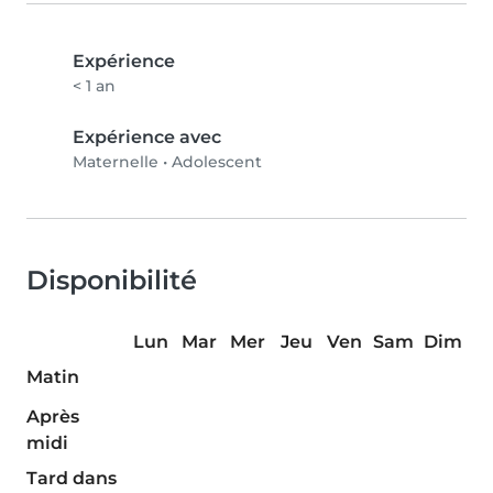
Expérience
< 1 an
Expérience avec
Maternelle
•
Adolescent
Disponibilité
Lun
Mar
Mer
Jeu
Ven
Sam
Dim
Matin
Après
midi
Tard dans