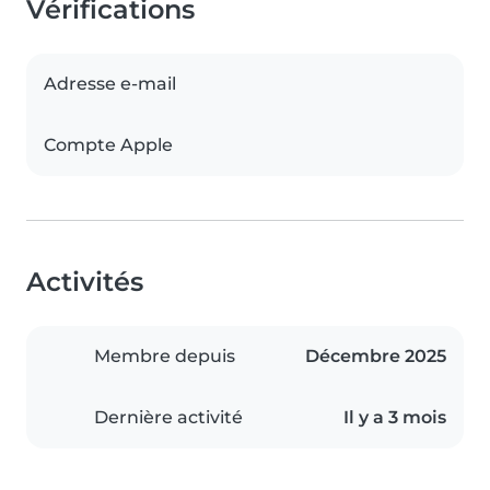
Vérifications
Adresse e-mail
Compte Apple
Activités
Membre depuis
Décembre 2025
Dernière activité
Il y a 3 mois