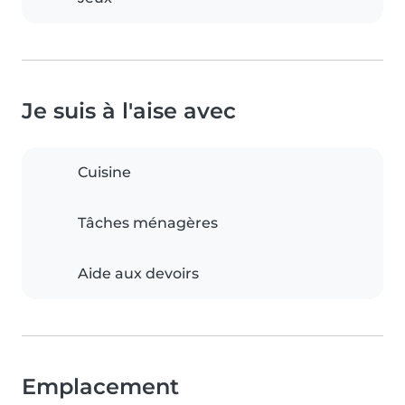
Je suis à l'aise avec
Cuisine
Tâches ménagères
Aide aux devoirs
Emplacement