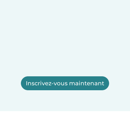
Inscrivez-vous maintenant