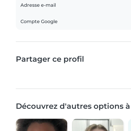
Adresse e-mail
Compte Google
Partager ce profil
Découvrez d'autres options à