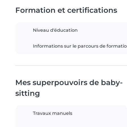
Formation et certifications
Niveau d'éducation
Informations sur le parcours de formati
Mes superpouvoirs de baby-
sitting
Travaux manuels