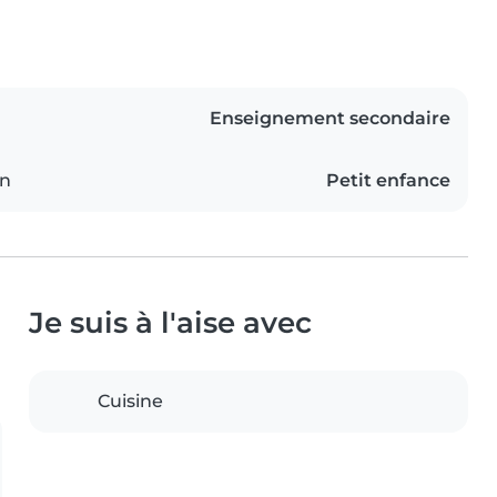
Enseignement secondaire
on
Petit enfance
Je suis à l'aise avec
Cuisine