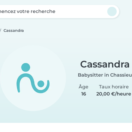
ncez votre recherche
Cassandra
Cassandra
Babysitter in Chassieu
Âge
Taux horaire
16
20,00 €/heure