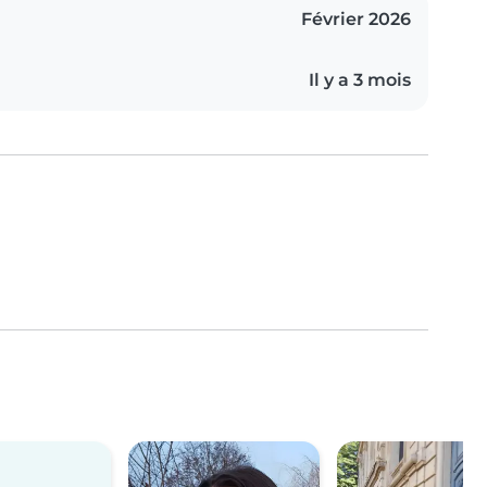
Février 2026
Il y a 3 mois