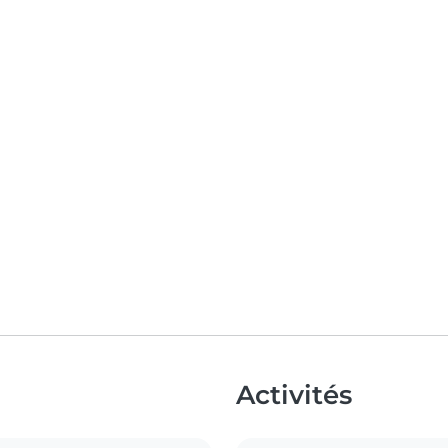
Activités