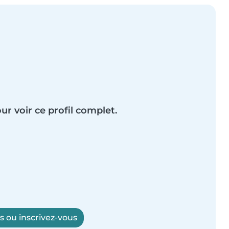
ur voir ce profil complet.
 ou inscrivez-vous