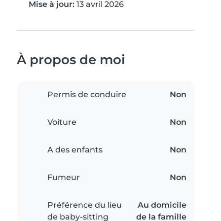
Mise à jour:
13 avril 2026
À propos de moi
Permis de conduire
Non
Voiture
Non
A des enfants
Non
Fumeur
Non
Préférence du lieu
Au domicile
de baby-sitting
de la famille