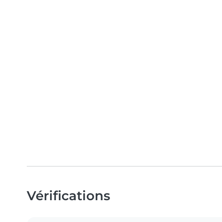
Vérifications