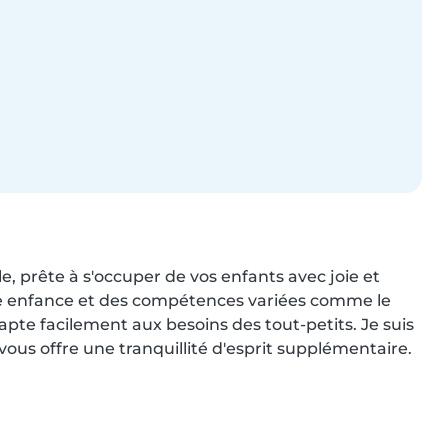
, prête à s'occuper de vos enfants avec joie et 
e enfance et des compétences variées comme le 
apte facilement aux besoins des tout-petits. Je suis 
ous offre une tranquillité d'esprit supplémentaire. 