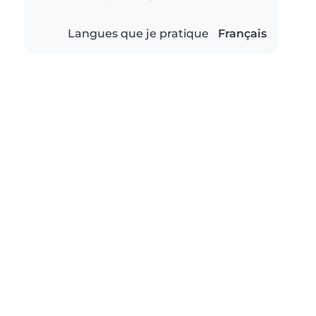
Langues que je pratique
Français