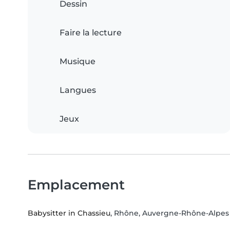
Dessin
Faire la lecture
Musique
Langues
Jeux
Emplacement
Babysitter in Chassieu
, Rhône, Auvergne-Rhône-Alpes