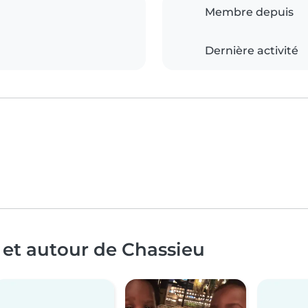
Membre depuis
Dernière activité
 et autour de Chassieu