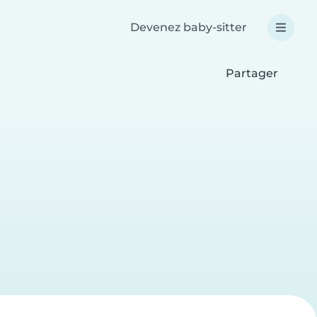
Devenez baby-sitter
Partager