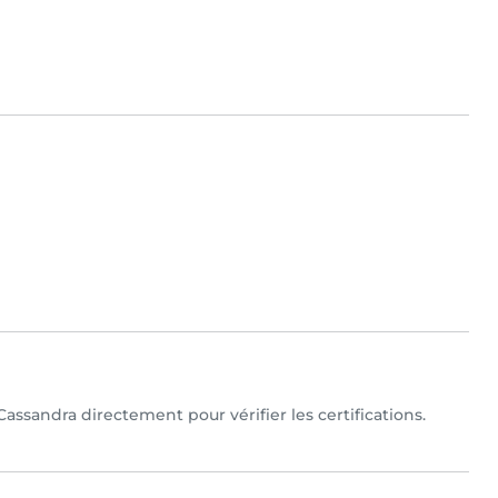
assandra directement pour vérifier les certifications.