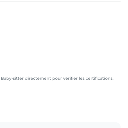
Baby-sitter directement pour vérifier les certifications.