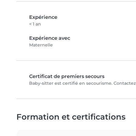
Expérience
< 1 an
Expérience avec
Maternelle
Certificat de premiers secours
Baby-sitter est certifié en secourisme. Contactez 
Formation et certifications