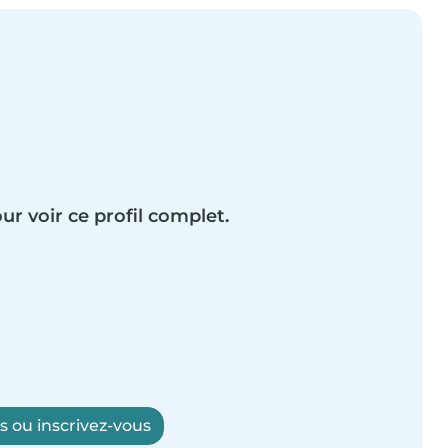
ur voir ce profil complet.
 ou inscrivez-vous