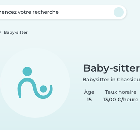
ncez votre recherche
Baby-sitter
Baby-sitter
Babysitter in Chassieu
Âge
Taux horaire
15
13,00 €/heure