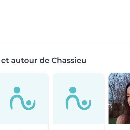
 et autour de Chassieu