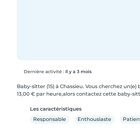
Dernière activité :
Il y a 3 mois
Baby-sitter (15) à Chassieu. Vous cherchez un(e) 
13,00 € par heure,alors contactez cette baby-sitt
Les caractéristiques
Responsable
Enthousiaste
Patien