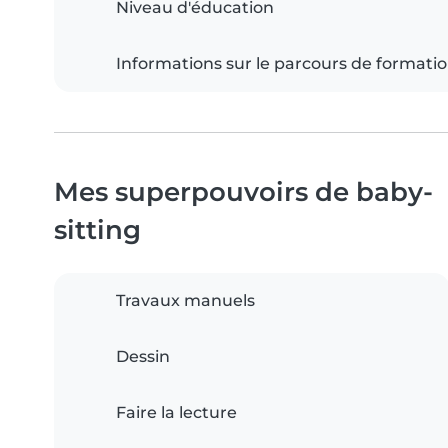
Niveau d'éducation
Informations sur le parcours de formati
Mes superpouvoirs de baby-
sitting
Travaux manuels
Dessin
Faire la lecture