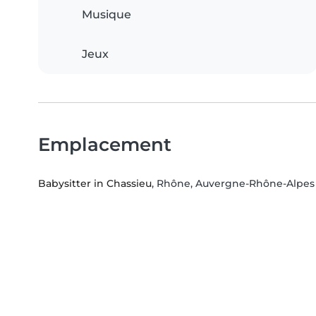
Musique
Jeux
Emplacement
Babysitter in Chassieu
, Rhône, Auvergne-Rhône-Alpes