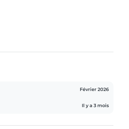
Février 2026
Il y a 3 mois