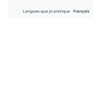
Langues que je pratique
Français