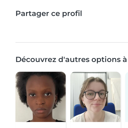
Partager ce profil
Découvrez d'autres options à