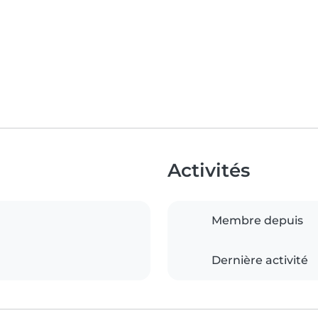
Activités
Membre depuis
Dernière activité