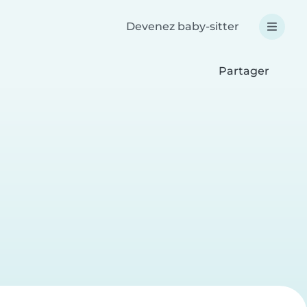
Devenez baby-sitter
Partager