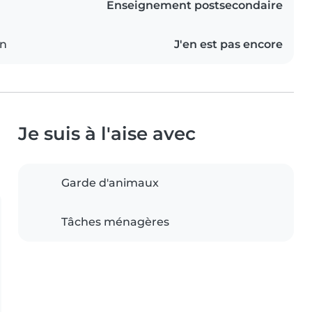
Enseignement postsecondaire
on
J'en est pas encore
Je suis à l'aise avec
Garde d'animaux
Tâches ménagères