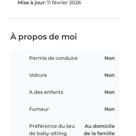
Mise à jour:
11 février 2026
À propos de moi
Permis de conduire
Non
Voiture
Non
A des enfants
Non
Fumeur
Non
Préférence du lieu
Au domicile
de baby-sitting
de la famille