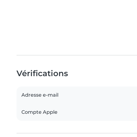
Vérifications
Adresse e-mail
Compte Apple