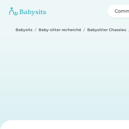
Comme
Babysits
Baby-sitter recherché
Babysitter Chassieu