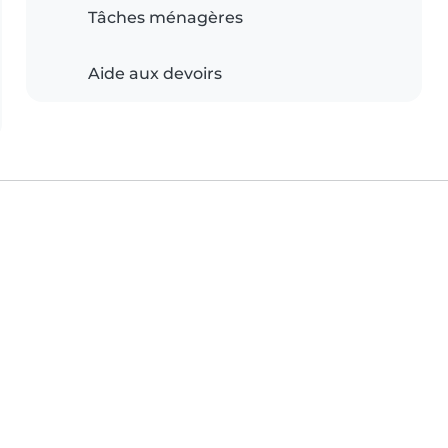
Tâches ménagères
Aide aux devoirs