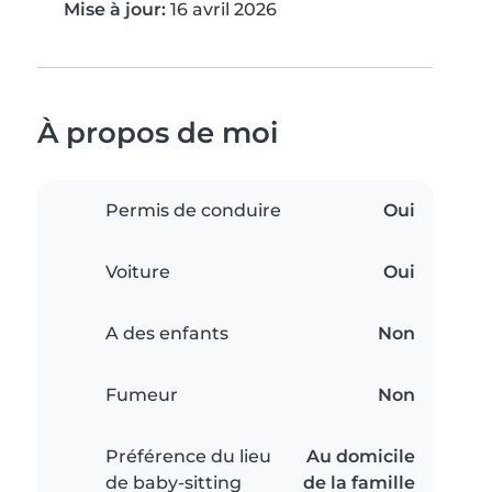
Mise à jour:
16 avril 2026
À propos de moi
Permis de conduire
Oui
Voiture
Oui
A des enfants
Non
Fumeur
Non
Préférence du lieu
Au domicile
de baby-sitting
de la famille