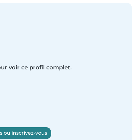
ur voir ce profil complet.
 ou inscrivez-vous