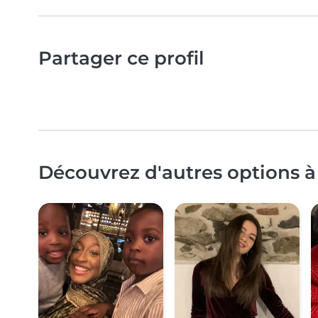
Partager ce profil
Découvrez d'autres options à