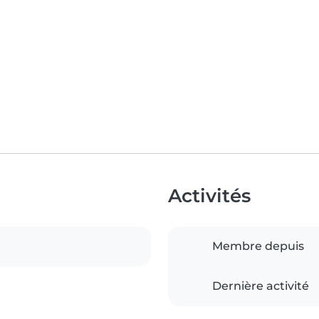
Activités
Membre depuis
Dernière activité