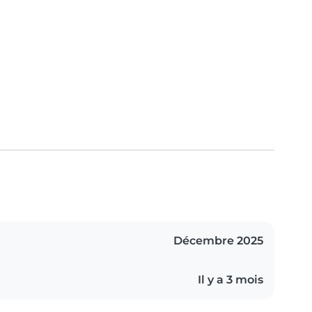
Décembre 2025
Il y a 3 mois