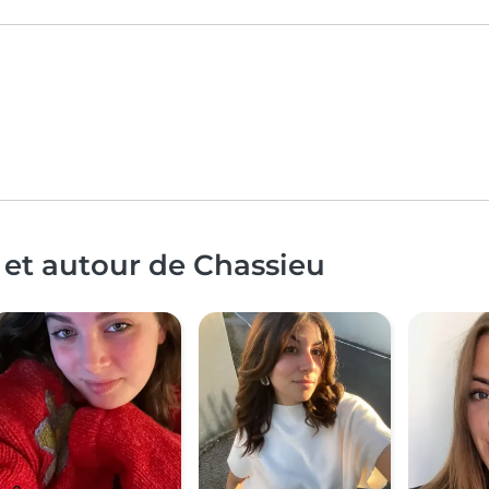
 et autour de Chassieu