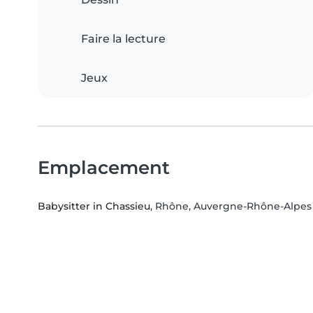
Faire la lecture
Jeux
Emplacement
Babysitter in Chassieu
, Rhône, Auvergne-Rhône-Alpes