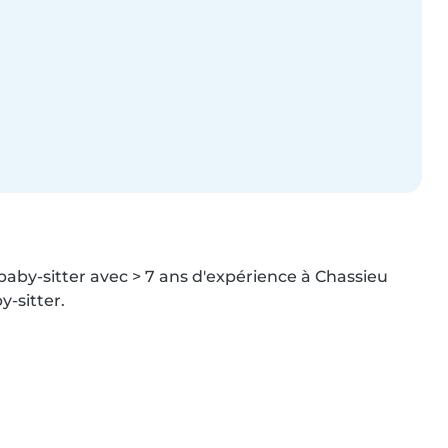
baby-sitter avec > 7 ans d'expérience à Chassieu 
y-sitter.