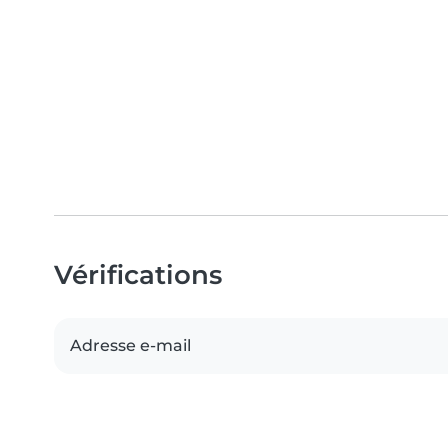
Vérifications
Adresse e-mail