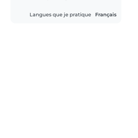
Langues que je pratique
Français