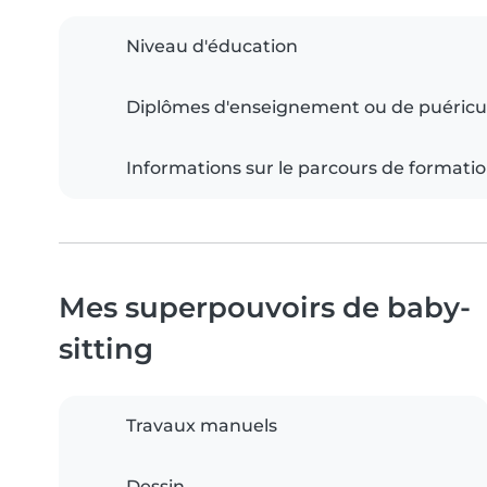
Niveau d'éducation
Diplômes d'enseignement ou de puéricu
Informations sur le parcours de formati
Mes superpouvoirs de baby-
sitting
Travaux manuels
Dessin