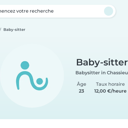
ncez votre recherche
Baby-sitter
Baby-sitter
Babysitter in Chassieu
Âge
Taux horaire
23
12,00 €/heure