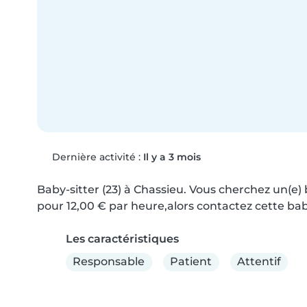
Dernière activité :
Il y a 3 mois
Baby-sitter (23) à Chassieu. Vous cherchez un(e) 
pour 12,00 € par heure,alors contactez cette bab
Les caractéristiques
Responsable
Patient
Attentif