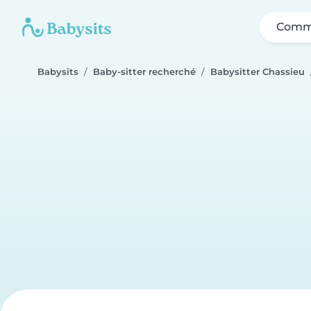
Comme
Babysits
Baby-sitter recherché
Babysitter Chassieu