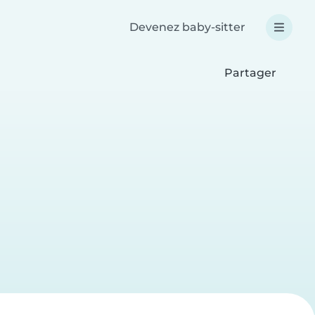
Devenez baby-sitter
Partager