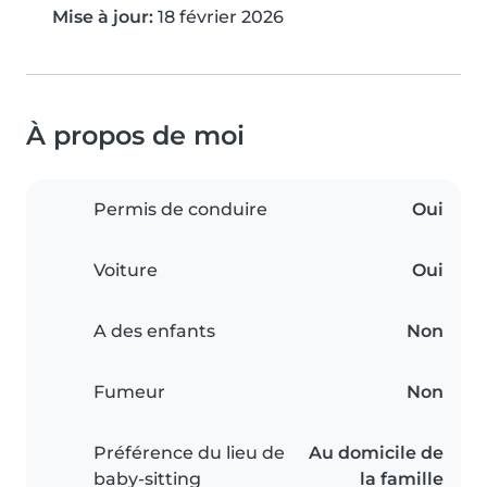
Mise à jour:
18 février 2026
À propos de moi
Permis de conduire
Oui
Voiture
Oui
A des enfants
Non
Fumeur
Non
Préférence du lieu de
Au domicile de
baby-sitting
la famille