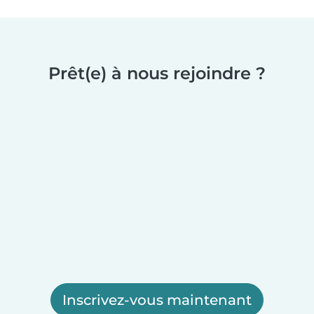
Prêt(e) à nous rejoindre ?
Inscrivez-vous maintenant