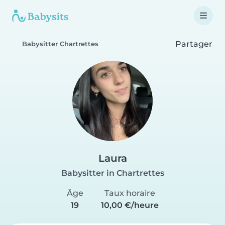
Partager
Babysitter Chartrettes
Laura
Babysitter in Chartrettes
Âge
Taux horaire
19
10,00 €/heure