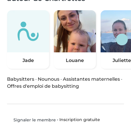
Jade
Louane
Juliette
Babysitters
·
Nounous
·
Assistantes maternelles
·
Offres d'emploi de babysitting
•
Inscription gratuite
Signaler le membre