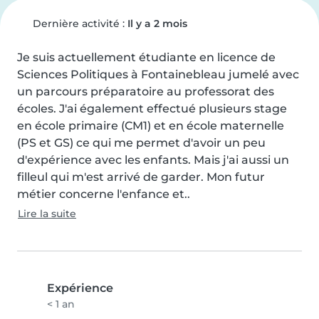
Dernière activité :
Il y a 2 mois
Je suis actuellement étudiante en licence de 
Sciences Politiques à Fontainebleau jumelé avec 
un parcours préparatoire au professorat des 
écoles. J'ai également effectué plusieurs stage 
en école primaire (CM1) et en école maternelle 
(PS et GS) ce qui me permet d'avoir un peu 
d'expérience avec les enfants. Mais j'ai aussi un 
filleul qui m'est arrivé de garder. Mon futur 
métier concerne l'enfance et..
Lire la suite
Expérience
< 1 an