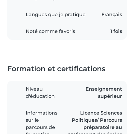
Langues que je pratique
Français
Noté comme favoris
1 fois
Formation et certifications
Niveau
Enseignement
d'éducation
supérieur
Informations
Licence Sciences
sur le
Politiques/ Parcours
parcours de
préparatoire au