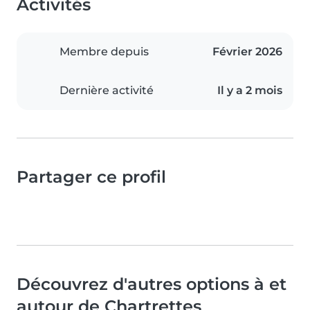
Activités
Membre depuis
Février 2026
Dernière activité
Il y a 2 mois
Partager ce profil
Découvrez d'autres options à et
autour de Chartrettes