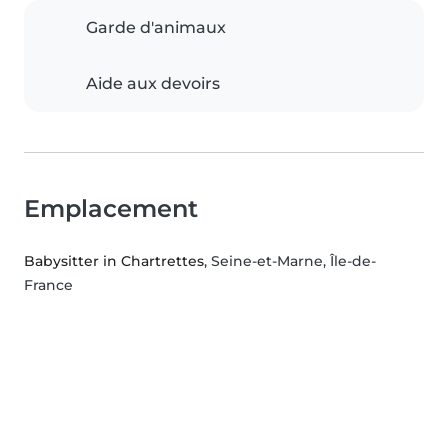
Garde d'animaux
Aide aux devoirs
Emplacement
Babysitter in Chartrettes
, Seine-et-Marne, Île-de-
France