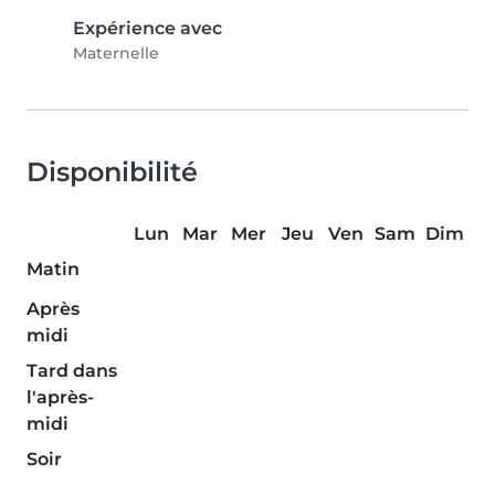
Expérience avec
Maternelle
Disponibilité
Lun
Mar
Mer
Jeu
Ven
Sam
Dim
Matin
Après
midi
Tard dans
l'après-
midi
Soir