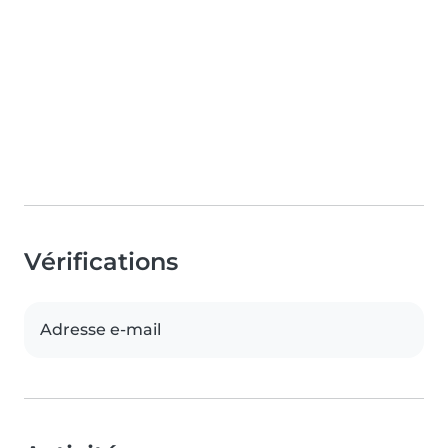
Vérifications
Adresse e-mail