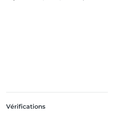
Vérifications