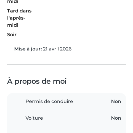
midi
Tard dans
l'après-
midi
Soir
Mise à jour:
21 avril 2026
À propos de moi
Permis de conduire
Non
Voiture
Non