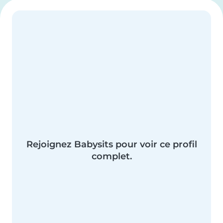
Rejoignez Babysits pour voir ce profil
complet.