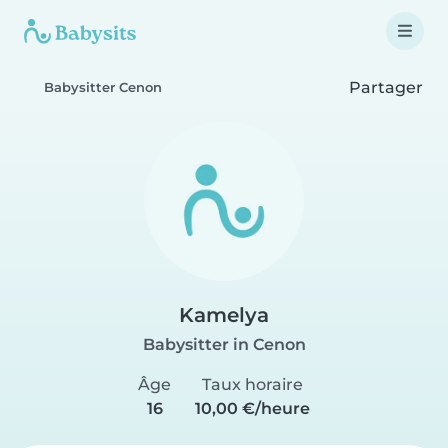
Partager
Babysitter Cenon
Kamelya
Babysitter in Cenon
Âge
Taux horaire
16
10,00 €/heure