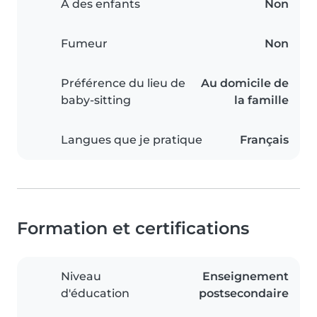
A des enfants
Non
Fumeur
Non
Préférence du lieu de
Au domicile de
baby-sitting
la famille
Langues que je pratique
Français
Formation et certifications
Niveau
Enseignement
d'éducation
postsecondaire