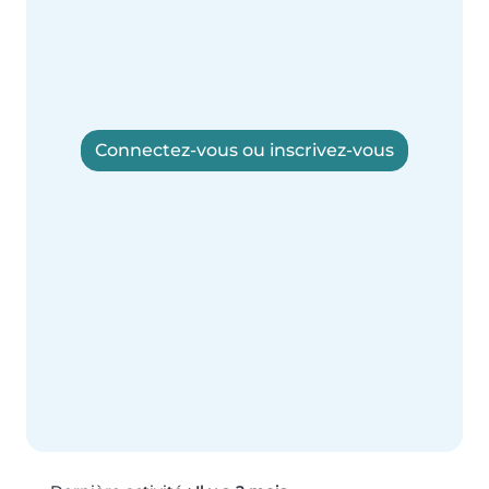
Connectez-vous ou inscrivez-vous