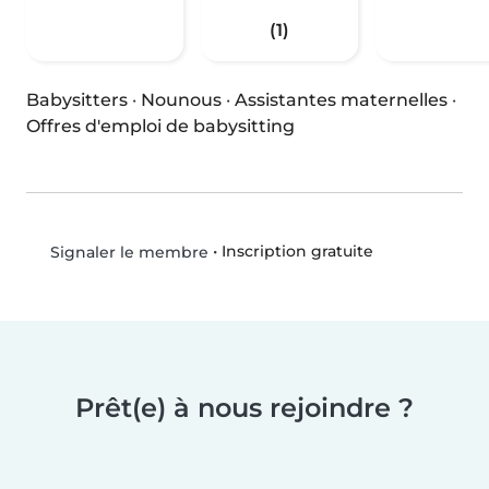
(1)
Babysitters
·
Nounous
·
Assistantes maternelles
·
Offres d'emploi de babysitting
•
Inscription gratuite
Signaler le membre
Prêt(e) à nous rejoindre ?