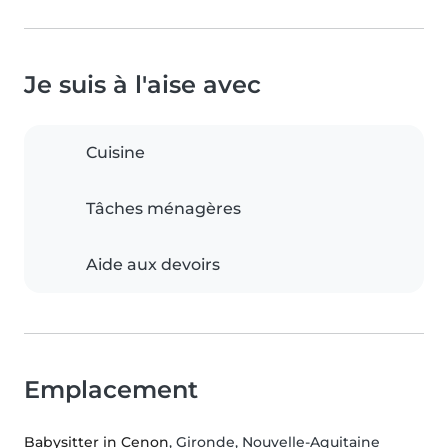
Je suis à l'aise avec
Cuisine
Tâches ménagères
Aide aux devoirs
Emplacement
Babysitter in Cenon
, Gironde, Nouvelle-Aquitaine