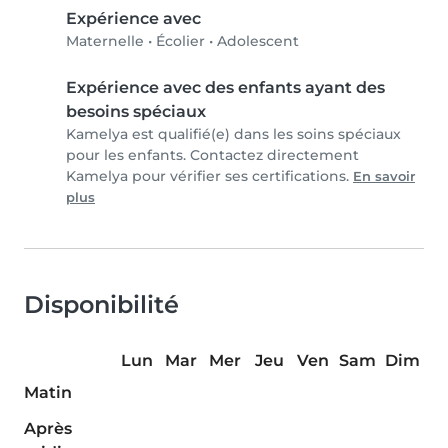
Expérience avec
Maternelle
•
Écolier
•
Adolescent
Expérience avec des enfants ayant des
besoins spéciaux
Kamelya est qualifié(e) dans les soins spéciaux
pour les enfants. Contactez directement
Kamelya pour vérifier ses certifications.
En savoir
plus
Disponibilité
Lun
Mar
Mer
Jeu
Ven
Sam
Dim
Matin
Après