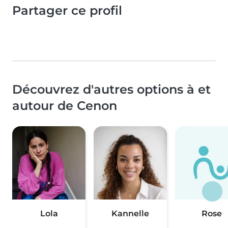
Partager ce profil
Découvrez d'autres options à et
autour de Cenon
Lola
Kannelle
Rose