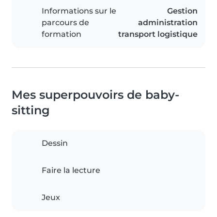
Informations sur le
Gestion
parcours de
administration
formation
transport logistique
Mes superpouvoirs de baby-
sitting
Dessin
Faire la lecture
Jeux