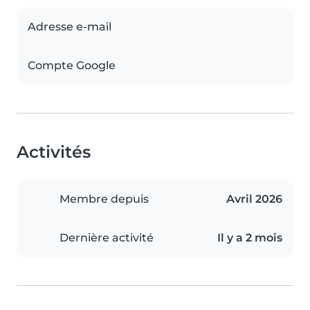
Adresse e-mail
Compte Google
Activités
Membre depuis
Avril 2026
Dernière activité
Il y a 2 mois