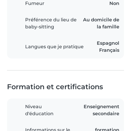
Fumeur
Non
Préférence du lieu de
Au domicile de
baby-sitting
la famille
Espagnol
Langues que je pratique
Français
Formation et certifications
Niveau
Enseignement
d'éducation
secondaire
Informations sur le
formation