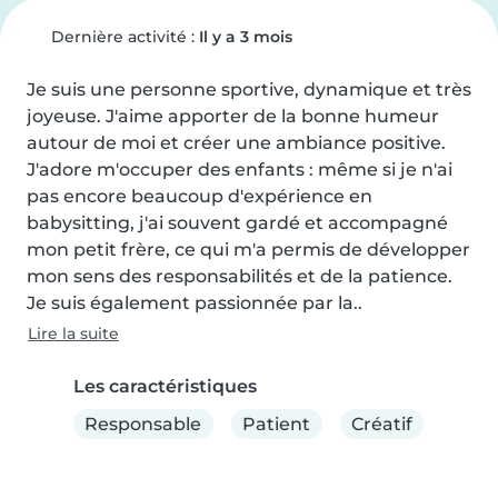
Dernière activité :
Il y a 3 mois
Je suis une personne sportive, dynamique et très 
joyeuse. J'aime apporter de la bonne humeur 
autour de moi et créer une ambiance positive. 
J'adore m'occuper des enfants : même si je n'ai 
pas encore beaucoup d'expérience en 
babysitting, j'ai souvent gardé et accompagné 
mon petit frère, ce qui m'a permis de développer 
mon sens des responsabilités et de la patience.

Je suis également passionnée par la..
Lire la suite
Les caractéristiques
Responsable
Patient
Créatif