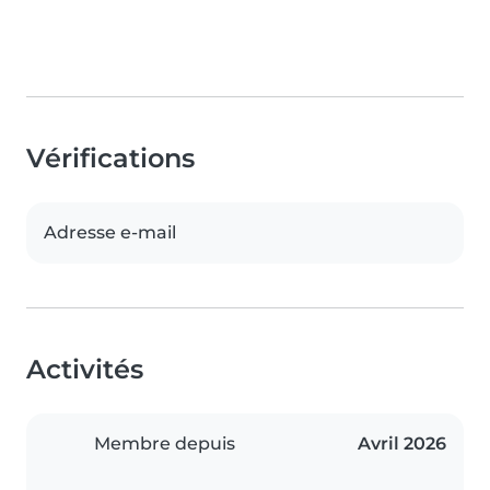
Vérifications
Adresse e-mail
Activités
Membre depuis
Avril 2026