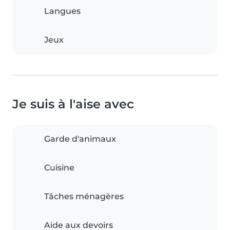
Langues
Jeux
Je suis à l'aise avec
Garde d'animaux
Cuisine
Tâches ménagères
Aide aux devoirs