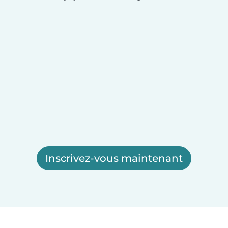
Inscrivez-vous maintenant