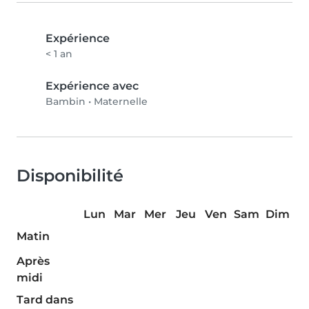
Expérience
< 1 an
Expérience avec
Bambin
•
Maternelle
Disponibilité
Lun
Mar
Mer
Jeu
Ven
Sam
Dim
Matin
Après
midi
Tard dans