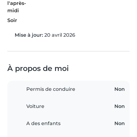
l'après-
midi
Soir
Mise à jour:
20 avril 2026
À propos de moi
Permis de conduire
Non
Voiture
Non
A des enfants
Non