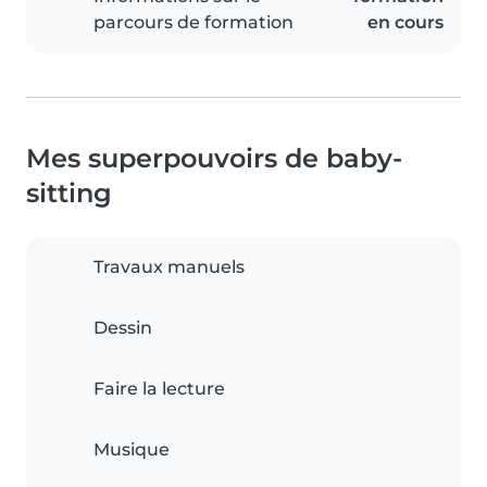
parcours de formation
en cours
Mes superpouvoirs de baby-
sitting
Travaux manuels
Dessin
Faire la lecture
Musique