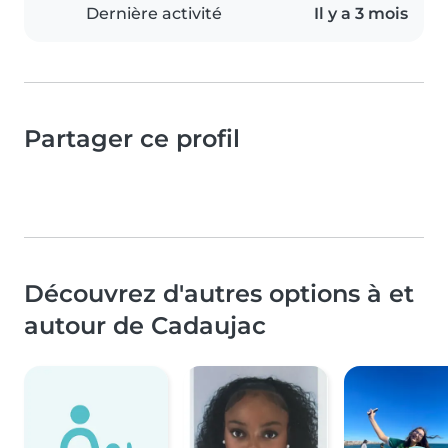
Dernière activité
Il y a 3 mois
Partager ce profil
Découvrez d'autres options à et
autour de Cadaujac