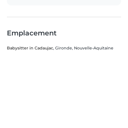
Emplacement
Babysitter in Cadaujac
, Gironde, Nouvelle-Aquitaine