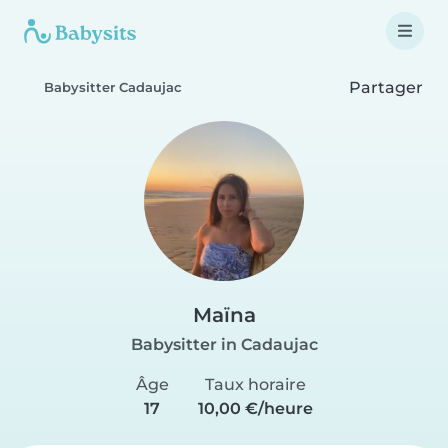
Partager
Babysitter Cadaujac
Maïna
Babysitter in Cadaujac
Âge
Taux horaire
17
10,00 €/heure