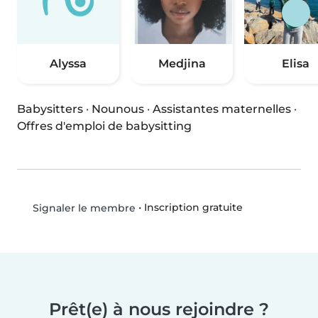
Alyssa
Medjina
Elisa
Babysitters
·
Nounous
·
Assistantes maternelles
·
Offres d'emploi de babysitting
•
Inscription gratuite
Signaler le membre
Prêt(e) à nous rejoindre ?