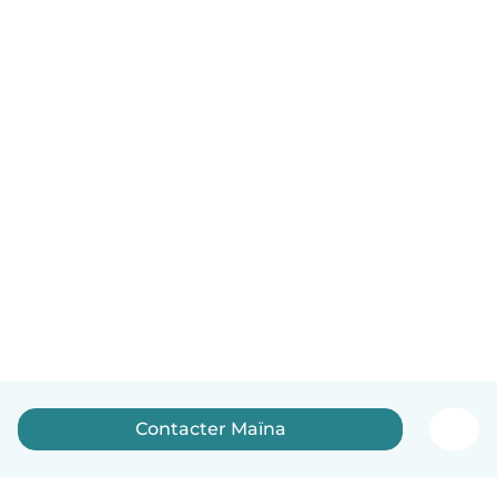
Contacter Maïna