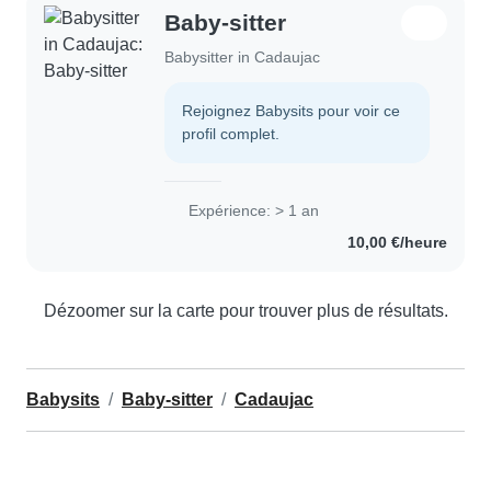
Baby-sitter
Babysitter in Cadaujac
Rejoignez Babysits pour voir ce
profil complet.
Expérience: > 1 an
10,00 €/heure
Dézoomer sur la carte pour trouver plus de résultats.
Babysits
Baby-sitter
Cadaujac