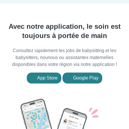
Avec notre application, le soin est
toujours à portée de main
Consultez rapidement les jobs de babysitting et les
babysitters, nounous ou assistantes maternelles
disponibles dans votre région via notre application !
App Store
Google Play