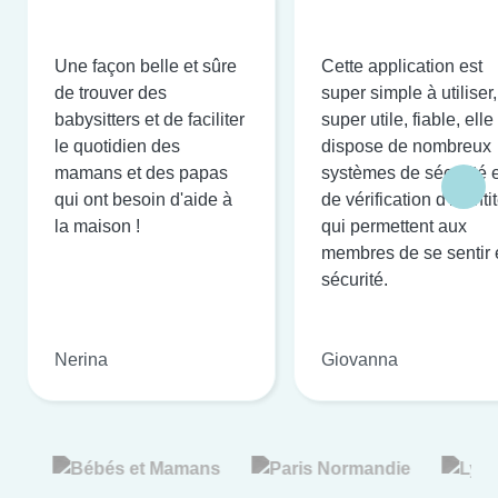
Une façon belle et sûre
Cette application est
de trouver des
super simple à utiliser,
babysitters et de faciliter
super utile, fiable, elle
le quotidien des
dispose de nombreux
mamans et des papas
systèmes de sécurité e
qui ont besoin d'aide à
de vérification d'identi
la maison !
qui permettent aux
membres de se sentir 
sécurité.
Nerina
Giovanna