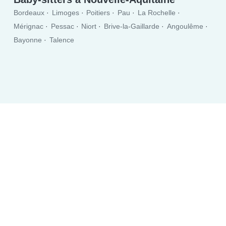
Bordeaux
Limoges
Poitiers
Pau
La Rochelle
Mérignac
Pessac
Niort
Brive-la-Gaillarde
Angoulême
Bayonne
Talence