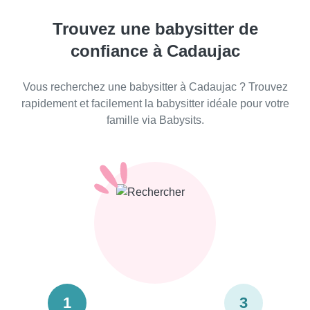
Trouvez une babysitter de
confiance à Cadaujac
Vous recherchez une babysitter à Cadaujac ? Trouvez
rapidement et facilement la babysitter idéale pour votre
famille via Babysits.
1
3