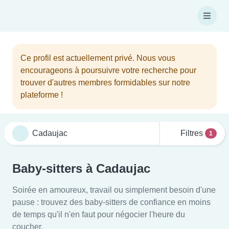
Ce profil est actuellement privé. Nous vous
encourageons à poursuivre votre recherche pour
trouver d'autres membres formidables sur notre
plateforme !
Filtres
1
Baby-sitters à Cadaujac
Soirée en amoureux, travail ou simplement besoin d'une
pause : trouvez des baby-sitters de confiance en moins
de temps qu'il n'en faut pour négocier l'heure du
coucher.