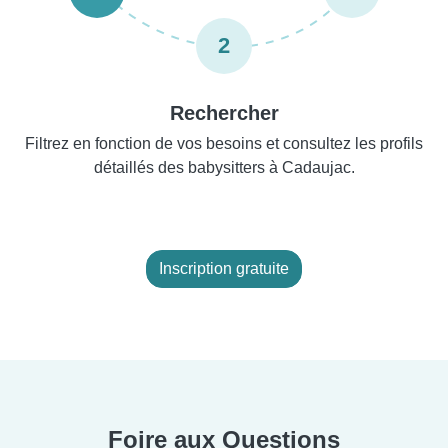
2
Rechercher
Filtrez en fonction de vos besoins et consultez les profils
détaillés des babysitters à Cadaujac.
Inscription gratuite
Foire aux Questions