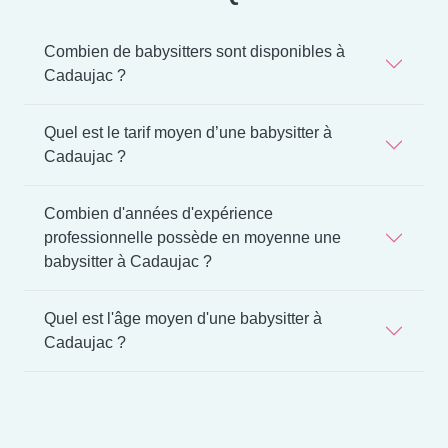
Combien de babysitters sont disponibles à
Cadaujac ?
Quel est le tarif moyen d’une babysitter à
Cadaujac ?
Combien d'années d'expérience
professionnelle possède en moyenne une
babysitter à Cadaujac ?
Quel est l'âge moyen d'une babysitter à
Cadaujac ?