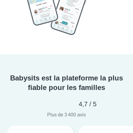
Babysits est la plateforme la plus
fiable pour les familles
4,7 / 5
Plus de 3 400 avis