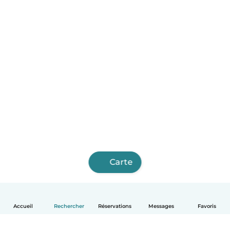
Carte
Accueil
Rechercher
Réservations
Messages
Favoris