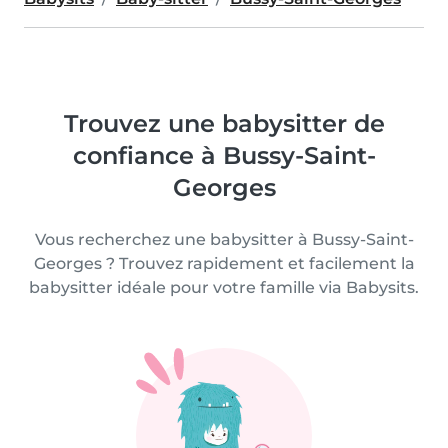
Trouvez une babysitter de
confiance à Bussy-Saint-
Georges
Vous recherchez une babysitter à Bussy-Saint-
Georges ? Trouvez rapidement et facilement la
babysitter idéale pour votre famille via Babysits.