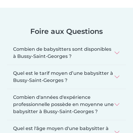
Foire aux Questions
Combien de babysitters sont disponibles
à Bussy-Saint-Georges ?
Quel est le tarif moyen d’une babysitter à
Bussy-Saint-Georges ?
Combien d'années d'expérience
professionnelle possède en moyenne une
babysitter à Bussy-Saint-Georges ?
Quel est l'âge moyen d'une babysitter à