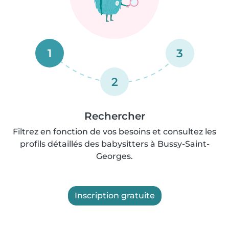
1
3
2
Rechercher
Filtrez en fonction de vos besoins et consultez les
profils détaillés des babysitters à Bussy-Saint-
Georges.
Inscription gratuite