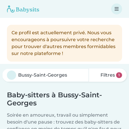
Ce profil est actuellement privé. Nous vous
encourageons à poursuivre votre recherche
pour trouver d'autres membres formidables
sur notre plateforme !
Filtres
1
Baby-sitters à Bussy-Saint-
Georges
Soirée en amoureux, travail ou simplement
besoin d'une pause : trouvez des baby-sitters de
confiance en moins de temps qu'il n'en faut pour