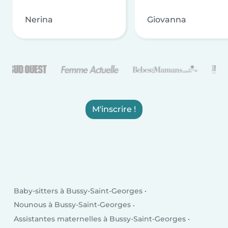
Nerina
Giovanna
M'inscrire !
Baby-sitters à Bussy-Saint-Georges
Nounous à Bussy-Saint-Georges
Assistantes maternelles à Bussy-Saint-Georges