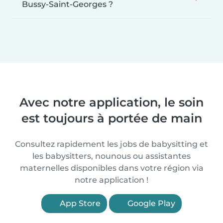
Bussy-Saint-Georges ?
Avec notre application, le soin
est toujours à portée de main
Consultez rapidement les jobs de babysitting et
les babysitters, nounous ou assistantes
maternelles disponibles dans votre région via
notre application !
App Store
Google Play