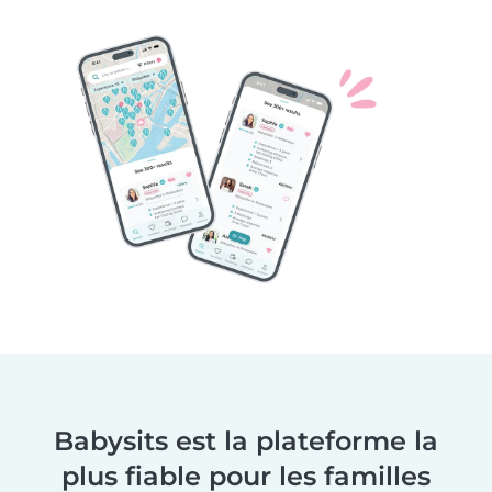
Babysits est la plateforme la
plus fiable pour les familles