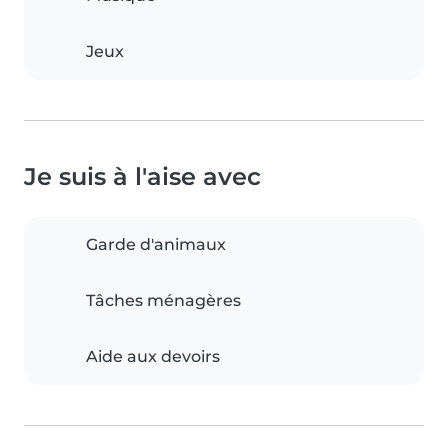
Jeux
Je suis à l'aise avec
Garde d'animaux
Tâches ménagères
Aide aux devoirs