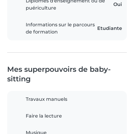
Diplômes d'enseignement ou de
Oui
puériculture
Informations sur le parcours
Etudiante
de formation
Mes superpouvoirs de baby-
sitting
Travaux manuels
Faire la lecture
Musique