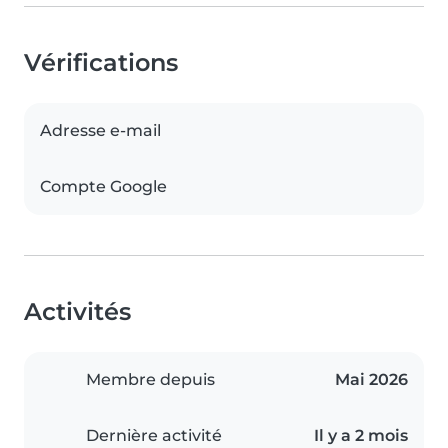
Vérifications
Adresse e-mail
Compte Google
Activités
Membre depuis
Mai 2026
Dernière activité
Il y a 2 mois