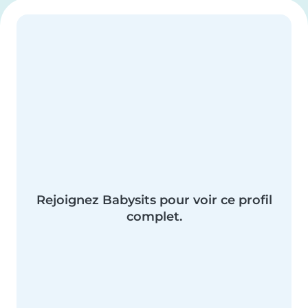
Rejoignez Babysits pour voir ce profil
complet.