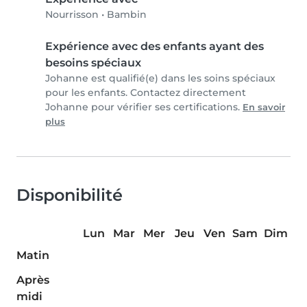
Nourrisson
•
Bambin
Expérience avec des enfants ayant des
besoins spéciaux
Johanne est qualifié(e) dans les soins spéciaux
pour les enfants. Contactez directement
Johanne pour vérifier ses certifications.
En savoir
plus
Disponibilité
Lun
Mar
Mer
Jeu
Ven
Sam
Dim
Matin
Après
midi