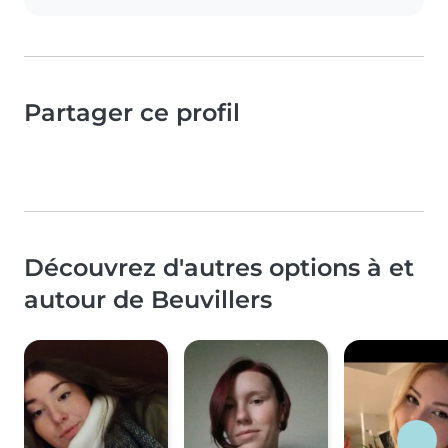
Partager ce profil
Découvrez d'autres options à et
autour de Beuvillers