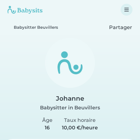
Partager
Babysitter Beuvillers
Johanne
Babysitter in Beuvillers
Âge
Taux horaire
16
10,00 €/heure