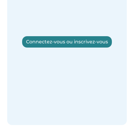
Connectez-vous ou inscrivez-vous