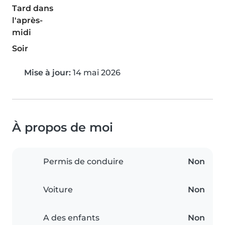
Tard dans
l'après-
midi
Soir
Mise à jour:
14 mai 2026
À propos de moi
Permis de conduire
Non
Voiture
Non
A des enfants
Non