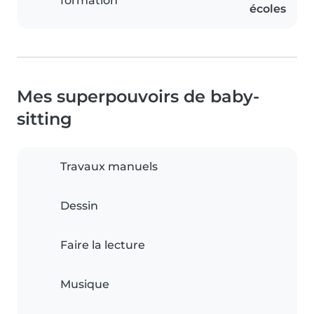
formation
écoles
Mes superpouvoirs de baby-
sitting
Travaux manuels
Dessin
Faire la lecture
Musique