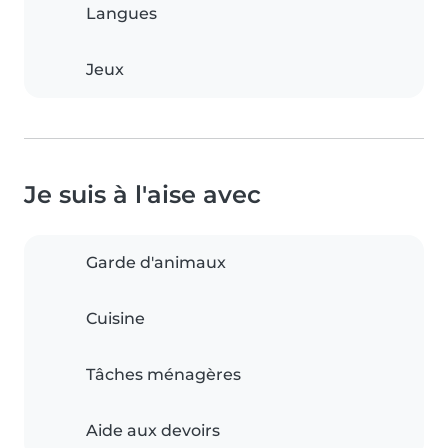
Langues
Jeux
Je suis à l'aise avec
Garde d'animaux
Cuisine
Tâches ménagères
Aide aux devoirs