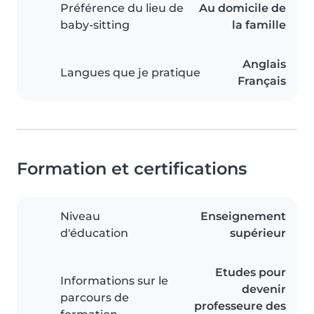
Préférence du lieu de
Au domicile de
baby-sitting
la famille
Anglais
Langues que je pratique
Français
Formation et certifications
Niveau
Enseignement
d'éducation
supérieur
Etudes pour
Informations sur le
devenir
parcours de
professeure des