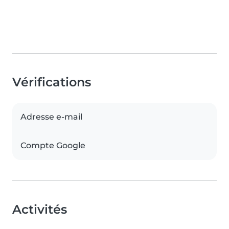
Vérifications
Adresse e-mail
Compte Google
Activités