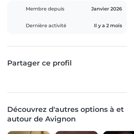
Membre depuis
Janvier 2026
Dernière activité
Il y a 2 mois
Partager ce profil
Découvrez d'autres options à et
autour de Avignon