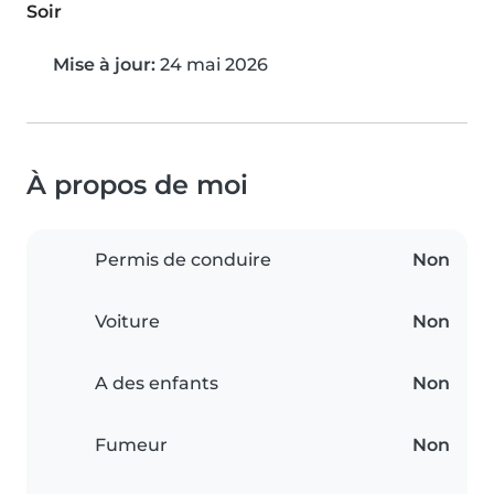
Soir
Mise à jour:
24 mai 2026
À propos de moi
Permis de conduire
Non
Voiture
Non
A des enfants
Non
Fumeur
Non