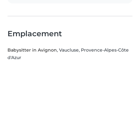
Emplacement
Babysitter in Avignon
, Vaucluse, Provence-Alpes-Côte
d'Azur