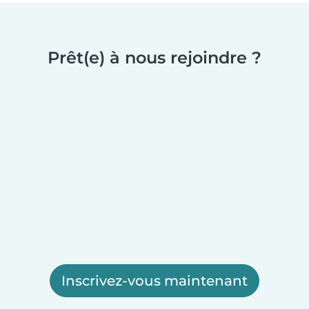
Prêt(e) à nous rejoindre ?
Inscrivez-vous maintenant