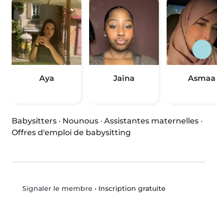
Aya
Jaïna
Asmaa
Babysitters
·
Nounous
·
Assistantes maternelles
·
Offres d'emploi de babysitting
•
Inscription gratuite
Signaler le membre