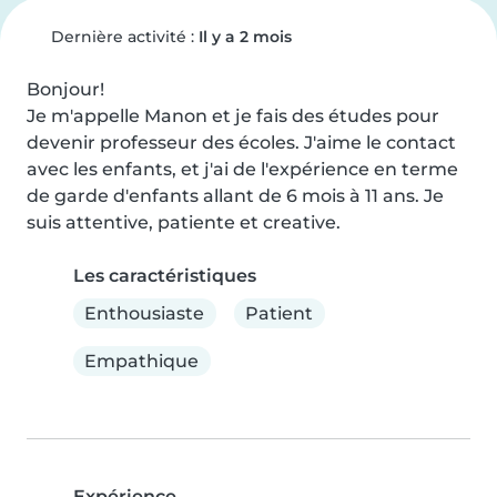
Dernière activité :
Il y a 2 mois
Bonjour!

Je m'appelle Manon et je fais des études pour 
devenir professeur des écoles. J'aime le contact 
avec les enfants, et j'ai de l'expérience en terme 
de garde d'enfants allant de 6 mois à 11 ans. Je 
suis attentive, patiente et creative.
Les caractéristiques
Enthousiaste
Patient
Empathique
Expérience