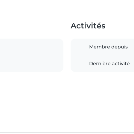
Activités
Membre depuis
Dernière activité