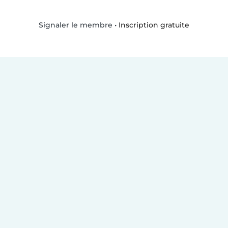
•
Inscription gratuite
Signaler le membre