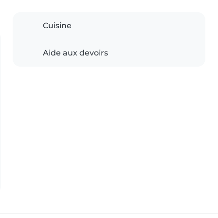
Cuisine
Aide aux devoirs