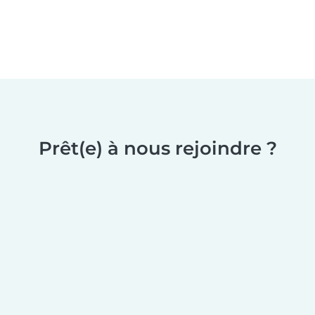
Prêt(e) à nous rejoindre ?