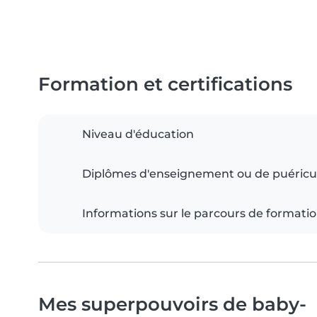
Formation et certifications
Niveau d'éducation
Diplômes d'enseignement ou de puéricu
Informations sur le parcours de formati
Mes superpouvoirs de baby-