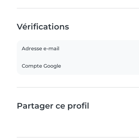
Vérifications
Adresse e-mail
Compte Google
Partager ce profil