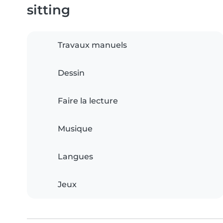
sitting
Travaux manuels
Dessin
Faire la lecture
Musique
Langues
Jeux