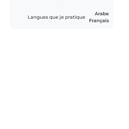
Arabe
Langues que je pratique
Français