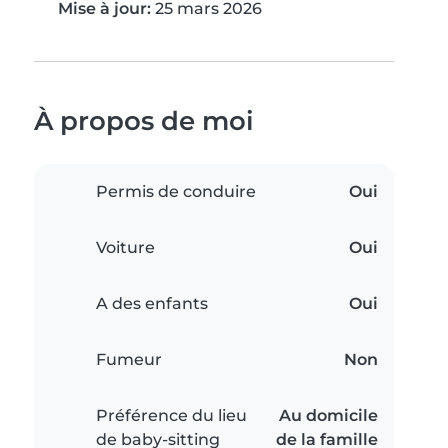
Mise à jour:
25 mars 2026
À propos de moi
Permis de conduire
Oui
Voiture
Oui
A des enfants
Oui
Fumeur
Non
Préférence du lieu
Au domicile
de baby-sitting
de la famille