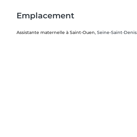
Emplacement
Assistante maternelle à Saint-Ouen
, Seine-Saint-Denis