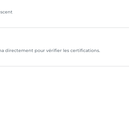
scent
 directement pour vérifier les certifications.