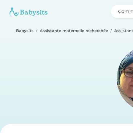
Comme
Babysits
Assistante maternelle recherchée
Assistan