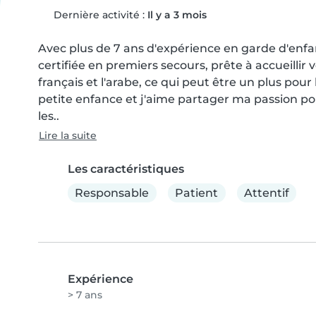
Dernière activité :
Il y a 3 mois
Avec plus de 7 ans d'expérience en garde d'enfan
certifiée en premiers secours, prête à accueillir
français et l'arabe, ce qui peut être un plus pour
petite enfance et j'aime partager ma passion pou
les..
Lire la suite
Les caractéristiques
Responsable
Patient
Attentif
Expérience
> 7 ans