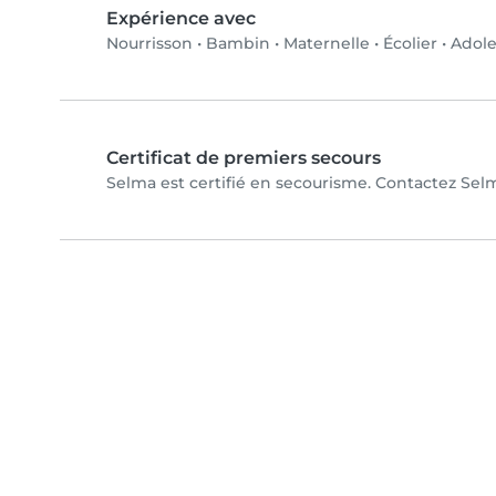
Expérience avec
Nourrisson
•
Bambin
•
Maternelle
•
Écolier
•
Adole
Certificat de premiers secours
Selma est certifié en secourisme. Contactez Selma