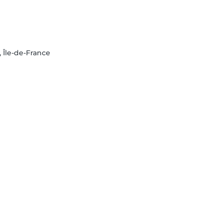
, Île-de-France