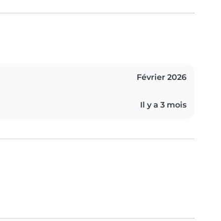
Février 2026
Il y a 3 mois