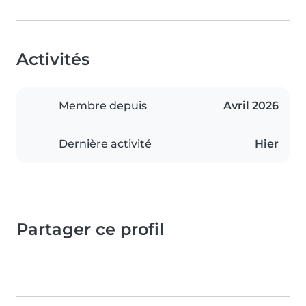
Activités
Membre depuis
Avril 2026
Dernière activité
Hier
Partager ce profil