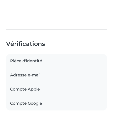
Vérifications
Pièce d'identité
Adresse e-mail
Compte Apple
Compte Google