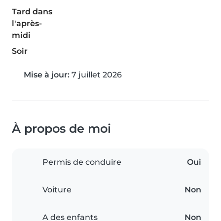
Tard dans
l'après-
midi
Soir
Mise à jour:
7 juillet 2026
À propos de moi
Permis de conduire
Oui
Voiture
Non
A des enfants
Non