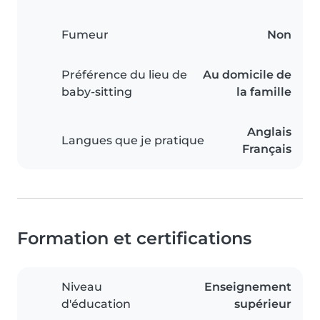
Fumeur
Non
Préférence du lieu de
Au domicile de
baby-sitting
la famille
Anglais
Langues que je pratique
Français
Formation et certifications
Niveau
Enseignement
d'éducation
supérieur