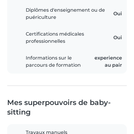
Diplômes d'enseignement ou de
Oui
puériculture
Certifications médicales
Oui
professionnelles
Informations sur le
experience
parcours de formation
au pair
Mes superpouvoirs de baby-
sitting
Travaux manuels