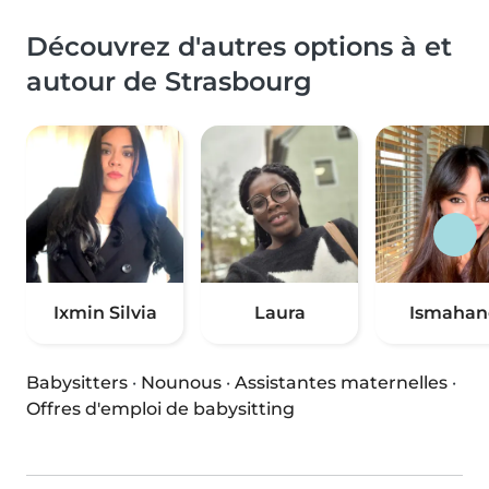
Découvrez d'autres options à et
autour de Strasbourg
Ixmin Silvia
Laura
Ismahan
Babysitters
·
Nounous
·
Assistantes maternelles
·
Offres d'emploi de babysitting