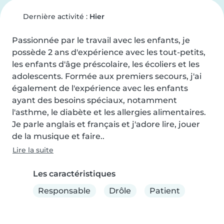
Dernière activité :
Hier
Passionnée par le travail avec les enfants, je 
possède 2 ans d'expérience avec les tout-petits, 
les enfants d'âge préscolaire, les écoliers et les 
adolescents. Formée aux premiers secours, j'ai 
également de l'expérience avec les enfants 
ayant des besoins spéciaux, notamment 
l'asthme, le diabète et les allergies alimentaires. 
Je parle anglais et français et j'adore lire, jouer 
de la musique et faire..
Lire la suite
Les caractéristiques
Responsable
Drôle
Patient