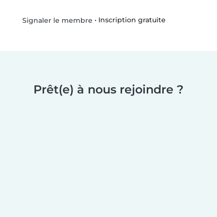
•
Inscription gratuite
Signaler le membre
Prêt(e) à nous rejoindre ?