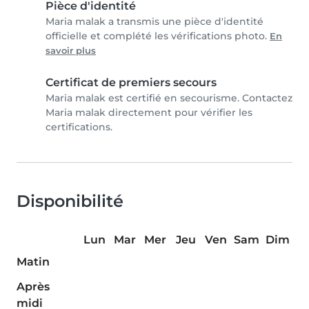
Pièce d'identité
Maria malak a transmis une pièce d'identité
officielle et complété les vérifications photo.
En
savoir plus
Certificat de premiers secours
Maria malak est certifié en secourisme. Contactez
Maria malak directement pour vérifier les
certifications.
Disponibilité
Lun
Mar
Mer
Jeu
Ven
Sam
Dim
Matin
Après
midi