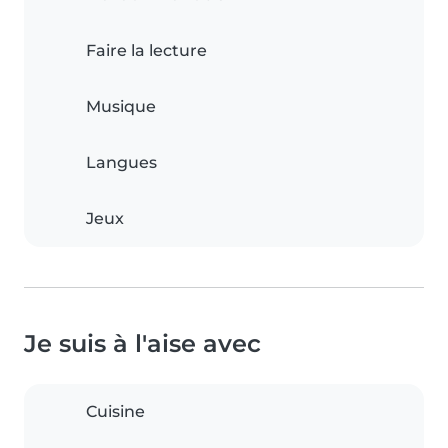
Faire la lecture
Musique
Langues
Jeux
Je suis à l'aise avec
Cuisine