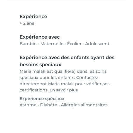
Expérience
> 2 ans
Expérience avec
Bambin
•
Maternelle
•
Écolier
•
Adolescent
Expérience avec des enfants ayant des
besoins spéciaux
Maria malak est qualifié(e) dans les soins
spéciaux pour les enfants. Contactez
directement Maria malak pour vérifier ses
certifications.
En savoir plus
Expérience spéciaux
Asthme
•
Diabète
•
Allergies alimentaires