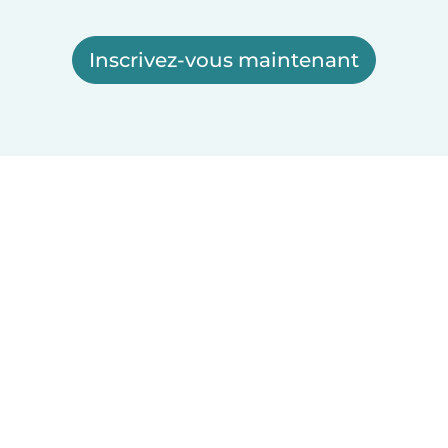
Inscrivez-vous maintenant