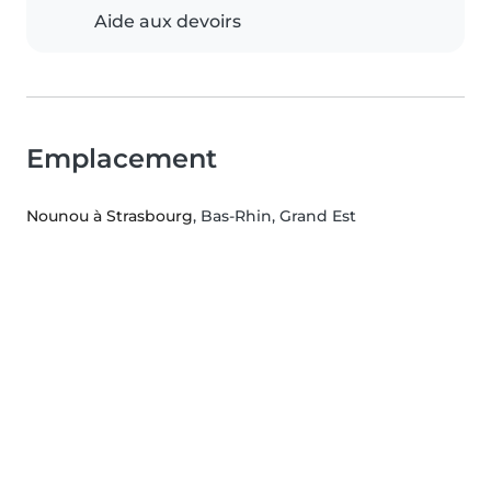
Aide aux devoirs
Emplacement
Nounou à Strasbourg
, Bas-Rhin, Grand Est